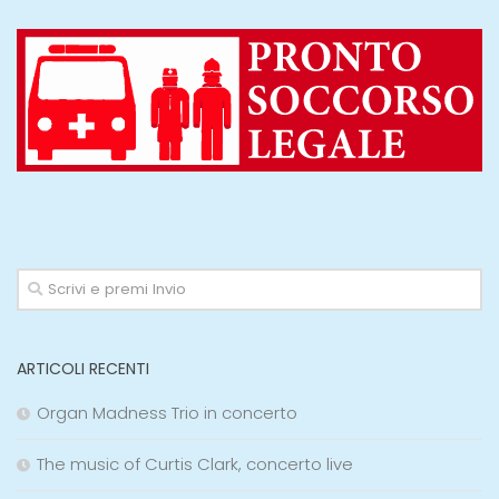
ARTICOLI RECENTI
Organ Madness Trio in concerto
The music of Curtis Clark, concerto live