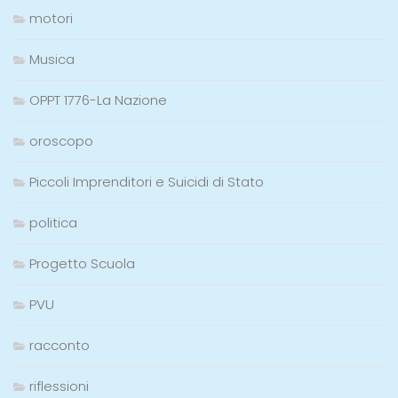
motori
Musica
OPPT 1776-La Nazione
oroscopo
Piccoli Imprenditori e Suicidi di Stato
politica
Progetto Scuola
PVU
racconto
riflessioni