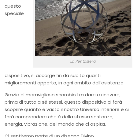
questo
speciale
La Pentasfera
dispositivo, si accorge fin da subito quanti
miglioramenti apporta, in ogni ambito dell’esistenza.
Grazie al meraviglioso scambio tra dare e ricevere,
prima di tutto a sé stessi, questo dispositivo ci farà
scoprire quanto è vasto il nostro Universo interiore e ci
farà comprendere che è della stessa sostanza,
energia, vibrazione, del mondo che ci ospita.
Ci sentiremo parte di un disegno Divino,