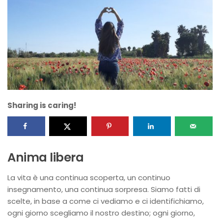
Sharing is caring!
Anima libera
La vita è una continua scoperta, un continuo
insegnamento, una continua sorpresa. Siamo fatti di
scelte, in base a come ci vediamo e ci identifichiamo,
ogni giorno scegliamo il nostro destino; ogni giorno,