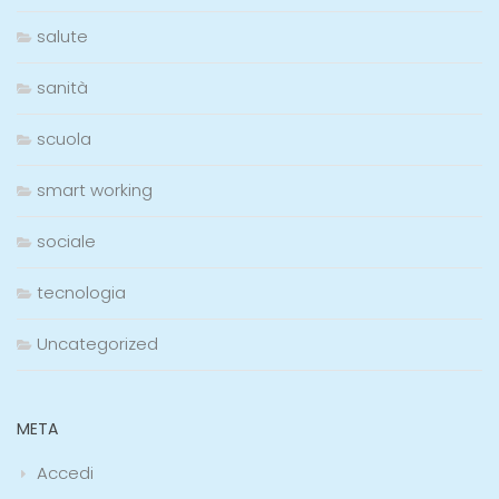
salute
sanità
scuola
smart working
sociale
tecnologia
Uncategorized
META
Accedi