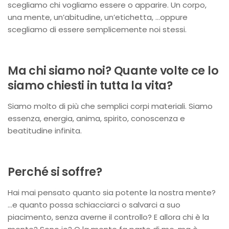
scegliamo chi vogliamo essere o apparire. Un corpo,
una mente, un’abitudine, un’etichetta, …oppure
scegliamo di essere semplicemente noi stessi.
Ma chi siamo noi? Quante volte ce lo
siamo chiesti in tutta la vita?
Siamo molto di più che semplici corpi materiali. Siamo
essenza, energia, anima, spirito, conoscenza e
beatitudine infinita.
Perché si soffre?
Hai mai pensato quanto sia potente la nostra mente?
…e quanto possa schiacciarci o salvarci a suo
piacimento, senza averne il controllo? E allora chi è la