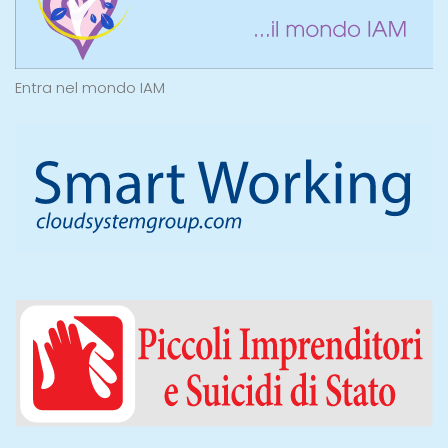
Entra nel mondo IAM