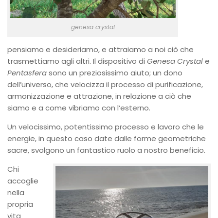
genesa crystal
pensiamo e desideriamo, e attraiamo a noi ciò che
trasmettiamo agli altri. Il dispositivo di
Genesa Crystal
e
Pentasfera
sono un preziosissimo aiuto; un dono
dell’universo, che velocizza il processo di purificazione,
armonizzazione e attrazione, in relazione a ciò che
siamo e a come vibriamo con l’esterno.
Un velocissimo, potentissimo processo e lavoro che le
energie, in questo caso date dalle forme geometriche
sacre, svolgono un fantastico ruolo a nostro beneficio.
Chi
accoglie
nella
propria
vita