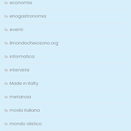
economia
enogastronomia
eventi
ilmondocheiosono.org
informatica
interviste
Made in Italty
metanoia
moda italiana
mondo olistico