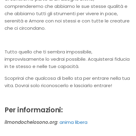
comprenderemo che abbiamo le sue stesse qualità e
che abbiamo tutti gli strumenti per vivere in pace,
serenità e Amore con noi stessi e con tutte le creature
che ci circondano.
Tutto quello che ti sembra impossibile,
improvvisamente lo vedrai possibile. Acquisterai fiducia
in te stesso e nelle tue capacità.
Scoprirai che qualcosa di bello sta per entrare nella tua
vita. Dovrai solo riconoscerlo e lasciarlo entrare!
Per informazioni:
ilmondocheiosono.org
:
anima libera