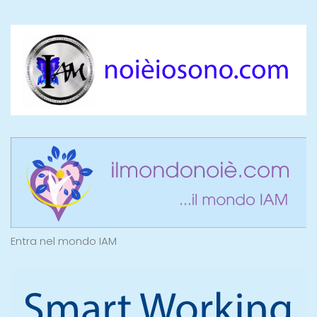
Entra nel mondo IAM