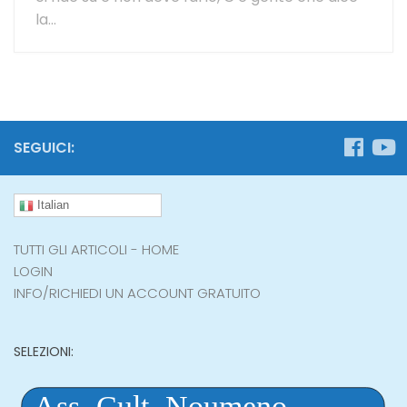
la...
SEGUICI:
Italian
TUTTI GLI ARTICOLI - HOME
LOGIN
INFO/RICHIEDI UN ACCOUNT GRATUITO
SELEZIONI: