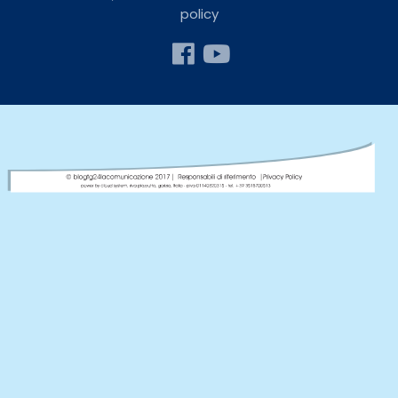
policy