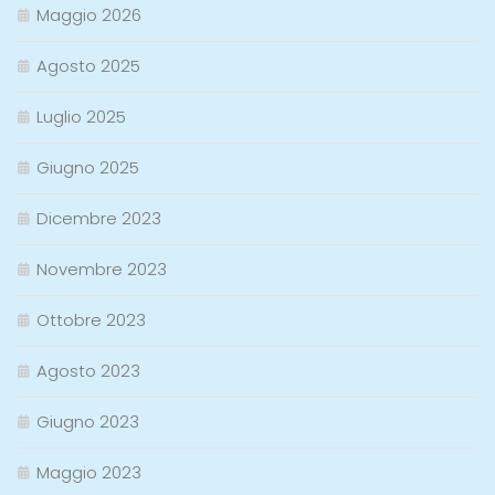
Maggio 2026
Agosto 2025
Luglio 2025
Giugno 2025
Dicembre 2023
Novembre 2023
Ottobre 2023
Agosto 2023
Giugno 2023
Maggio 2023