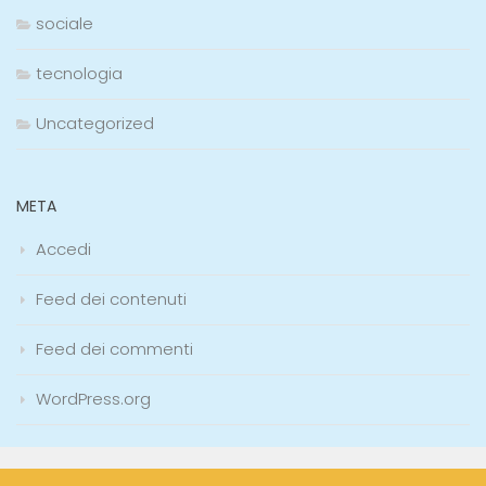
sociale
tecnologia
Uncategorized
META
Accedi
Feed dei contenuti
Feed dei commenti
WordPress.org