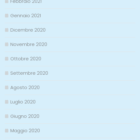
Febbraio 2021
Gennaio 2021
Dicembre 2020
Novembre 2020
Ottobre 2020
Settembre 2020
Agosto 2020
Luglio 2020
Giugno 2020
Maggio 2020