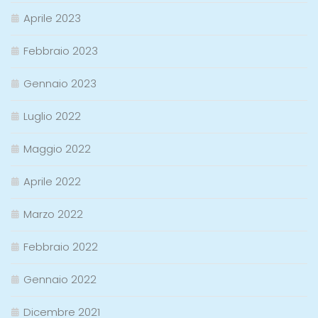
Aprile 2023
Febbraio 2023
Gennaio 2023
Luglio 2022
Maggio 2022
Aprile 2022
Marzo 2022
Febbraio 2022
Gennaio 2022
Dicembre 2021