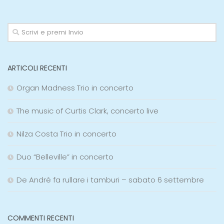
ARTICOLI RECENTI
Organ Madness Trio in concerto
The music of Curtis Clark, concerto live
Nilza Costa Trio in concerto
Duo “Belleville” in concerto
De André fa rullare i tamburi – sabato 6 settembre
COMMENTI RECENTI