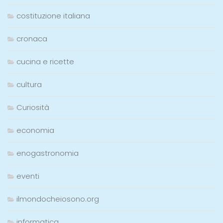
costituzione italiana
cronaca
cucina e ricette
cultura
Curiosità
economia
enogastronomia
eventi
ilmondocheiosono.org
informatica