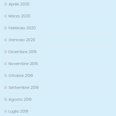
Aprile 2020
Marzo 2020
Febbraio 2020
Gennaio 2020
Dicembre 2019
Novembre 2019
Ottobre 2019
Settembre 2019
Agosto 2019
Luglio 2019