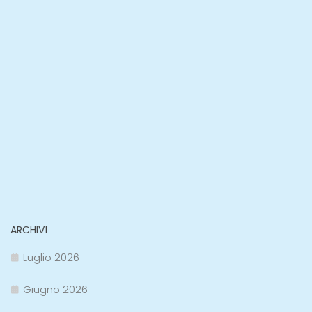
ARCHIVI
Luglio 2026
Giugno 2026