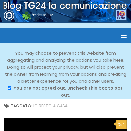
You may choose to prevent this website from
aggregating and analyzing the actions you take here.
Doing so will protect your privacy, but will also prevent
the owner from learning from your actions and creating
a better experience for you and other users.
You are not opted out. Uncheck this box to opt-
out.
TAGGATO:
IO RESTO A CASA
2