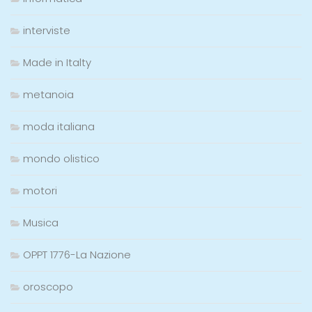
interviste
Made in Italty
metanoia
moda italiana
mondo olistico
motori
Musica
OPPT 1776-La Nazione
oroscopo