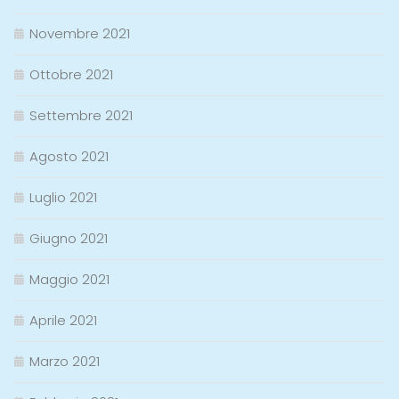
Novembre 2021
Ottobre 2021
Settembre 2021
Agosto 2021
Luglio 2021
Giugno 2021
Maggio 2021
Aprile 2021
Marzo 2021