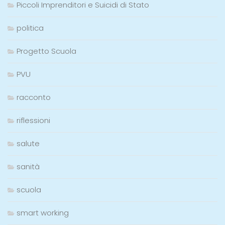
Piccoli Imprenditori e Suicidi di Stato
politica
Progetto Scuola
PVU
racconto
riflessioni
salute
sanità
scuola
smart working