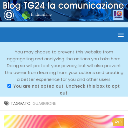
You may choose to prevent this website from
aggregating and analyzing the actions you take here.
Doing so will protect your privacy, but will also prevent
the owner from learning from your actions and creating
a better experience for you and other users.
You are not opted out. Uncheck this box to opt-
out.
TAGGATO:
GUARIGIONE
0