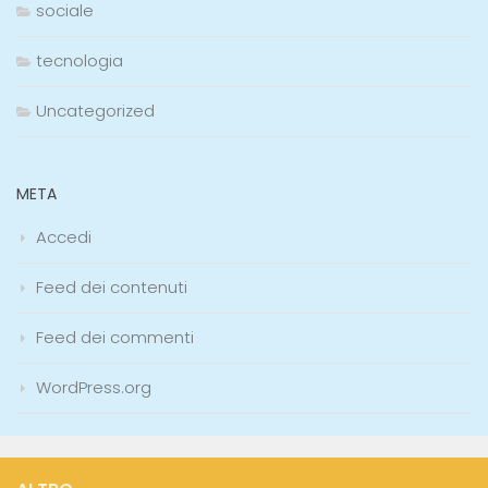
sociale
tecnologia
Uncategorized
META
Accedi
Feed dei contenuti
Feed dei commenti
WordPress.org