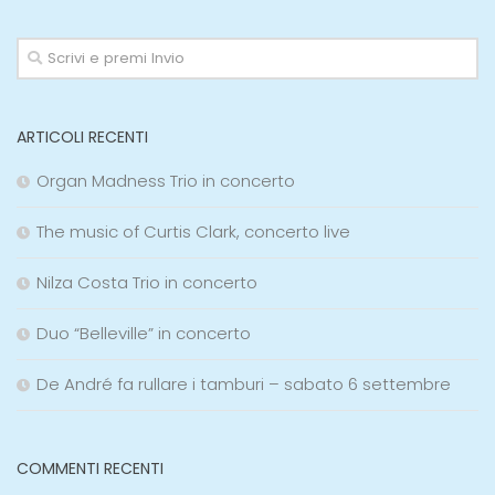
ARTICOLI RECENTI
Organ Madness Trio in concerto
The music of Curtis Clark, concerto live
Nilza Costa Trio in concerto
Duo “Belleville” in concerto
De André fa rullare i tamburi – sabato 6 settembre
COMMENTI RECENTI