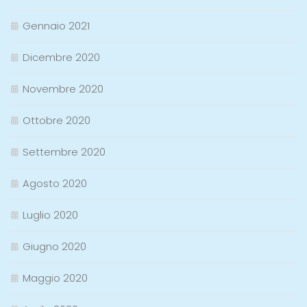
Gennaio 2021
Dicembre 2020
Novembre 2020
Ottobre 2020
Settembre 2020
Agosto 2020
Luglio 2020
Giugno 2020
Maggio 2020