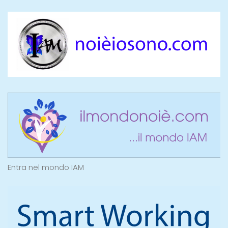
Entra nel mondo IAM