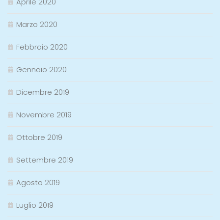
Aprile 2020
Marzo 2020
Febbraio 2020
Gennaio 2020
Dicembre 2019
Novembre 2019
Ottobre 2019
Settembre 2019
Agosto 2019
Luglio 2019