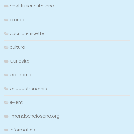
costituzione italiana
cronaca
cucina e ricette
cultura
Curiosità
economia
enogastronomia
eventi
ilmondocheiosono.org
informatica