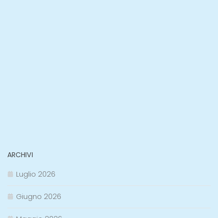
ARCHIVI
Luglio 2026
Giugno 2026