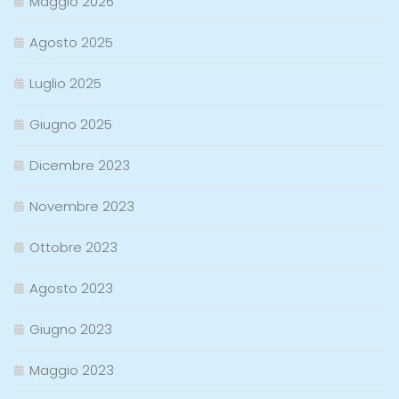
Maggio 2026
Agosto 2025
Luglio 2025
Giugno 2025
Dicembre 2023
Novembre 2023
Ottobre 2023
Agosto 2023
Giugno 2023
Maggio 2023