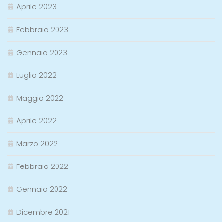
Aprile 2023
Febbraio 2023
Gennaio 2023
Luglio 2022
Maggio 2022
Aprile 2022
Marzo 2022
Febbraio 2022
Gennaio 2022
Dicembre 2021