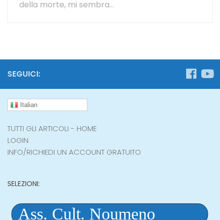
della morte, mi sembra...
SEGUICI:
Italian
TUTTI GLI ARTICOLI - HOME
LOGIN
INFO/RICHIEDI UN ACCOUNT GRATUITO
SELEZIONI: