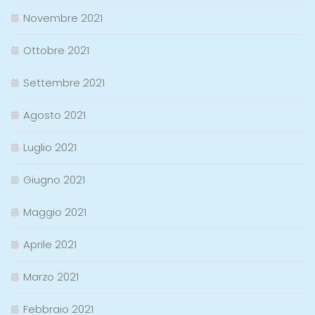
Novembre 2021
Ottobre 2021
Settembre 2021
Agosto 2021
Luglio 2021
Giugno 2021
Maggio 2021
Aprile 2021
Marzo 2021
Febbraio 2021