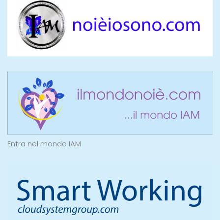
Entra nel mondo IAM