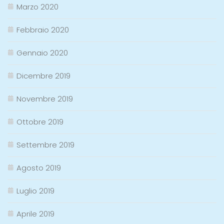
Marzo 2020
Febbraio 2020
Gennaio 2020
Dicembre 2019
Novembre 2019
Ottobre 2019
Settembre 2019
Agosto 2019
Luglio 2019
Aprile 2019