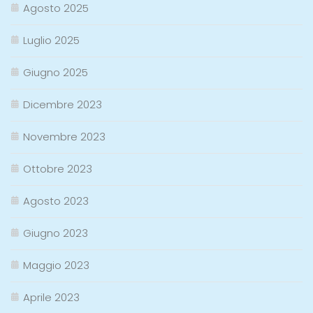
Agosto 2025
Luglio 2025
Giugno 2025
Dicembre 2023
Novembre 2023
Ottobre 2023
Agosto 2023
Giugno 2023
Maggio 2023
Aprile 2023