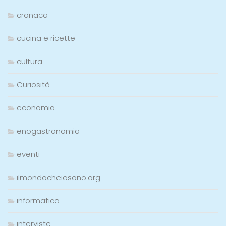
cronaca
cucina e ricette
cultura
Curiosità
economia
enogastronomia
eventi
ilmondocheiosono.org
informatica
interviste