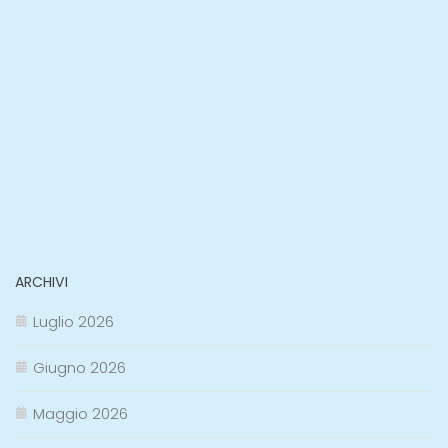
ARCHIVI
Luglio 2026
Giugno 2026
Maggio 2026