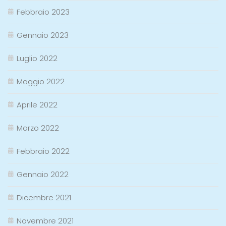
Febbraio 2023
Gennaio 2023
Luglio 2022
Maggio 2022
Aprile 2022
Marzo 2022
Febbraio 2022
Gennaio 2022
Dicembre 2021
Novembre 2021