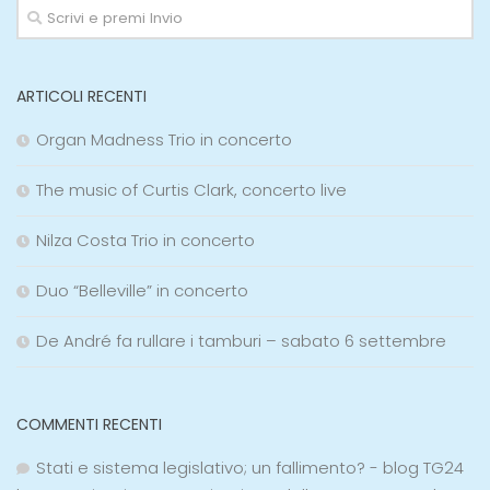
ARTICOLI RECENTI
Organ Madness Trio in concerto
The music of Curtis Clark, concerto live
Nilza Costa Trio in concerto
Duo “Belleville” in concerto
De André fa rullare i tamburi – sabato 6 settembre
COMMENTI RECENTI
Stati e sistema legislativo; un fallimento? - blog TG24