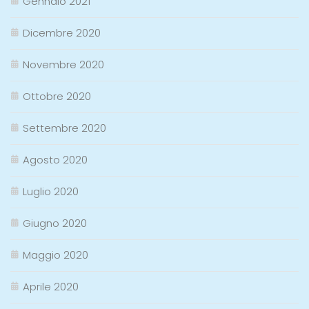
Gennaio 2021
Dicembre 2020
Novembre 2020
Ottobre 2020
Settembre 2020
Agosto 2020
Luglio 2020
Giugno 2020
Maggio 2020
Aprile 2020