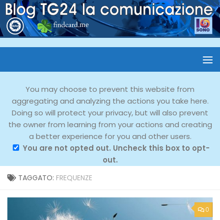
You may choose to prevent this website from
aggregating and analyzing the actions you take here.
Doing so will protect your privacy, but will also prevent
the owner from learning from your actions and creating
a better experience for you and other users.
You are not opted out. Uncheck this box to opt-
out.
TAGGATO:
FREQUENZE
0