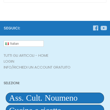
SEGUICI:
Italian
TUTTI GLI ARTICOLI - HOME
LOGIN
INFO/RICHIEDI UN ACCOUNT GRATUITO
SELEZIONI: