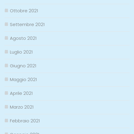
Ottobre 2021
Settembre 2021
Agosto 2021
Luglio 2021
Giugno 2021
Maggio 2021
Aprile 2021
Marzo 2021
Febbraio 2021