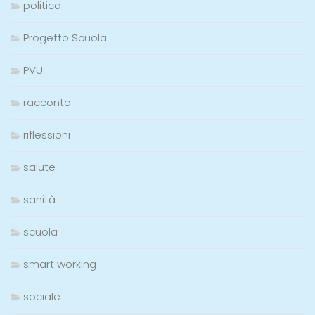
politica
Progetto Scuola
PVU
racconto
riflessioni
salute
sanità
scuola
smart working
sociale