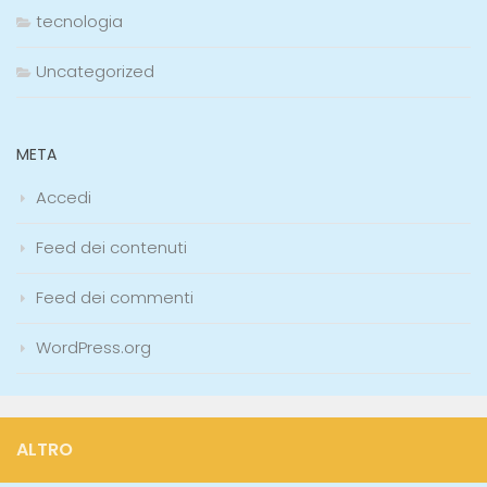
tecnologia
Uncategorized
META
Accedi
Feed dei contenuti
Feed dei commenti
WordPress.org
ALTRO