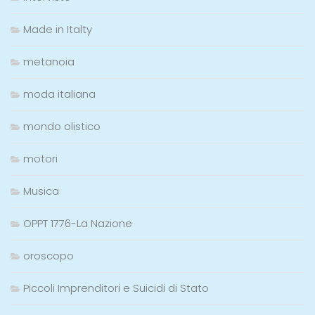
Made in Italty
metanoia
moda italiana
mondo olistico
motori
Musica
OPPT 1776-La Nazione
oroscopo
Piccoli Imprenditori e Suicidi di Stato