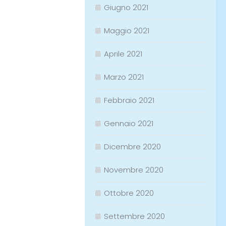
Giugno 2021
Maggio 2021
Aprile 2021
Marzo 2021
Febbraio 2021
Gennaio 2021
Dicembre 2020
Novembre 2020
Ottobre 2020
Settembre 2020