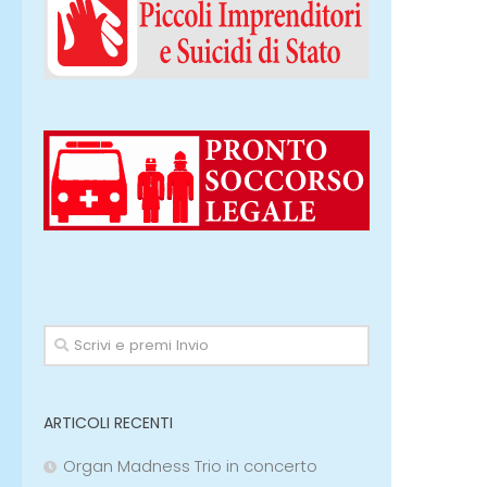
ARTICOLI RECENTI
Organ Madness Trio in concerto