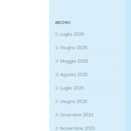
ARCHIVI
Luglio 2026
Giugno 2026
Maggio 2026
Agosto 2025
Luglio 2025
Giugno 2025
Dicembre 2023
Novembre 2023