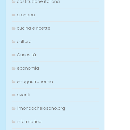
costituzione italiana
cronaca
cucina e ricette
cultura
Curiosità
economia
enogastronomia
eventi
ilmondocheiosono.org
informatica