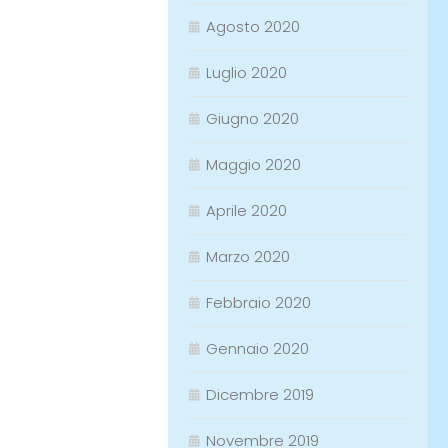
Agosto 2020
Luglio 2020
Giugno 2020
Maggio 2020
Aprile 2020
Marzo 2020
Febbraio 2020
Gennaio 2020
Dicembre 2019
Novembre 2019