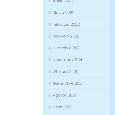
Aprile 2022
Marzo 2022
Febbraio 2022
Gennaio 2022
Dicembre 2021
Novembre 2021
Ottobre 2021
Settembre 2021
Agosto 2021
Luglio 2021