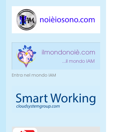
Entra nel mondo IAM