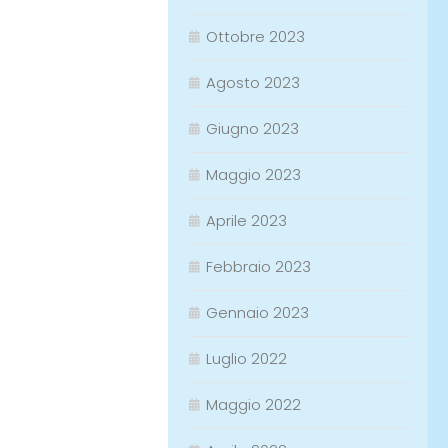
Ottobre 2023
Agosto 2023
Giugno 2023
Maggio 2023
Aprile 2023
Febbraio 2023
Gennaio 2023
Luglio 2022
Maggio 2022