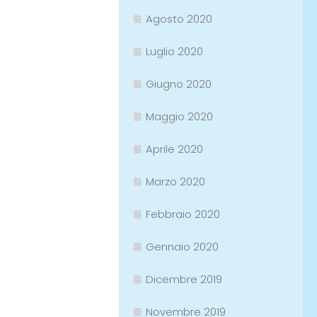
Agosto 2020
Luglio 2020
Giugno 2020
Maggio 2020
Aprile 2020
Marzo 2020
Febbraio 2020
Gennaio 2020
Dicembre 2019
Novembre 2019