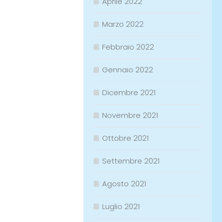
Aprile 2022
Marzo 2022
Febbraio 2022
Gennaio 2022
Dicembre 2021
Novembre 2021
Ottobre 2021
Settembre 2021
Agosto 2021
Luglio 2021