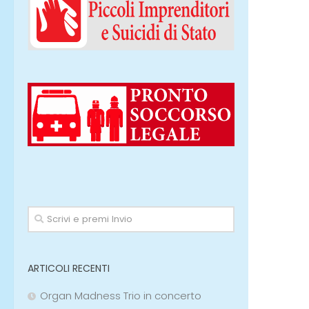
ARTICOLI RECENTI
Organ Madness Trio in concerto