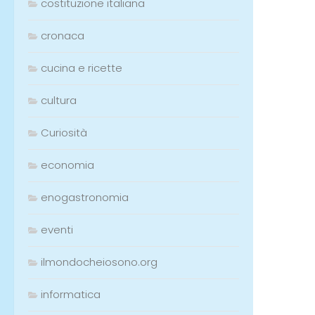
costituzione italiana
cronaca
cucina e ricette
cultura
Curiosità
economia
enogastronomia
eventi
ilmondocheiosono.org
informatica