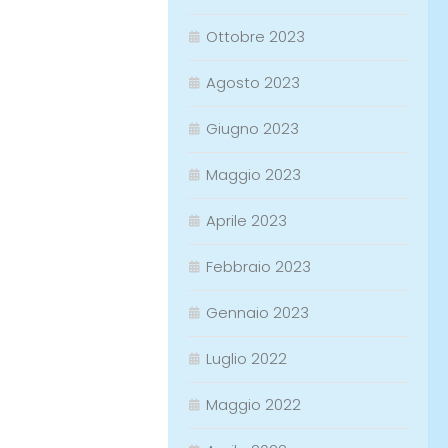
Ottobre 2023
Agosto 2023
Giugno 2023
Maggio 2023
Aprile 2023
Febbraio 2023
Gennaio 2023
Luglio 2022
Maggio 2022