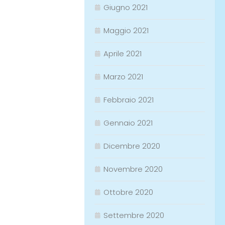
Giugno 2021
Maggio 2021
Aprile 2021
Marzo 2021
Febbraio 2021
Gennaio 2021
Dicembre 2020
Novembre 2020
Ottobre 2020
Settembre 2020