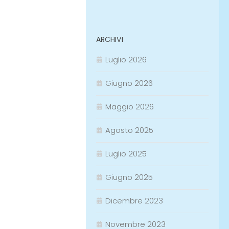
ARCHIVI
Luglio 2026
Giugno 2026
Maggio 2026
Agosto 2025
Luglio 2025
Giugno 2025
Dicembre 2023
Novembre 2023