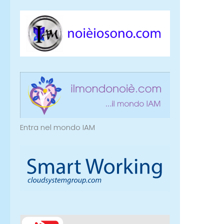
Entra nel mondo IAM