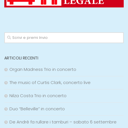
ARTICOLI RECENTI
Organ Madness Trio in concerto
The music of Curtis Clark, concerto live
Nilza Costa Trio in concerto
Duo “Belleville” in concerto
De André fa rullare i tamburi – sabato 6 settembre