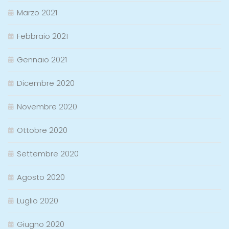
Marzo 2021
Febbraio 2021
Gennaio 2021
Dicembre 2020
Novembre 2020
Ottobre 2020
Settembre 2020
Agosto 2020
Luglio 2020
Giugno 2020