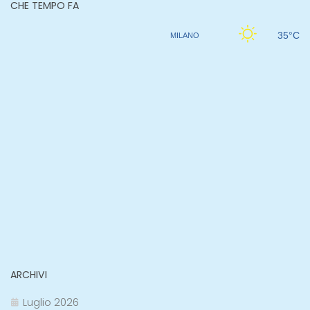
CHE TEMPO FA
ARCHIVI
Luglio 2026