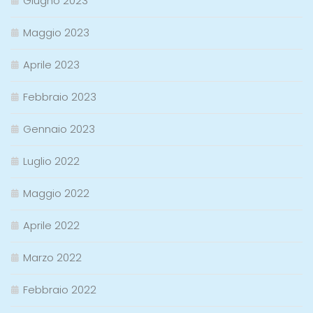
Giugno 2023
Maggio 2023
Aprile 2023
Febbraio 2023
Gennaio 2023
Luglio 2022
Maggio 2022
Aprile 2022
Marzo 2022
Febbraio 2022