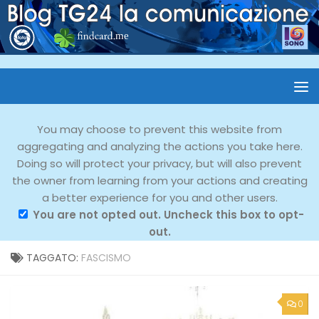
You may choose to prevent this website from
aggregating and analyzing the actions you take here.
Doing so will protect your privacy, but will also prevent
the owner from learning from your actions and creating
a better experience for you and other users.
You are not opted out. Uncheck this box to opt-
out.
TAGGATO:
FASCISMO
0