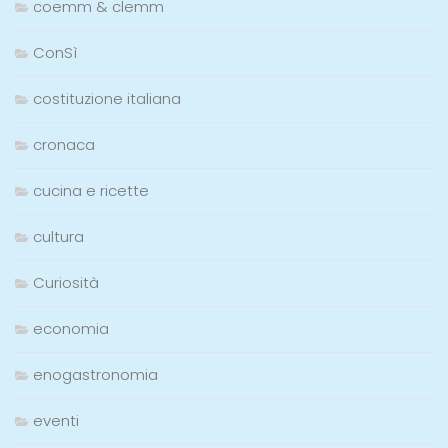
coemm & clemm
ConSì
costituzione italiana
cronaca
cucina e ricette
cultura
Curiosità
economia
enogastronomia
eventi