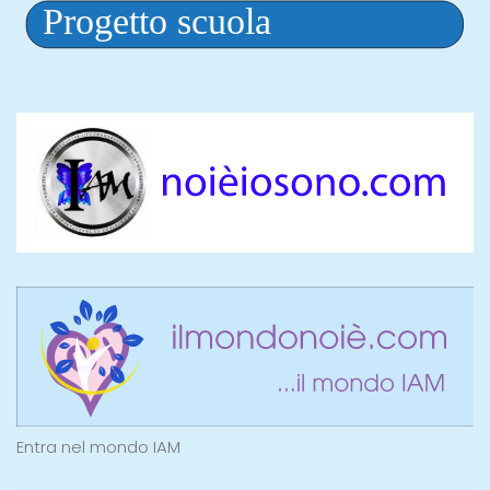
Entra nel mondo IAM