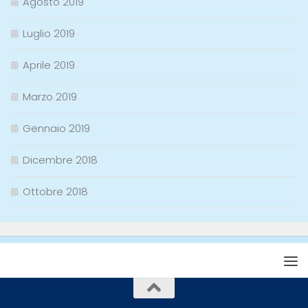
Agosto 2019
Luglio 2019
Aprile 2019
Marzo 2019
Gennaio 2019
Dicembre 2018
Ottobre 2018