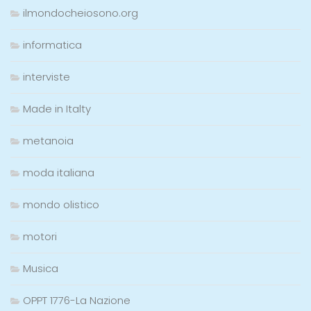
ilmondocheiosono.org
informatica
interviste
Made in Italty
metanoia
moda italiana
mondo olistico
motori
Musica
OPPT 1776-La Nazione