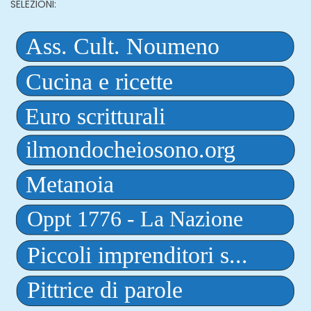
SELEZIONI: