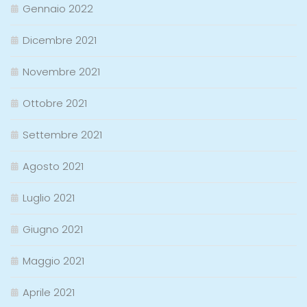
Gennaio 2022
Dicembre 2021
Novembre 2021
Ottobre 2021
Settembre 2021
Agosto 2021
Luglio 2021
Giugno 2021
Maggio 2021
Aprile 2021