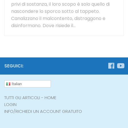
privi di sostanza, il loro scopo è solo quello di
nascondere lo sporco sotto al tappeto.
Canalizzano il malcontento, distraggono e
disinformano. Dove risiede il...
SEGUICI:
Italian
TUTTI GLI ARTICOLI - HOME
LOGIN
INFO/RICHIEDI UN ACCOUNT GRATUITO