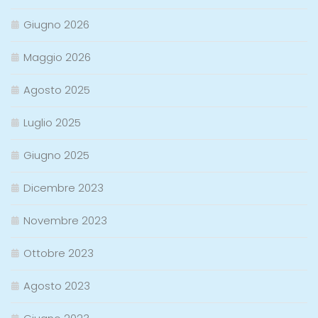
Giugno 2026
Maggio 2026
Agosto 2025
Luglio 2025
Giugno 2025
Dicembre 2023
Novembre 2023
Ottobre 2023
Agosto 2023