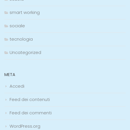
smart working
sociale
tecnologia
Uncategorized
META
Accedi
Feed dei contenuti
Feed dei commenti
WordPress.org