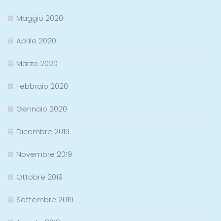
Maggio 2020
Aprile 2020
Marzo 2020
Febbraio 2020
Gennaio 2020
Dicembre 2019
Novembre 2019
Ottobre 2019
Settembre 2019