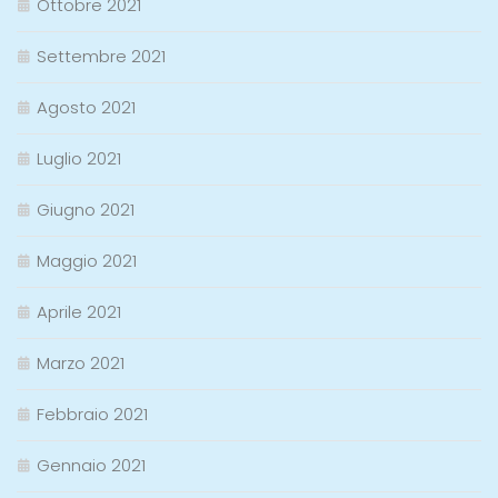
Ottobre 2021
Settembre 2021
Agosto 2021
Luglio 2021
Giugno 2021
Maggio 2021
Aprile 2021
Marzo 2021
Febbraio 2021
Gennaio 2021