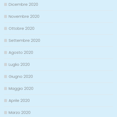
Dicembre 2020
Novembre 2020
Ottobre 2020
Settembre 2020
Agosto 2020
Luglio 2020
Giugno 2020
Maggio 2020
Aprile 2020
Marzo 2020