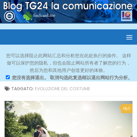
您可以选择阻止此网站汇总和分析您在此处执行的操作。 这样
做可以保护您的隐私，但也会阻止网站所有者了解您的行为，
然后为您和其他用户创造更好的体验。
您没有选择退出。 取消勾选此复选框以退出网站行为分析。
TAGGATO:
EVOLUZIONE DEL COSTUME
0