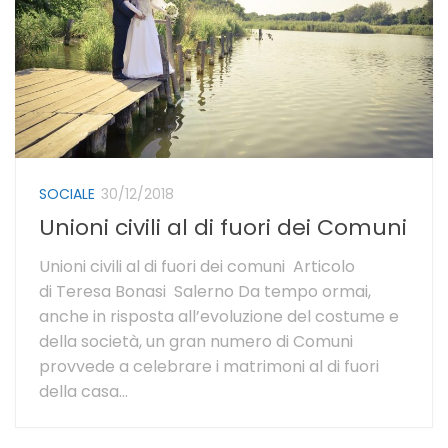
SOCIALE
30/12/2018
Unioni civili al di fuori dei Comuni
Unioni civili al di fuori dei comuni Articolo
di Teresa Bonasi Salerno Da tempo ormai,
anche in risposta all’evoluzione del costume e
della società, un gran numero di Comuni
provvede a celebrare i matrimoni al di fuori
della casa...