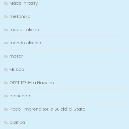
Made in Italty
metanoia
moda italiana
mondo olistico
motori
Musica
OPPT 1776-La Nazione
oroscopo
Piccoli Imprenditori e Suicidi di Stato
politica