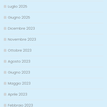
Luglio 2025
Giugno 2025
Dicembre 2023
Novembre 2023
Ottobre 2023
Agosto 2023
Giugno 2023
Maggio 2023
Aprile 2023
Febbraio 2023