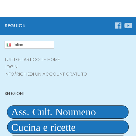
SEGUICI:
Italian
TUTTI GLI ARTICOLI - HOME
LOGIN
INFO/RICHIEDI UN ACCOUNT GRATUITO
SELEZIONI: