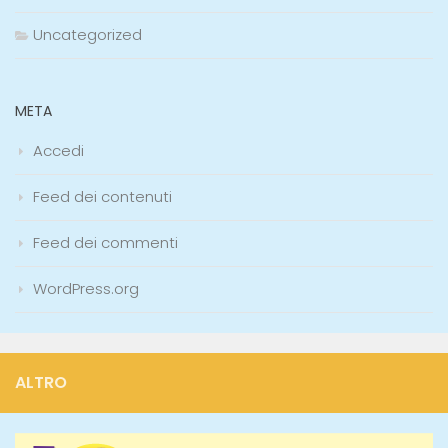
Uncategorized
META
Accedi
Feed dei contenuti
Feed dei commenti
WordPress.org
ALTRO