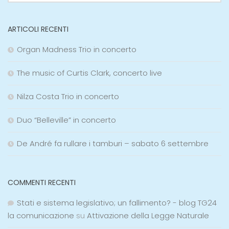
ARTICOLI RECENTI
Organ Madness Trio in concerto
The music of Curtis Clark, concerto live
Nilza Costa Trio in concerto
Duo “Belleville” in concerto
De André fa rullare i tamburi – sabato 6 settembre
COMMENTI RECENTI
Stati e sistema legislativo; un fallimento? - blog TG24
la comunicazione
su
Attivazione della Legge Naturale