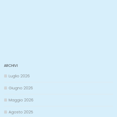
ARCHIVI
Luglio 2026
Giugno 2026
Maggio 2026
Agosto 2025