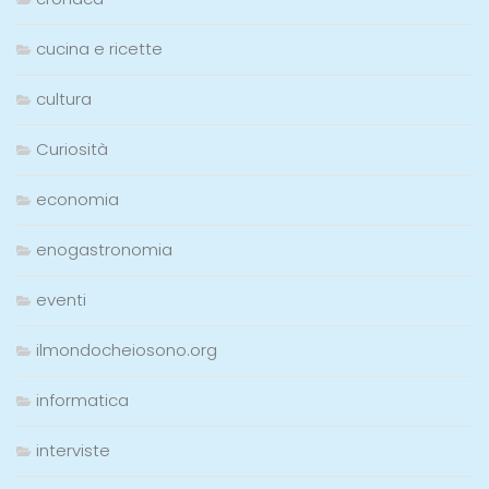
cucina e ricette
cultura
Curiosità
economia
enogastronomia
eventi
ilmondocheiosono.org
informatica
interviste