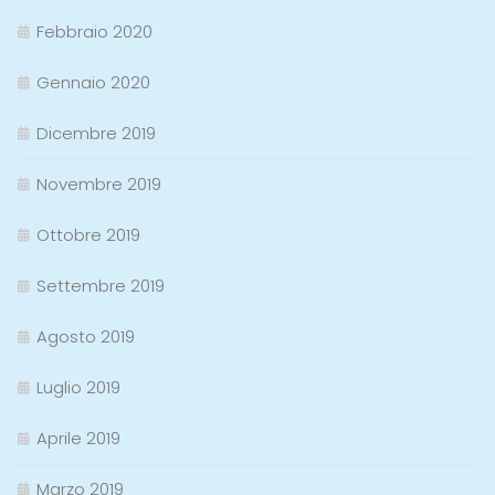
Febbraio 2020
Gennaio 2020
Dicembre 2019
Novembre 2019
Ottobre 2019
Settembre 2019
Agosto 2019
Luglio 2019
Aprile 2019
Marzo 2019