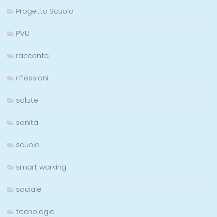
Progetto Scuola
PVU
racconto
riflessioni
salute
sanità
scuola
smart working
sociale
tecnologia