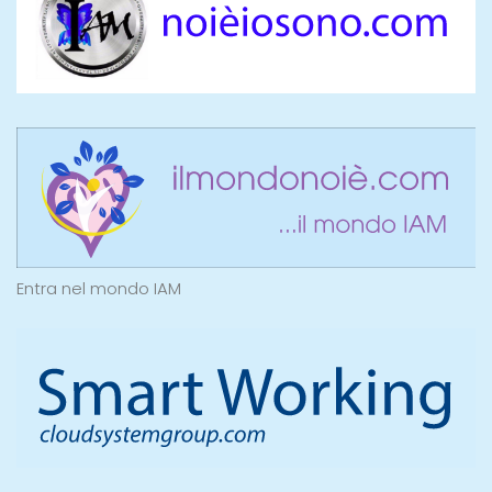
Entra nel mondo IAM