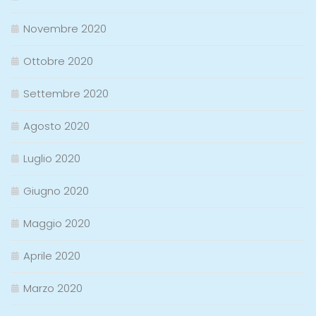
Novembre 2020
Ottobre 2020
Settembre 2020
Agosto 2020
Luglio 2020
Giugno 2020
Maggio 2020
Aprile 2020
Marzo 2020