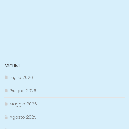
ARCHIVI
Luglio 2026
Giugno 2026
Maggio 2026
Agosto 2025