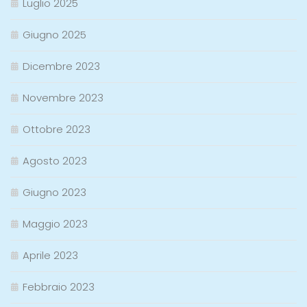
Luglio 2025
Giugno 2025
Dicembre 2023
Novembre 2023
Ottobre 2023
Agosto 2023
Giugno 2023
Maggio 2023
Aprile 2023
Febbraio 2023