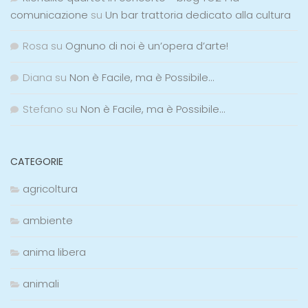
comunicazione
su
Un bar trattoria dedicato alla cultura
Rosa
su
Ognuno di noi è un’opera d’arte!
Diana
su
Non è Facile, ma è Possibile…
Stefano
su
Non è Facile, ma è Possibile…
CATEGORIE
agricoltura
ambiente
anima libera
animali