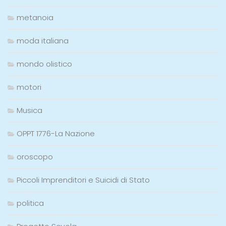
metanoia
moda italiana
mondo olistico
motori
Musica
OPPT 1776-La Nazione
oroscopo
Piccoli Imprenditori e Suicidi di Stato
politica