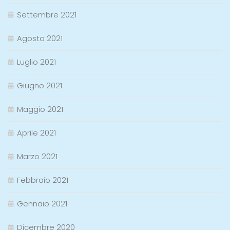
Settembre 2021
Agosto 2021
Luglio 2021
Giugno 2021
Maggio 2021
Aprile 2021
Marzo 2021
Febbraio 2021
Gennaio 2021
Dicembre 2020