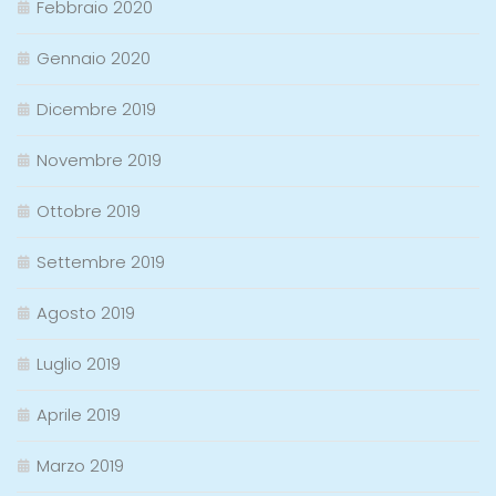
Febbraio 2020
Gennaio 2020
Dicembre 2019
Novembre 2019
Ottobre 2019
Settembre 2019
Agosto 2019
Luglio 2019
Aprile 2019
Marzo 2019