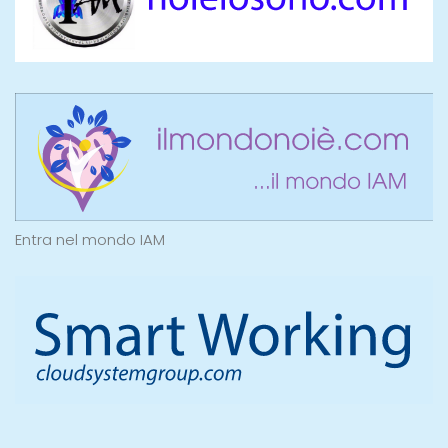
Entra nel mondo IAM