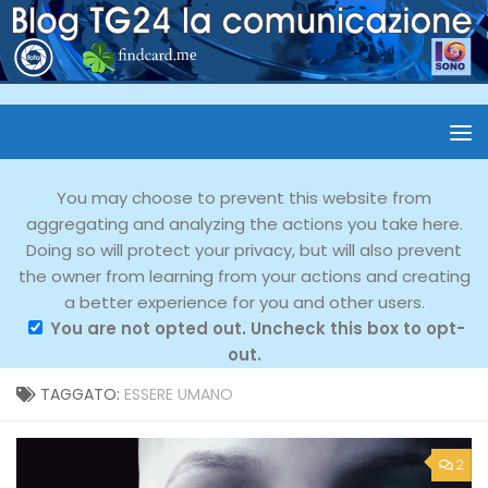
You may choose to prevent this website from
aggregating and analyzing the actions you take here.
Doing so will protect your privacy, but will also prevent
the owner from learning from your actions and creating
a better experience for you and other users.
You are not opted out. Uncheck this box to opt-
out.
TAGGATO:
ESSERE UMANO
2