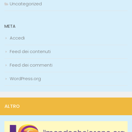
Uncategorized
META
Accedi
Feed dei contenuti
Feed dei commenti
WordPress.org
ALTRO