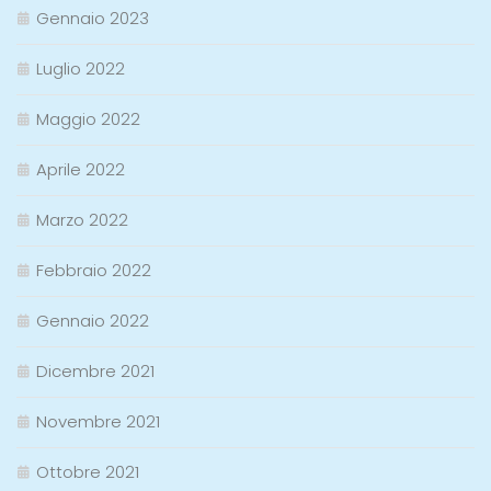
Gennaio 2023
Luglio 2022
Maggio 2022
Aprile 2022
Marzo 2022
Febbraio 2022
Gennaio 2022
Dicembre 2021
Novembre 2021
Ottobre 2021