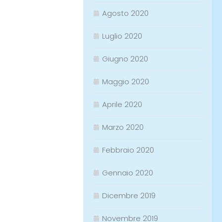
Agosto 2020
Luglio 2020
Giugno 2020
Maggio 2020
Aprile 2020
Marzo 2020
Febbraio 2020
Gennaio 2020
Dicembre 2019
Novembre 2019