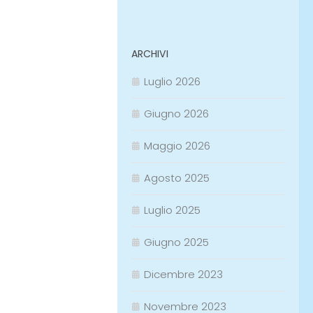
ARCHIVI
Luglio 2026
Giugno 2026
Maggio 2026
Agosto 2025
Luglio 2025
Giugno 2025
Dicembre 2023
Novembre 2023