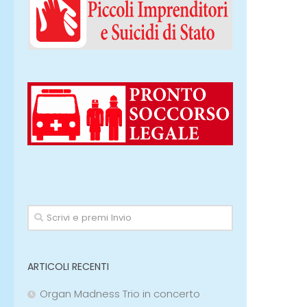
ARTICOLI RECENTI
Organ Madness Trio in concerto