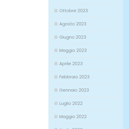
Ottobre 2023
Agosto 2023
Giugno 2023
Maggio 2023
Aprile 2023
Febbraio 2023
Gennaio 2023
Luglio 2022
Maggio 2022