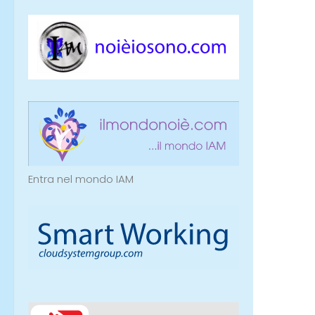
Entra nel mondo IAM