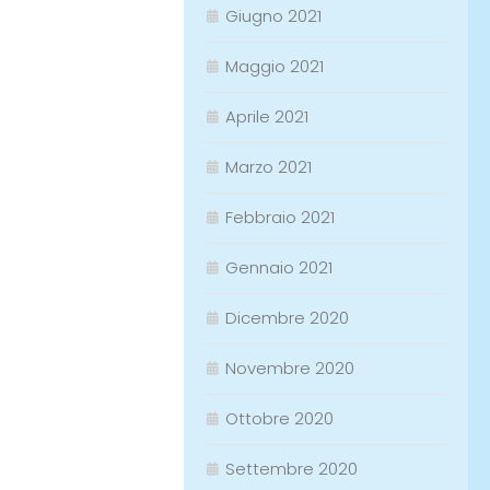
Giugno 2021
Maggio 2021
Aprile 2021
Marzo 2021
Febbraio 2021
Gennaio 2021
Dicembre 2020
Novembre 2020
Ottobre 2020
Settembre 2020