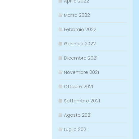
Aprile 2022
Marzo 2022
Febbraio 2022
Gennaio 2022
Dicembre 2021
Novembre 2021
Ottobre 2021
Settembre 2021
Agosto 2021
Luglio 2021