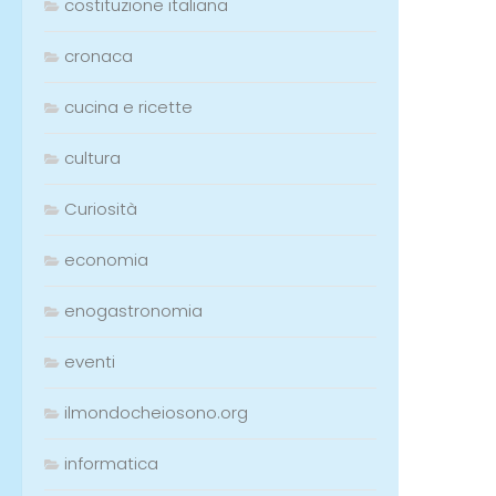
costituzione italiana
cronaca
cucina e ricette
cultura
Curiosità
economia
enogastronomia
eventi
ilmondocheiosono.org
informatica