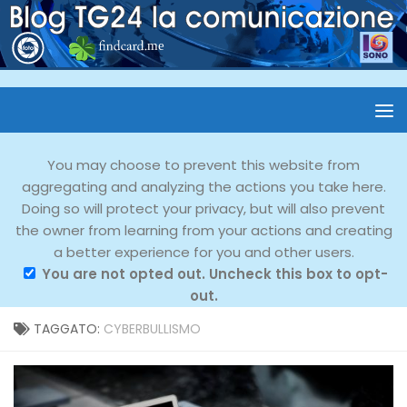
You may choose to prevent this website from
aggregating and analyzing the actions you take here.
Doing so will protect your privacy, but will also prevent
the owner from learning from your actions and creating
a better experience for you and other users.
You are not opted out. Uncheck this box to opt-
out.
TAGGATO:
CYBERBULLISMO