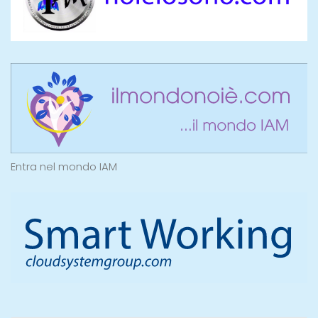
Entra nel mondo IAM