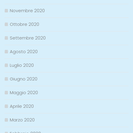
Novembre 2020
Ottobre 2020
Settembre 2020
Agosto 2020
Luglio 2020
Giugno 2020
Maggio 2020
Aprile 2020
Marzo 2020