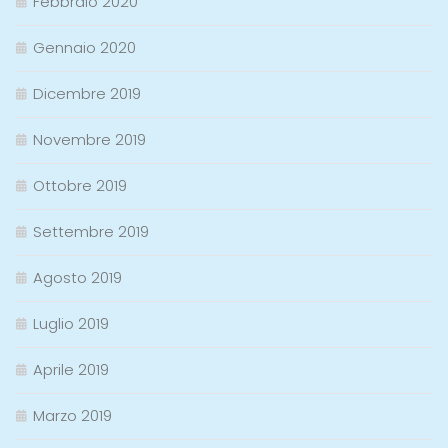
Febbraio 2020
Gennaio 2020
Dicembre 2019
Novembre 2019
Ottobre 2019
Settembre 2019
Agosto 2019
Luglio 2019
Aprile 2019
Marzo 2019