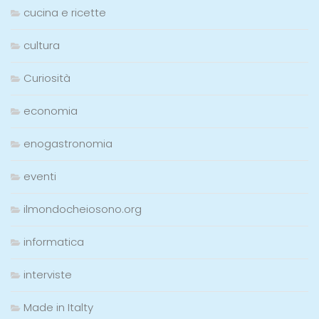
cucina e ricette
cultura
Curiosità
economia
enogastronomia
eventi
ilmondocheiosono.org
informatica
interviste
Made in Italty