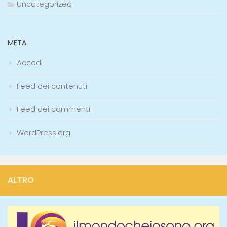
Uncategorized
META
Accedi
Feed dei contenuti
Feed dei commenti
WordPress.org
ALTRO