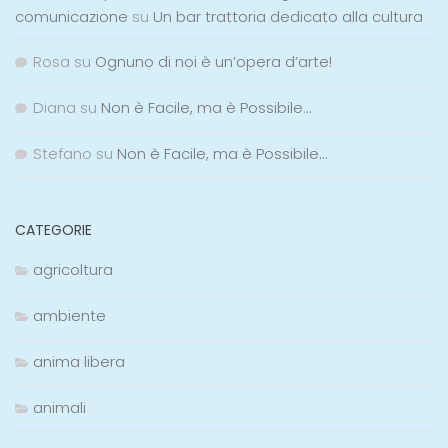
comunicazione
su
Un bar trattoria dedicato alla cultura
Rosa
su
Ognuno di noi è un’opera d’arte!
Diana
su
Non è Facile, ma è Possibile…
Stefano
su
Non è Facile, ma è Possibile…
CATEGORIE
agricoltura
ambiente
anima libera
animali