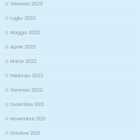
Gennaio 2023
Luglio 2022
Maggio 2022
Aprile 2022
Marzo 2022
Febbraio 2022
Gennaio 2022
Dicembre 2021
Novembre 2021
Ottobre 2021