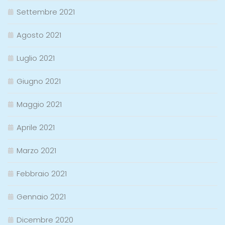
Settembre 2021
Agosto 2021
Luglio 2021
Giugno 2021
Maggio 2021
Aprile 2021
Marzo 2021
Febbraio 2021
Gennaio 2021
Dicembre 2020