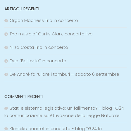
ARTICOLI RECENTI
Organ Madness Trio in concerto
The music of Curtis Clark, concerto live
Nilza Costa Trio in concerto
Duo “Belleville” in concerto
De André fa rullare i tamburi – sabato 6 settembre
COMMENTI RECENTI
Stati e sistema legislativo; un fallimento? - blog TG24
la comunicazione
su
Attivazione della Legge Naturale
Klondike quartet in concerto - blog TG24 la