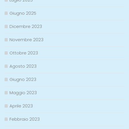
Giugno 2025
Dicembre 2023
Novembre 2023
Ottobre 2023
Agosto 2023
Giugno 2023
Maggio 2023
Aprile 2023
Febbraio 2023