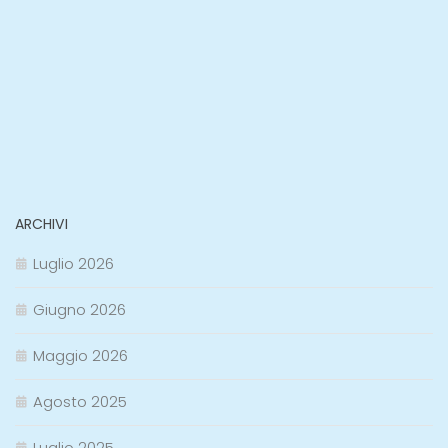
ARCHIVI
Luglio 2026
Giugno 2026
Maggio 2026
Agosto 2025
Luglio 2025