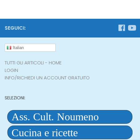
SEGUICI:
Italian
TUTTI GLI ARTICOLI - HOME
LOGIN
INFO/RICHIEDI UN ACCOUNT GRATUITO
SELEZIONI: