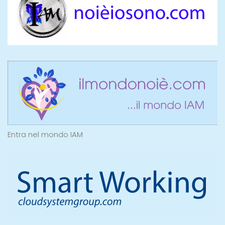
Entra nel mondo IAM