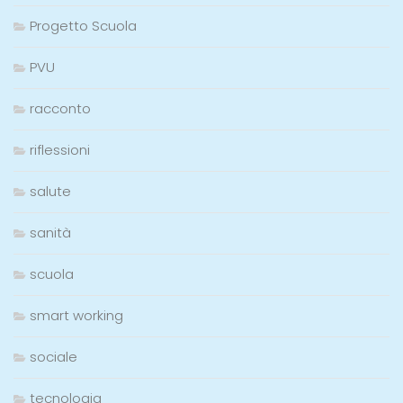
Progetto Scuola
PVU
racconto
riflessioni
salute
sanità
scuola
smart working
sociale
tecnologia