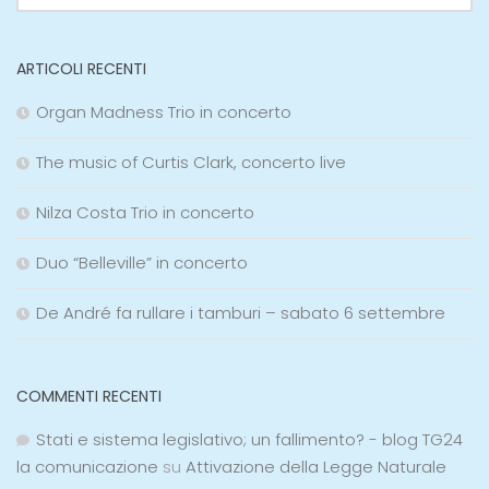
ARTICOLI RECENTI
Organ Madness Trio in concerto
The music of Curtis Clark, concerto live
Nilza Costa Trio in concerto
Duo “Belleville” in concerto
De André fa rullare i tamburi – sabato 6 settembre
COMMENTI RECENTI
Stati e sistema legislativo; un fallimento? - blog TG24
la comunicazione
su
Attivazione della Legge Naturale