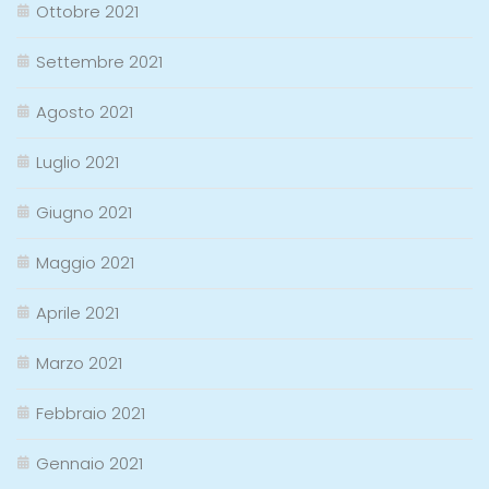
Ottobre 2021
Settembre 2021
Agosto 2021
Luglio 2021
Giugno 2021
Maggio 2021
Aprile 2021
Marzo 2021
Febbraio 2021
Gennaio 2021