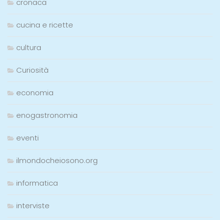
cronaca
cucina e ricette
cultura
Curiosità
economia
enogastronomia
eventi
ilmondocheiosono.org
informatica
interviste