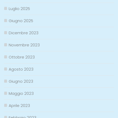
Luglio 2025
Giugno 2025
Dicembre 2023
Novembre 2023
Ottobre 2023
Agosto 2023
Giugno 2023
Maggio 2023
Aprile 2023
Febbraio 2023