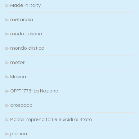
Made in Italty
metanoia
moda italiana
mondo olistico
motori
Musica
OPPT 1776-La Nazione
oroscopo
Piccoli Imprenditori e Suicidi di Stato
politica