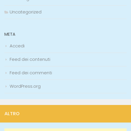
Uncategorized
META
Accedi
Feed dei contenuti
Feed dei commenti
WordPress.org
ALTRO