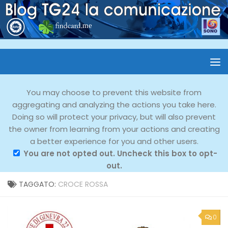
You may choose to prevent this website from
aggregating and analyzing the actions you take here.
Doing so will protect your privacy, but will also prevent
the owner from learning from your actions and creating
a better experience for you and other users.
You are not opted out. Uncheck this box to opt-
out.
TAGGATO:
CROCE ROSSA
0