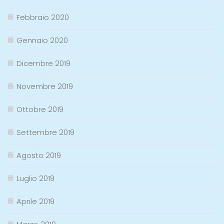
Febbraio 2020
Gennaio 2020
Dicembre 2019
Novembre 2019
Ottobre 2019
Settembre 2019
Agosto 2019
Luglio 2019
Aprile 2019