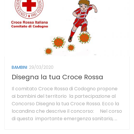
BAMBINI
29/03/2020
Disegna la tua Croce Rossa
Il comitato Croce Rossa di Codogno propone
ai bambini del territorio la partecipazione al
Concorso Disegna la tua Croce Rossa. Ecco la
locandina che descrive il concorso: Nel corso
di questa importante emergenza sanitaria, ...