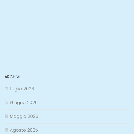
ARCHIVI
Luglio 2026
Giugno 2026
Maggio 2026
Agosto 2025