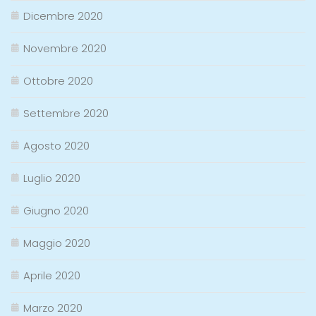
Dicembre 2020
Novembre 2020
Ottobre 2020
Settembre 2020
Agosto 2020
Luglio 2020
Giugno 2020
Maggio 2020
Aprile 2020
Marzo 2020