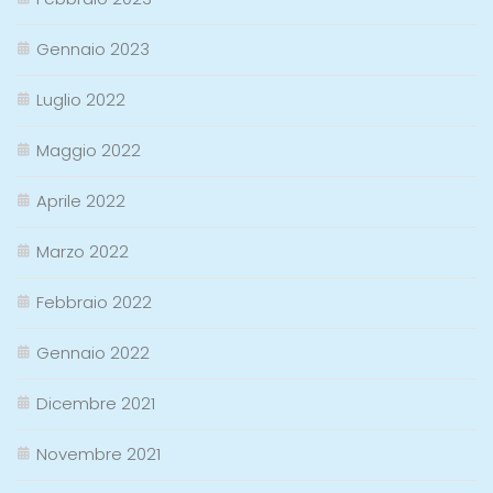
Gennaio 2023
Luglio 2022
Maggio 2022
Aprile 2022
Marzo 2022
Febbraio 2022
Gennaio 2022
Dicembre 2021
Novembre 2021