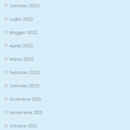
Gennaio 2023
Luglio 2022
Maggio 2022
Aprile 2022
Marzo 2022
Febbraio 2022
Gennaio 2022
Dicembre 2021
Novembre 2021
Ottobre 2021