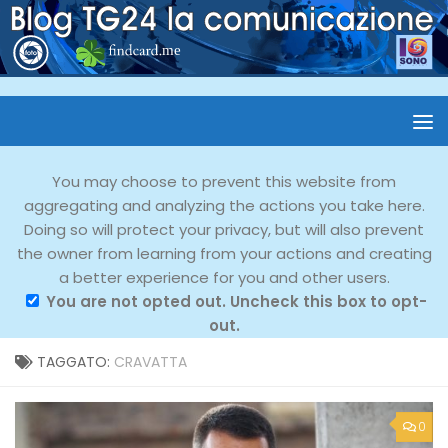
You may choose to prevent this website from
aggregating and analyzing the actions you take here.
Doing so will protect your privacy, but will also prevent
the owner from learning from your actions and creating
a better experience for you and other users.
You are not opted out. Uncheck this box to opt-
out.
TAGGATO:
CRAVATTA
0