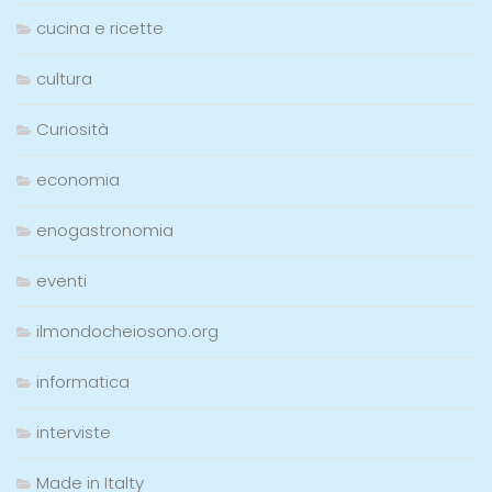
cucina e ricette
cultura
Curiosità
economia
enogastronomia
eventi
ilmondocheiosono.org
informatica
interviste
Made in Italty