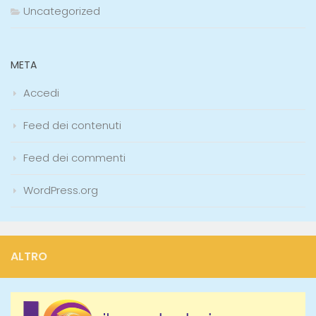
Uncategorized
META
Accedi
Feed dei contenuti
Feed dei commenti
WordPress.org
ALTRO