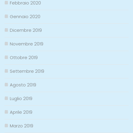
Febbraio 2020
Gennaio 2020
Dicembre 2019
Novembre 2019
Ottobre 2019
Settembre 2019
Agosto 2019
Luglio 2019
Aprile 2019
Marzo 2019