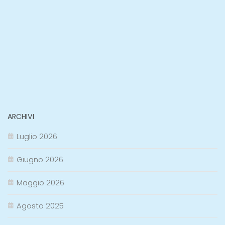
ARCHIVI
Luglio 2026
Giugno 2026
Maggio 2026
Agosto 2025