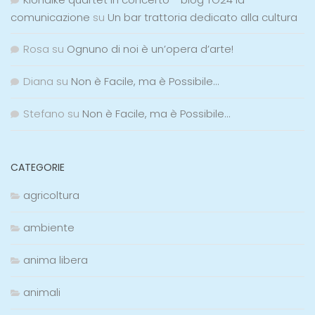
comunicazione
su
Un bar trattoria dedicato alla cultura
Rosa
su
Ognuno di noi è un’opera d’arte!
Diana
su
Non è Facile, ma è Possibile…
Stefano
su
Non è Facile, ma è Possibile…
CATEGORIE
agricoltura
ambiente
anima libera
animali