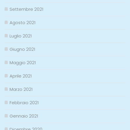
Settembre 2021
Agosto 2021
Luglio 2021
Giugno 2021
Maggio 2021
Aprile 2021
Marzo 2021
Febbraio 2021
Gennaio 2021
Dicembre 2020