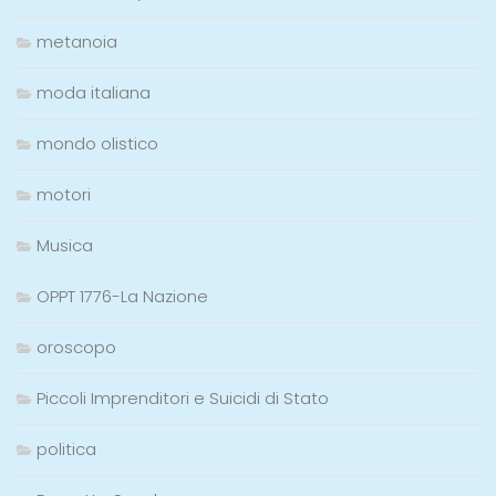
metanoia
moda italiana
mondo olistico
motori
Musica
OPPT 1776-La Nazione
oroscopo
Piccoli Imprenditori e Suicidi di Stato
politica