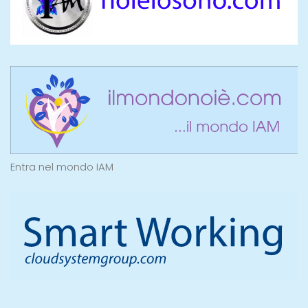
Entra nel mondo IAM