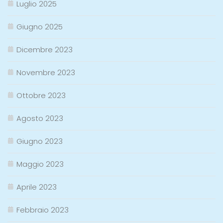
Luglio 2025
Giugno 2025
Dicembre 2023
Novembre 2023
Ottobre 2023
Agosto 2023
Giugno 2023
Maggio 2023
Aprile 2023
Febbraio 2023