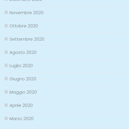
Novembre 2020
Ottobre 2020
Settembre 2020
Agosto 2020
Luglio 2020
Giugno 2020
Maggio 2020
Aprile 2020
Marzo 2020