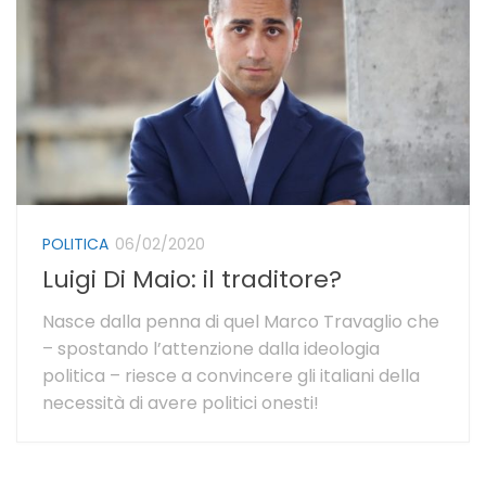
POLITICA
06/02/2020
Luigi Di Maio: il traditore?
Nasce dalla penna di quel Marco Travaglio che
– spostando l’attenzione dalla ideologia
politica – riesce a convincere gli italiani della
necessità di avere politici onesti!