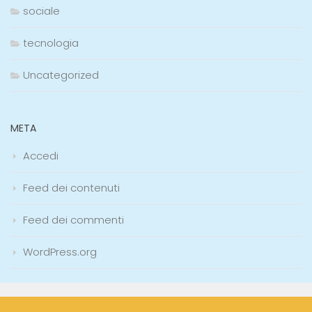
sociale
tecnologia
Uncategorized
META
Accedi
Feed dei contenuti
Feed dei commenti
WordPress.org