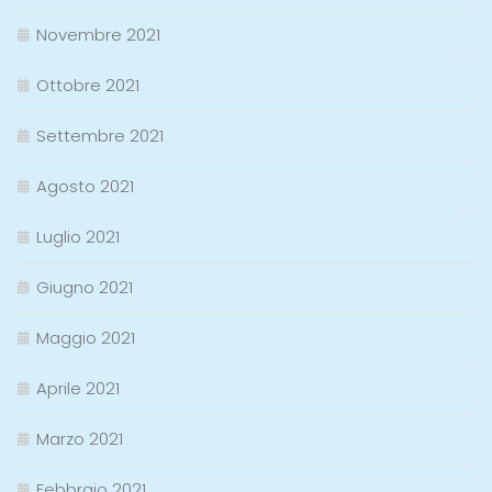
Novembre 2021
Ottobre 2021
Settembre 2021
Agosto 2021
Luglio 2021
Giugno 2021
Maggio 2021
Aprile 2021
Marzo 2021
Febbraio 2021