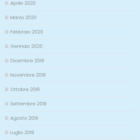
Aprile 2020
Marzo 2020
Febbraio 2020
Gennaio 2020
Dicembre 2019
Novembre 2019
Ottobre 2019
Settembre 2019
Agosto 2019
Luglio 2019