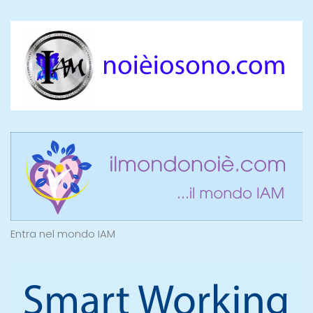
Entra nel mondo IAM