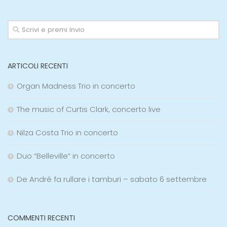
ARTICOLI RECENTI
Organ Madness Trio in concerto
The music of Curtis Clark, concerto live
Nilza Costa Trio in concerto
Duo “Belleville” in concerto
De André fa rullare i tamburi – sabato 6 settembre
COMMENTI RECENTI