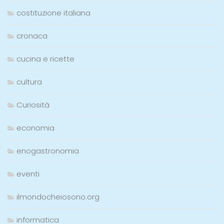
costituzione italiana
cronaca
cucina e ricette
cultura
Curiosità
economia
enogastronomia
eventi
ilmondocheiosono.org
informatica