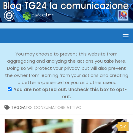
You may choose to prevent this website from
aggregating and analyzing the actions you take here.
Doing so will protect your privacy, but will also prevent
the owner from learning from your actions and creating
a better experience for you and other users.
You are not opted out. Uncheck this box to opt-
out.
TAGGATO:
CONSUMATORE ATTIVO
0