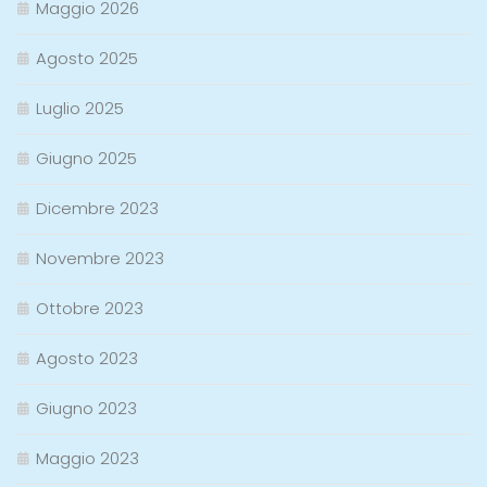
Maggio 2026
Agosto 2025
Luglio 2025
Giugno 2025
Dicembre 2023
Novembre 2023
Ottobre 2023
Agosto 2023
Giugno 2023
Maggio 2023