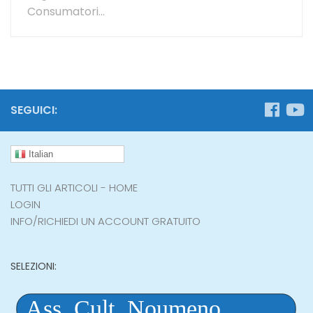
Consumatori...
SEGUICI:
Italian
TUTTI GLI ARTICOLI - HOME
LOGIN
INFO/RICHIEDI UN ACCOUNT GRATUITO
SELEZIONI: