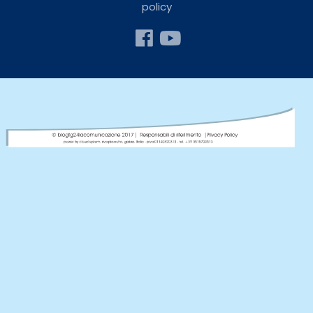
policy