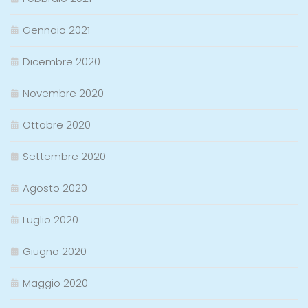
Gennaio 2021
Dicembre 2020
Novembre 2020
Ottobre 2020
Settembre 2020
Agosto 2020
Luglio 2020
Giugno 2020
Maggio 2020