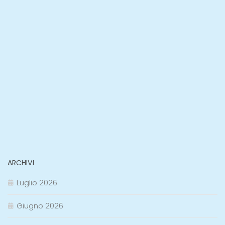
ARCHIVI
Luglio 2026
Giugno 2026