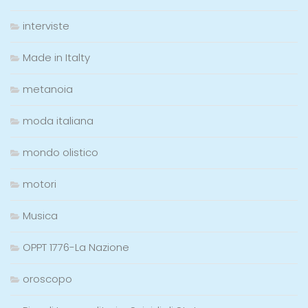
interviste
Made in Italty
metanoia
moda italiana
mondo olistico
motori
Musica
OPPT 1776-La Nazione
oroscopo