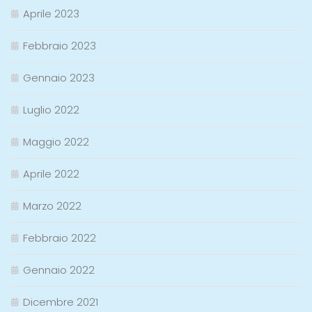
Aprile 2023
Febbraio 2023
Gennaio 2023
Luglio 2022
Maggio 2022
Aprile 2022
Marzo 2022
Febbraio 2022
Gennaio 2022
Dicembre 2021