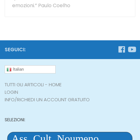
emozioni.” Paulo Coelho
SEGUICI:
Italian
TUTTI GLI ARTICOLI - HOME
LOGIN
INFO/RICHIEDI UN ACCOUNT GRATUITO
SELEZIONI: