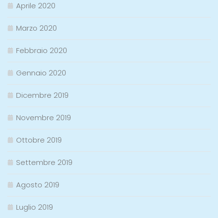
Aprile 2020
Marzo 2020
Febbraio 2020
Gennaio 2020
Dicembre 2019
Novembre 2019
Ottobre 2019
Settembre 2019
Agosto 2019
Luglio 2019