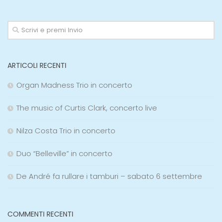
ARTICOLI RECENTI
Organ Madness Trio in concerto
The music of Curtis Clark, concerto live
Nilza Costa Trio in concerto
Duo “Belleville” in concerto
De André fa rullare i tamburi – sabato 6 settembre
COMMENTI RECENTI