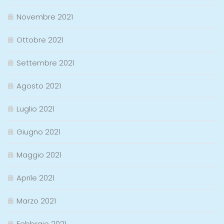
Novembre 2021
Ottobre 2021
Settembre 2021
Agosto 2021
Luglio 2021
Giugno 2021
Maggio 2021
Aprile 2021
Marzo 2021
Febbraio 2021