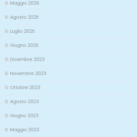
Maggio 2026
Agosto 2025
Luglio 2025
Giugno 2025
Dicembre 2023
Novembre 2023
Ottobre 2023
Agosto 2023
Giugno 2023
Maggio 2023