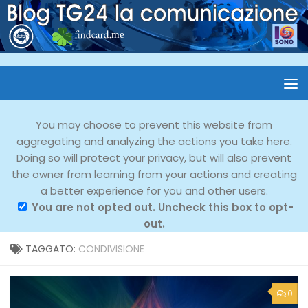
You may choose to prevent this website from
aggregating and analyzing the actions you take here.
Doing so will protect your privacy, but will also prevent
the owner from learning from your actions and creating
a better experience for you and other users.
You are not opted out. Uncheck this box to opt-
out.
TAGGATO:
CONDIVISIONE
0