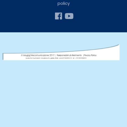
policy