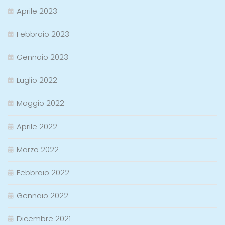
Aprile 2023
Febbraio 2023
Gennaio 2023
Luglio 2022
Maggio 2022
Aprile 2022
Marzo 2022
Febbraio 2022
Gennaio 2022
Dicembre 2021