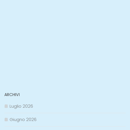
ARCHIVI
Luglio 2026
Giugno 2026