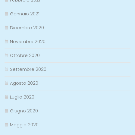
Gennaio 2021
Dicembre 2020
Novembre 2020
Ottobre 2020
Settembre 2020
Agosto 2020
Luglio 2020
Giugno 2020
Maggio 2020