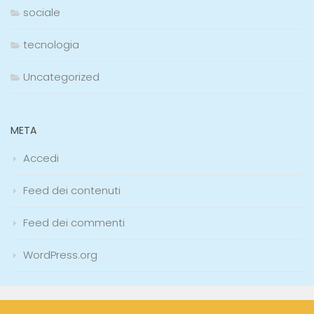
sociale
tecnologia
Uncategorized
META
Accedi
Feed dei contenuti
Feed dei commenti
WordPress.org