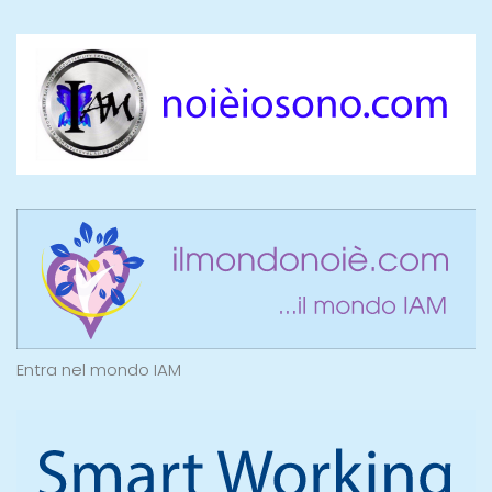
Entra nel mondo IAM