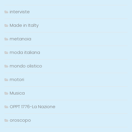
interviste
Made in Italty
metanoia
moda italiana
mondo olistico
motori
Musica
OPPT 1776-La Nazione
oroscopo