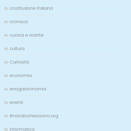
costituzione italiana
cronaca
cucina e ricette
cultura
Curiosità
economia
enogastronomia
eventi
ilmondocheiosono.org
informatica