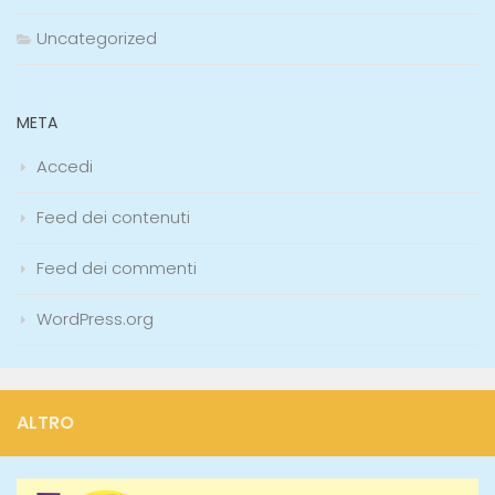
Uncategorized
META
Accedi
Feed dei contenuti
Feed dei commenti
WordPress.org
ALTRO