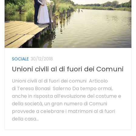
SOCIALE
30/12/2018
Unioni civili al di fuori dei Comuni
Unioni civili al di fuori dei comuni Articolo
di Teresa Bonasi Salerno Da tempo ormai,
anche in risposta all’evoluzione del costume e
della società, un gran numero di Comuni
provvede a celebrare i matrimoni al di fuori
della casa...