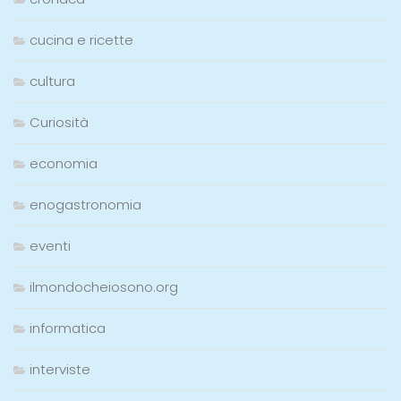
cucina e ricette
cultura
Curiosità
economia
enogastronomia
eventi
ilmondocheiosono.org
informatica
interviste