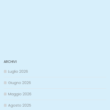
ARCHIVI
Luglio 2026
Giugno 2026
Maggio 2026
Agosto 2025