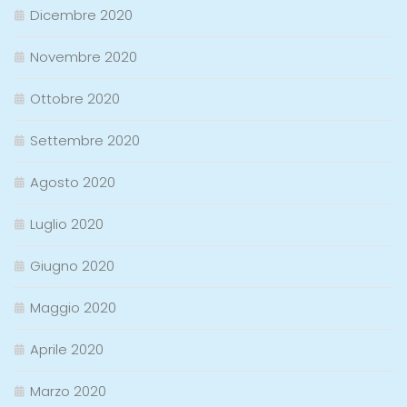
Dicembre 2020
Novembre 2020
Ottobre 2020
Settembre 2020
Agosto 2020
Luglio 2020
Giugno 2020
Maggio 2020
Aprile 2020
Marzo 2020