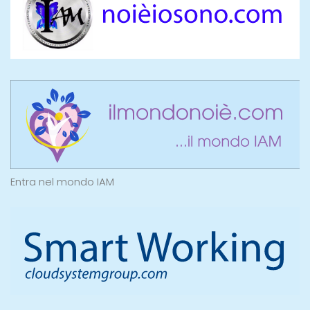
Entra nel mondo IAM