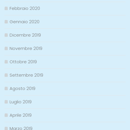
Febbraio 2020
Gennaio 2020
Dicembre 2019
Novembre 2019
Ottobre 2019
Settembre 2019
Agosto 2019
Luglio 2019
Aprile 2019
Marzo 2019