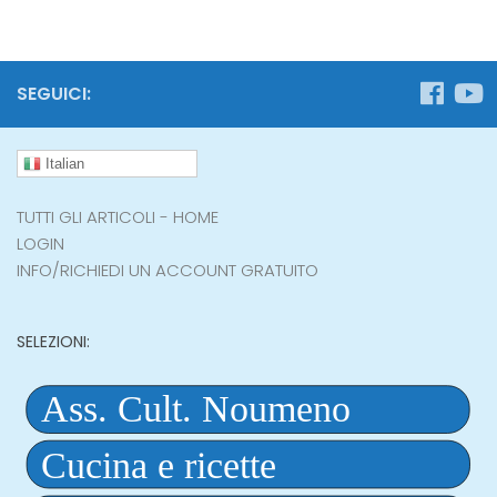
SEGUICI:
Italian
TUTTI GLI ARTICOLI - HOME
LOGIN
INFO/RICHIEDI UN ACCOUNT GRATUITO
SELEZIONI: