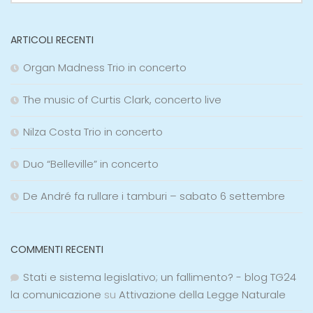
ARTICOLI RECENTI
Organ Madness Trio in concerto
The music of Curtis Clark, concerto live
Nilza Costa Trio in concerto
Duo “Belleville” in concerto
De André fa rullare i tamburi – sabato 6 settembre
COMMENTI RECENTI
Stati e sistema legislativo; un fallimento? - blog TG24
la comunicazione
su
Attivazione della Legge Naturale