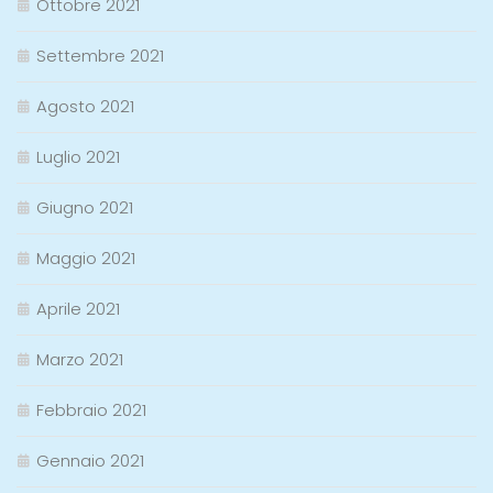
Ottobre 2021
Settembre 2021
Agosto 2021
Luglio 2021
Giugno 2021
Maggio 2021
Aprile 2021
Marzo 2021
Febbraio 2021
Gennaio 2021