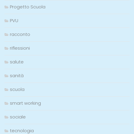
Progetto Scuola
PVU
racconto
riflessioni
salute
sanità
scuola
smart working
sociale
tecnologia