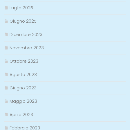
Luglio 2025
Giugno 2025
Dicembre 2023
Novembre 2023
Ottobre 2023
Agosto 2023
Giugno 2023
Maggio 2023
Aprile 2023
Febbraio 2023