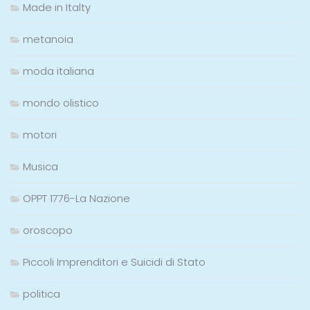
Made in Italty
metanoia
moda italiana
mondo olistico
motori
Musica
OPPT 1776-La Nazione
oroscopo
Piccoli Imprenditori e Suicidi di Stato
politica