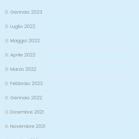
Gennaio 2023
Luglio 2022
Maggio 2022
Aprile 2022
Marzo 2022
Febbraio 2022
Gennaio 2022
Dicembre 2021
Novembre 2021