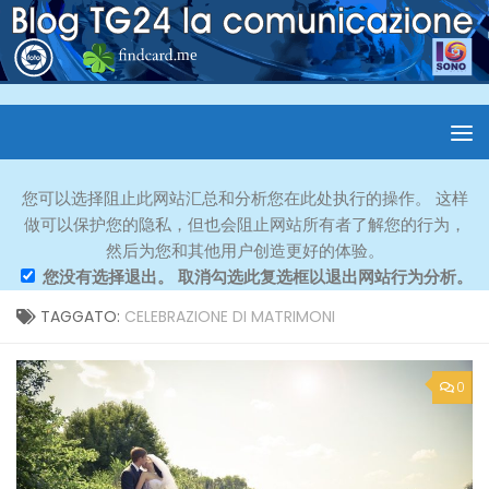
您可以选择阻止此网站汇总和分析您在此处执行的操作。 这样
做可以保护您的隐私，但也会阻止网站所有者了解您的行为，
然后为您和其他用户创造更好的体验。
您没有选择退出。 取消勾选此复选框以退出网站行为分析。
TAGGATO:
CELEBRAZIONE DI MATRIMONI
0