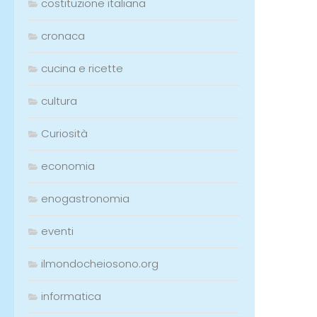
costituzione italiana
cronaca
cucina e ricette
cultura
Curiosità
economia
enogastronomia
eventi
ilmondocheiosono.org
informatica