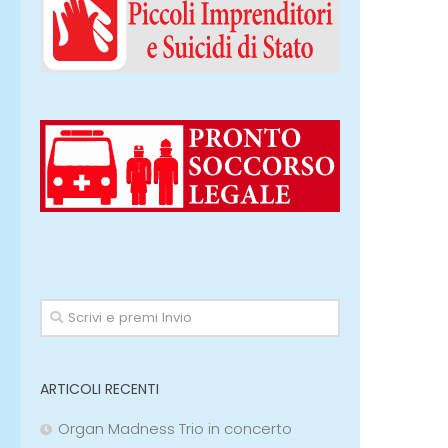
ARTICOLI RECENTI
Organ Madness Trio in concerto