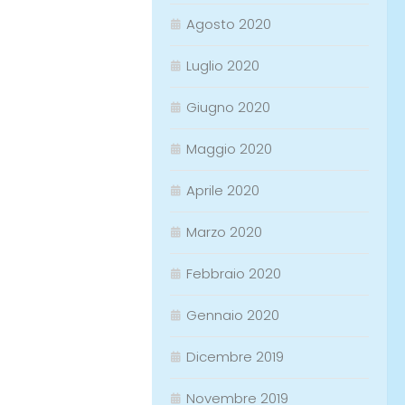
Agosto 2020
Luglio 2020
Giugno 2020
Maggio 2020
Aprile 2020
Marzo 2020
Febbraio 2020
Gennaio 2020
Dicembre 2019
Novembre 2019