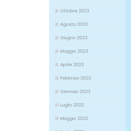
Ottobre 2023
Agosto 2023
Giugno 2023
Maggio 2023
Aprile 2023
Febbraio 2023
Gennaio 2023
Luglio 2022
Maggio 2022