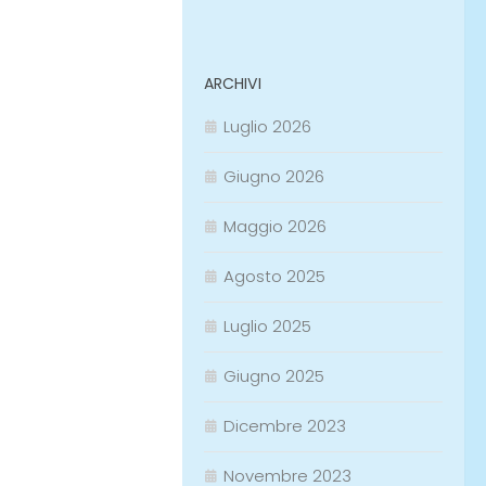
ARCHIVI
Luglio 2026
Giugno 2026
Maggio 2026
Agosto 2025
Luglio 2025
Giugno 2025
Dicembre 2023
Novembre 2023