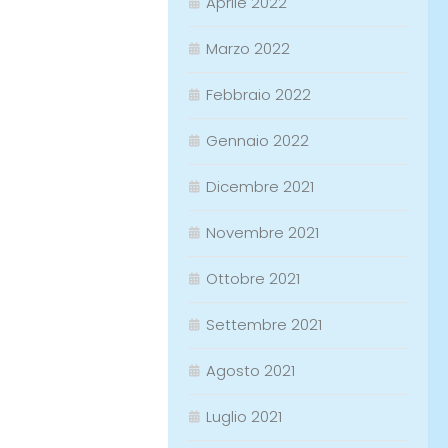
Aprile 2022
Marzo 2022
Febbraio 2022
Gennaio 2022
Dicembre 2021
Novembre 2021
Ottobre 2021
Settembre 2021
Agosto 2021
Luglio 2021