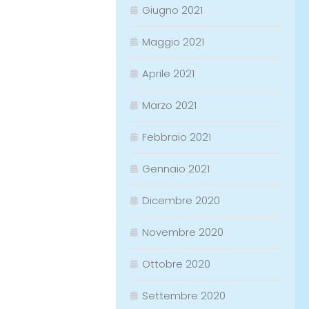
Giugno 2021
Maggio 2021
Aprile 2021
Marzo 2021
Febbraio 2021
Gennaio 2021
Dicembre 2020
Novembre 2020
Ottobre 2020
Settembre 2020