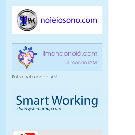
Entra nel mondo IAM