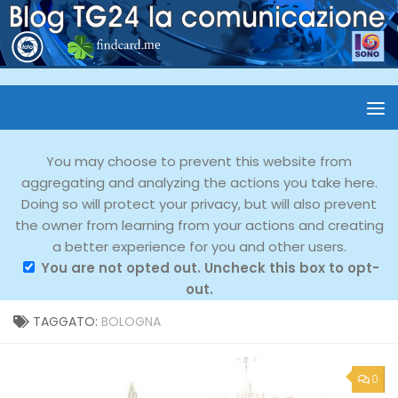
You may choose to prevent this website from
aggregating and analyzing the actions you take here.
Doing so will protect your privacy, but will also prevent
the owner from learning from your actions and creating
a better experience for you and other users.
You are not opted out. Uncheck this box to opt-
out.
TAGGATO:
BOLOGNA
0