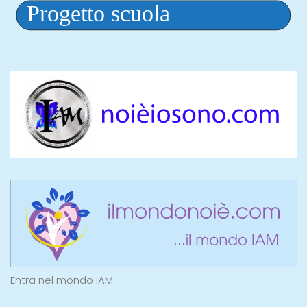
Entra nel mondo IAM