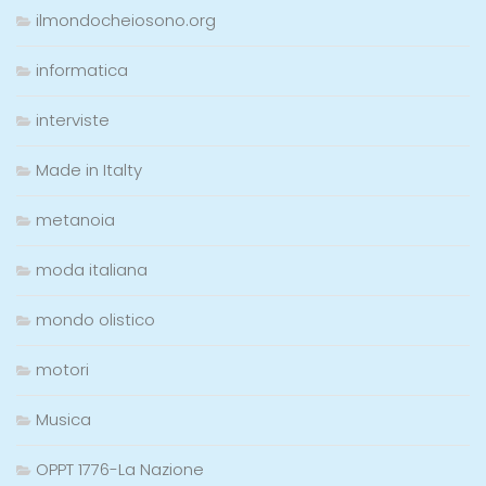
ilmondocheiosono.org
informatica
interviste
Made in Italty
metanoia
moda italiana
mondo olistico
motori
Musica
OPPT 1776-La Nazione