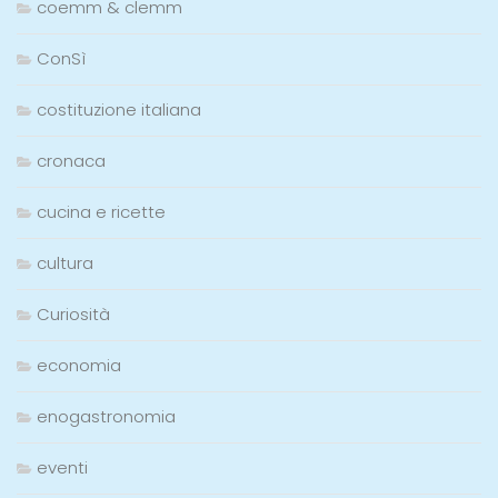
coemm & clemm
ConSì
costituzione italiana
cronaca
cucina e ricette
cultura
Curiosità
economia
enogastronomia
eventi