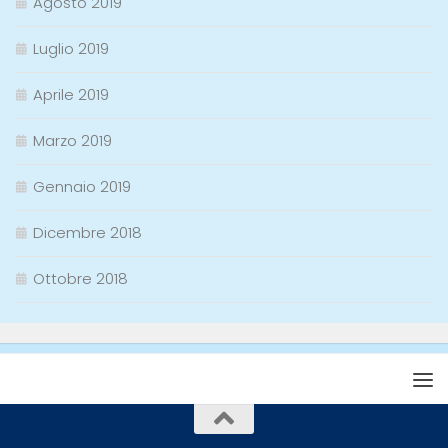
Agosto 2019
Luglio 2019
Aprile 2019
Marzo 2019
Gennaio 2019
Dicembre 2018
Ottobre 2018