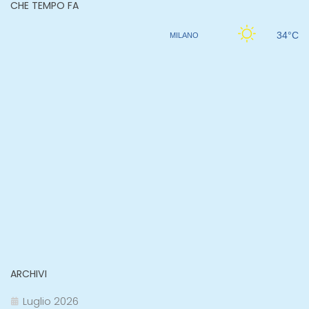
CHE TEMPO FA
ARCHIVI
Luglio 2026