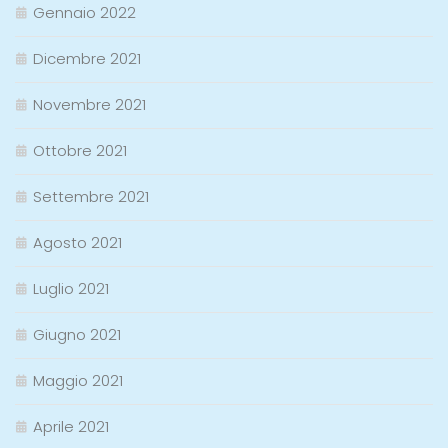
Gennaio 2022
Dicembre 2021
Novembre 2021
Ottobre 2021
Settembre 2021
Agosto 2021
Luglio 2021
Giugno 2021
Maggio 2021
Aprile 2021