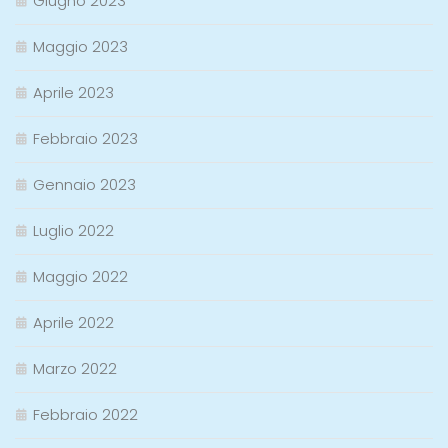
Giugno 2023
Maggio 2023
Aprile 2023
Febbraio 2023
Gennaio 2023
Luglio 2022
Maggio 2022
Aprile 2022
Marzo 2022
Febbraio 2022