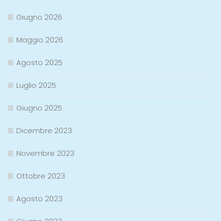
Giugno 2026
Maggio 2026
Agosto 2025
Luglio 2025
Giugno 2025
Dicembre 2023
Novembre 2023
Ottobre 2023
Agosto 2023