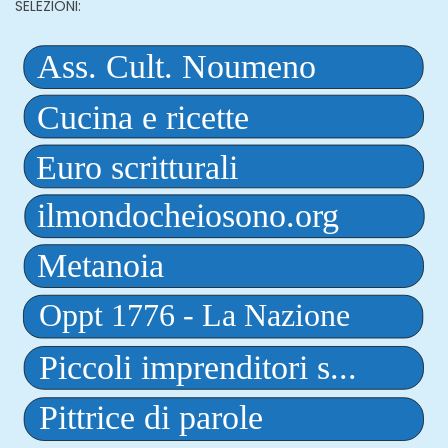
SELEZIONI: