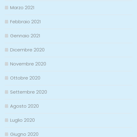
Marzo 2021
Febbraio 2021
Gennaio 2021
Dicembre 2020
Novembre 2020
Ottobre 2020
Settembre 2020
Agosto 2020
Luglio 2020
Giugno 2020