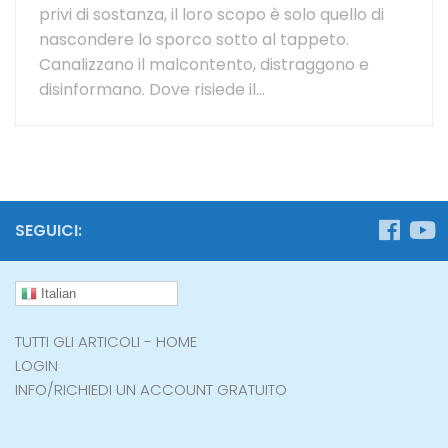
privi di sostanza, il loro scopo è solo quello di
nascondere lo sporco sotto al tappeto.
Canalizzano il malcontento, distraggono e
disinformano. Dove risiede il...
SEGUICI:
Italian
TUTTI GLI ARTICOLI - HOME
LOGIN
INFO/RICHIEDI UN ACCOUNT GRATUITO