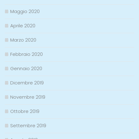
Maggio 2020
Aprile 2020
Marzo 2020
Febbraio 2020
Gennaio 2020
Dicembre 2019
Novembre 2019
Ottobre 2019
Settembre 2019