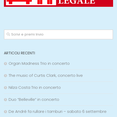
ARTICOLI RECENTI
Organ Madness Trio in concerto
The music of Curtis Clark, concerto live
Nilza Costa Trio in concerto
Duo “Belleville” in concerto
De André fa rullare i tamburi – sabato 6 settembre