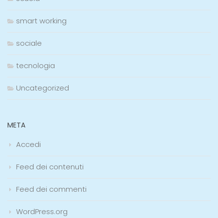
smart working
sociale
tecnologia
Uncategorized
META
Accedi
Feed dei contenuti
Feed dei commenti
WordPress.org