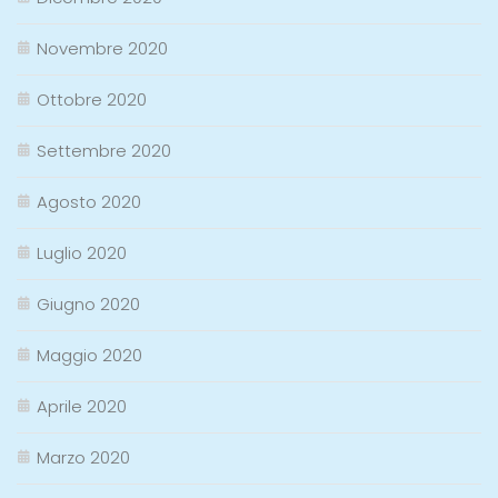
Novembre 2020
Ottobre 2020
Settembre 2020
Agosto 2020
Luglio 2020
Giugno 2020
Maggio 2020
Aprile 2020
Marzo 2020