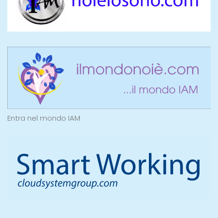
Entra nel mondo IAM