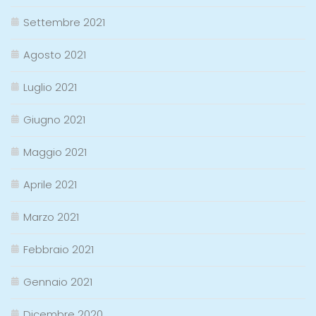
Settembre 2021
Agosto 2021
Luglio 2021
Giugno 2021
Maggio 2021
Aprile 2021
Marzo 2021
Febbraio 2021
Gennaio 2021
Dicembre 2020