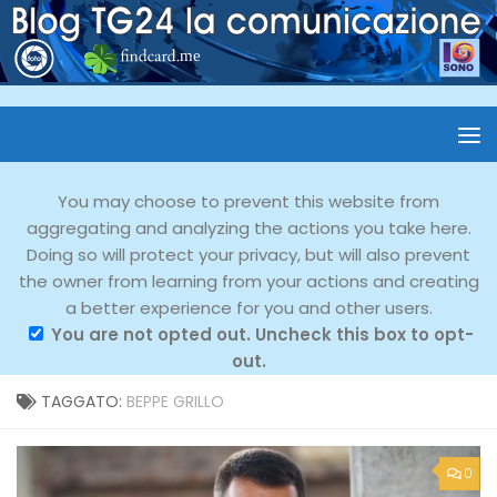
You may choose to prevent this website from
aggregating and analyzing the actions you take here.
Doing so will protect your privacy, but will also prevent
the owner from learning from your actions and creating
a better experience for you and other users.
You are not opted out. Uncheck this box to opt-
out.
TAGGATO:
BEPPE GRILLO
0