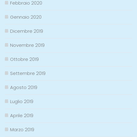
Febbraio 2020
Gennaio 2020
Dicembre 2019
Novembre 2019
Ottobre 2019
Settembre 2019
Agosto 2019
Luglio 2019
Aprile 2019
Marzo 2019