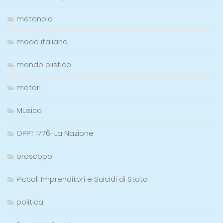
metanoia
moda italiana
mondo olistico
motori
Musica
OPPT 1776-La Nazione
oroscopo
Piccoli Imprenditori e Suicidi di Stato
politica