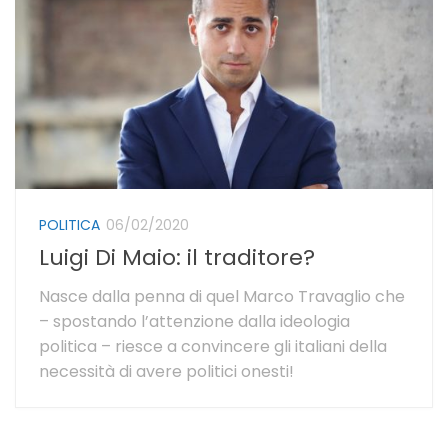
POLITICA
06/02/2020
Luigi Di Maio: il traditore?
Nasce dalla penna di quel Marco Travaglio che
– spostando l’attenzione dalla ideologia
politica – riesce a convincere gli italiani della
necessità di avere politici onesti!