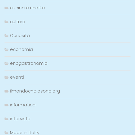
cucina e ricette
cultura
Curiosità
economia
enogastronomia
eventi
ilmondocheiosono.org
informatica
interviste
Made in Italty