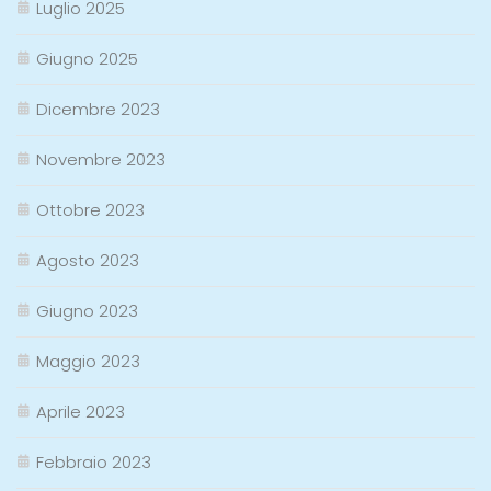
Luglio 2025
Giugno 2025
Dicembre 2023
Novembre 2023
Ottobre 2023
Agosto 2023
Giugno 2023
Maggio 2023
Aprile 2023
Febbraio 2023