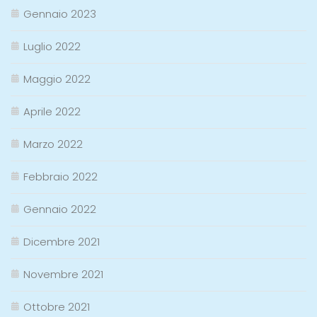
Gennaio 2023
Luglio 2022
Maggio 2022
Aprile 2022
Marzo 2022
Febbraio 2022
Gennaio 2022
Dicembre 2021
Novembre 2021
Ottobre 2021