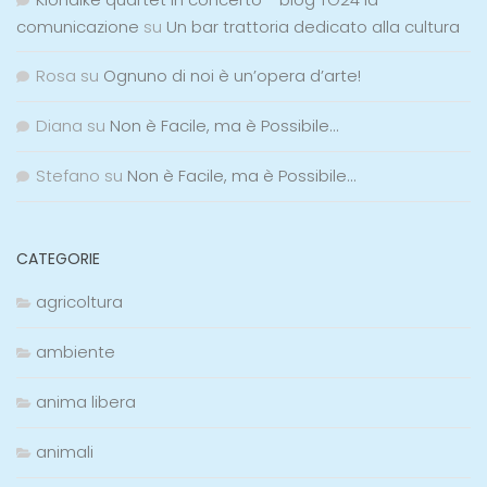
comunicazione
su
Un bar trattoria dedicato alla cultura
Rosa
su
Ognuno di noi è un’opera d’arte!
Diana
su
Non è Facile, ma è Possibile…
Stefano
su
Non è Facile, ma è Possibile…
CATEGORIE
agricoltura
ambiente
anima libera
animali