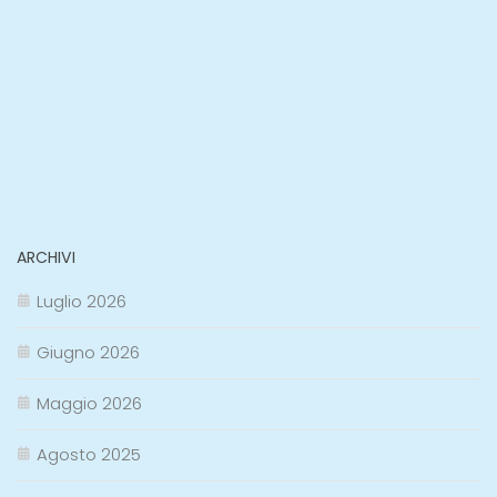
ARCHIVI
Luglio 2026
Giugno 2026
Maggio 2026
Agosto 2025