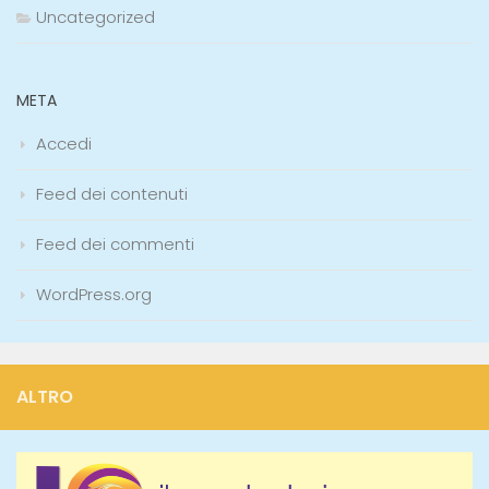
Uncategorized
META
Accedi
Feed dei contenuti
Feed dei commenti
WordPress.org
ALTRO