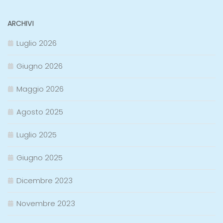
ARCHIVI
Luglio 2026
Giugno 2026
Maggio 2026
Agosto 2025
Luglio 2025
Giugno 2025
Dicembre 2023
Novembre 2023