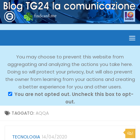
You may choose to prevent this website from
aggregating and analyzing the actions you take here.
Doing so will protect your privacy, but will also prevent
the owner from learning from your actions and creating
a better experience for you and other users.
You are not opted out. Uncheck this box to opt-
out.
TAGGATO:
AQQA
1
TECNOLOGIA
14/04/2020