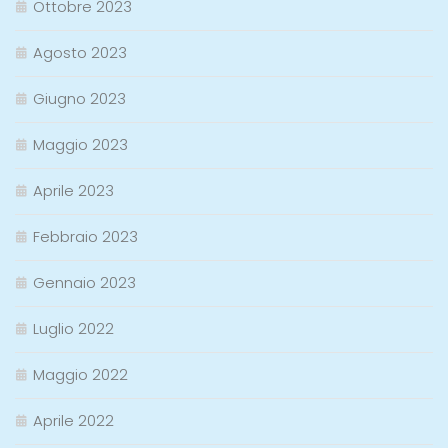
Ottobre 2023
Agosto 2023
Giugno 2023
Maggio 2023
Aprile 2023
Febbraio 2023
Gennaio 2023
Luglio 2022
Maggio 2022
Aprile 2022