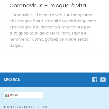
Coronavirus – l’acqua è vita
Coronavirus – l’acqua è vita Tutti sappiamo
che l’acqua è vita. Fin dall’antichità sappiamo
che l’acqua è la risorsa più importante per
tutti gli abitanti della terra; flora, fauna e
nemmeno l’uomo, potrebbe vivere senza
acqua....
SEGUICI:
Italian
TUTTI GLI ARTICOLI - HOME