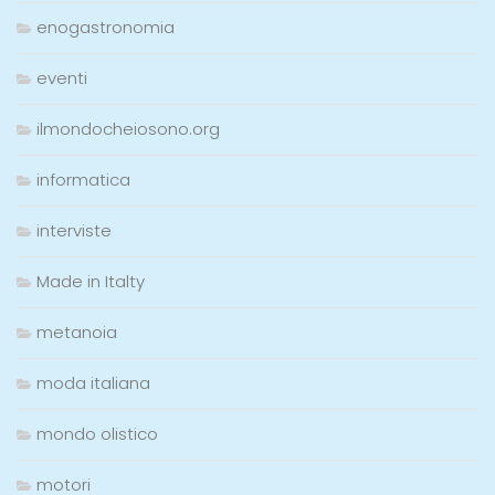
enogastronomia
eventi
ilmondocheiosono.org
informatica
interviste
Made in Italty
metanoia
moda italiana
mondo olistico
motori