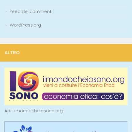
Feed dei commenti
WordPress.org
ALTRO
Apri ilmondocheiosono.org