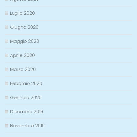
Luglio 2020
Giugno 2020
Maggio 2020
Aprile 2020
Marzo 2020
Febbraio 2020
Gennaio 2020
Dicembre 2019
Novembre 2019