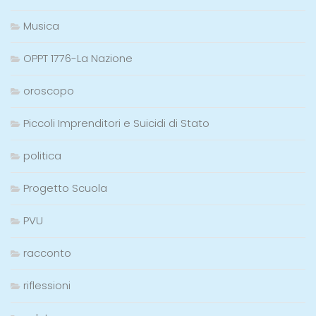
Musica
OPPT 1776-La Nazione
oroscopo
Piccoli Imprenditori e Suicidi di Stato
politica
Progetto Scuola
PVU
racconto
riflessioni