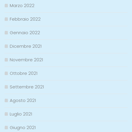
Marzo 2022
Febbraio 2022
Gennaio 2022
Dicembre 2021
Novembre 2021
Ottobre 2021
Settembre 2021
Agosto 2021
Luglio 2021
Giugno 2021