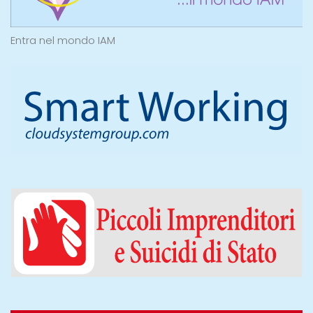
Entra nel mondo IAM