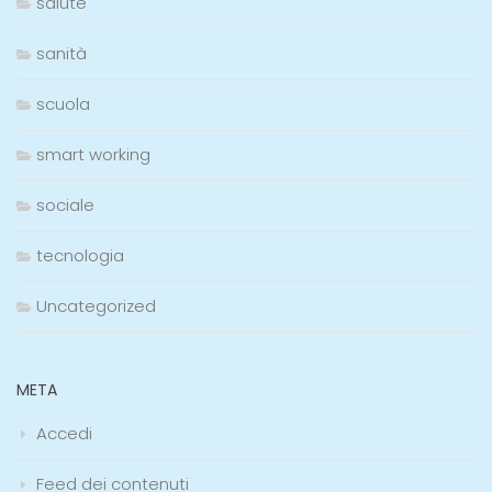
salute
sanità
scuola
smart working
sociale
tecnologia
Uncategorized
META
Accedi
Feed dei contenuti