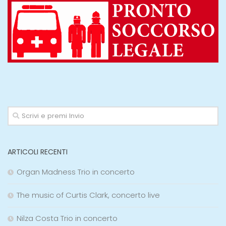
ARTICOLI RECENTI
Organ Madness Trio in concerto
The music of Curtis Clark, concerto live
Nilza Costa Trio in concerto