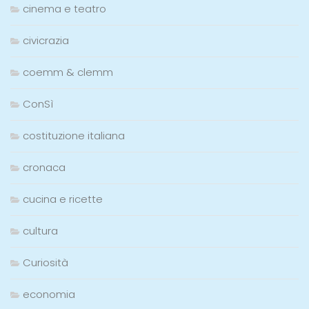
cinema e teatro
civicrazia
coemm & clemm
ConSì
costituzione italiana
cronaca
cucina e ricette
cultura
Curiosità
economia