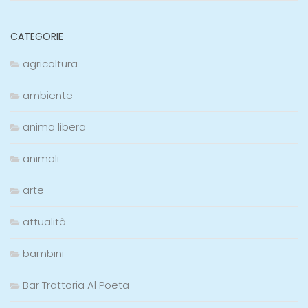
CATEGORIE
agricoltura
ambiente
anima libera
animali
arte
attualità
bambini
Bar Trattoria Al Poeta