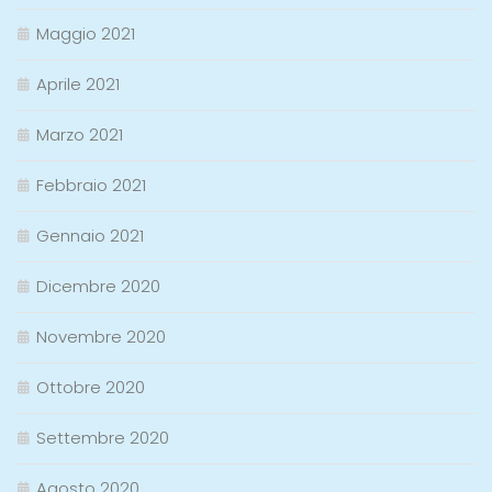
Maggio 2021
Aprile 2021
Marzo 2021
Febbraio 2021
Gennaio 2021
Dicembre 2020
Novembre 2020
Ottobre 2020
Settembre 2020
Agosto 2020