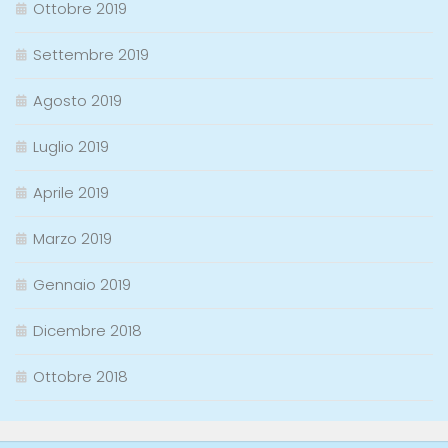
Ottobre 2019
Settembre 2019
Agosto 2019
Luglio 2019
Aprile 2019
Marzo 2019
Gennaio 2019
Dicembre 2018
Ottobre 2018