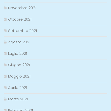
Novembre 2021
Ottobre 2021
Settembre 2021
Agosto 2021
Luglio 2021
Giugno 2021
Maggio 2021
Aprile 2021
Marzo 2021
Febbraio 2021