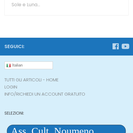
Sole e Luna...
SEGUICI:
Italian
TUTTI GLI ARTICOLI - HOME
LOGIN
INFO/RICHIEDI UN ACCOUNT GRATUITO
SELEZIONI: