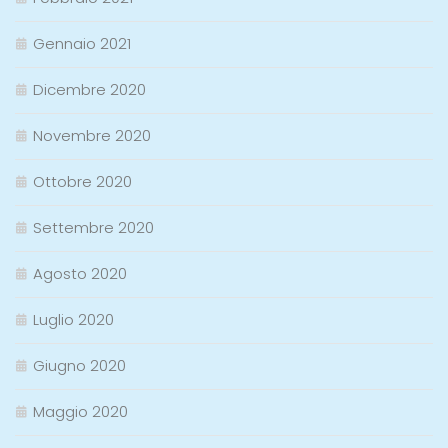
Gennaio 2021
Dicembre 2020
Novembre 2020
Ottobre 2020
Settembre 2020
Agosto 2020
Luglio 2020
Giugno 2020
Maggio 2020