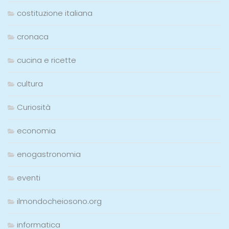
costituzione italiana
cronaca
cucina e ricette
cultura
Curiosità
economia
enogastronomia
eventi
ilmondocheiosono.org
informatica