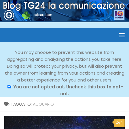
You may choose to prevent this website from
aggregating and analyzing the actions you take here.
Doing so will protect your privacy, but will also prevent
the owner from learning from your actions and creating
a better experience for you and other users.
You are not opted out. Uncheck this box to opt-
out.
TAGGATO:
ACQUARIO
0