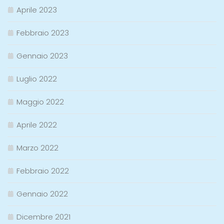
Aprile 2023
Febbraio 2023
Gennaio 2023
Luglio 2022
Maggio 2022
Aprile 2022
Marzo 2022
Febbraio 2022
Gennaio 2022
Dicembre 2021