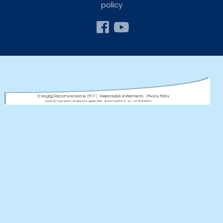
policy