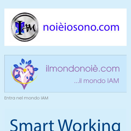
Entra nel mondo IAM