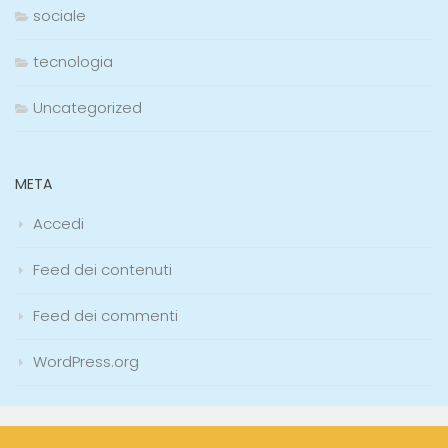
sociale
tecnologia
Uncategorized
META
Accedi
Feed dei contenuti
Feed dei commenti
WordPress.org