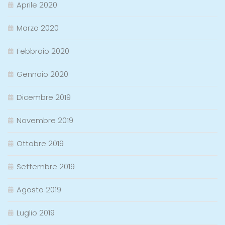
Aprile 2020
Marzo 2020
Febbraio 2020
Gennaio 2020
Dicembre 2019
Novembre 2019
Ottobre 2019
Settembre 2019
Agosto 2019
Luglio 2019