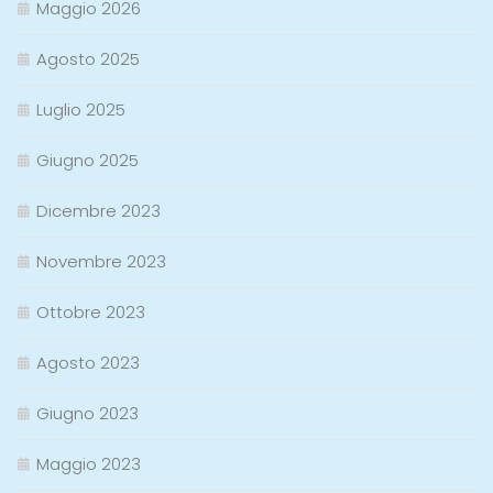
Maggio 2026
Agosto 2025
Luglio 2025
Giugno 2025
Dicembre 2023
Novembre 2023
Ottobre 2023
Agosto 2023
Giugno 2023
Maggio 2023