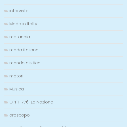
interviste
Made in Italty
metanoia
moda italiana
mondo olistico
motori
Musica
OPPT 1776-La Nazione
oroscopo