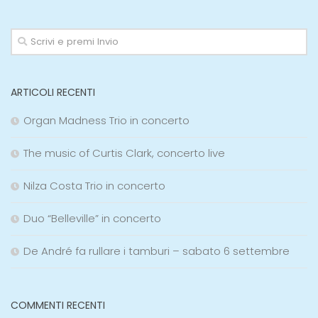
ARTICOLI RECENTI
Organ Madness Trio in concerto
The music of Curtis Clark, concerto live
Nilza Costa Trio in concerto
Duo “Belleville” in concerto
De André fa rullare i tamburi – sabato 6 settembre
COMMENTI RECENTI