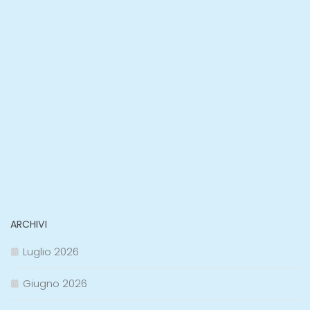
ARCHIVI
Luglio 2026
Giugno 2026