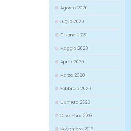
Agosto 2020
Luglio 2020
Giugno 2020
Maggio 2020
Aprile 2020
Marzo 2020
Febbraio 2020
Gennaio 2020
Dicembre 2019
Novembre 2019