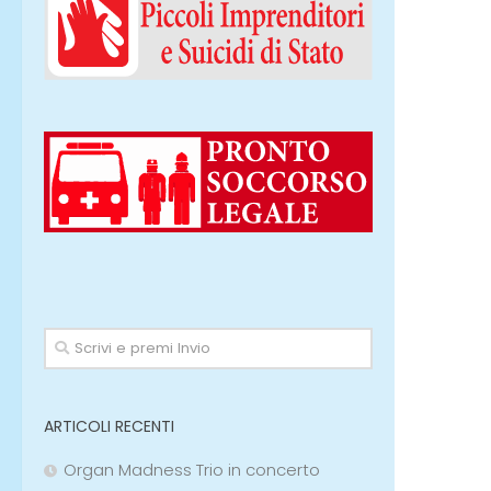
ARTICOLI RECENTI
Organ Madness Trio in concerto