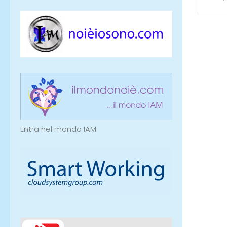
Entra nel mondo IAM