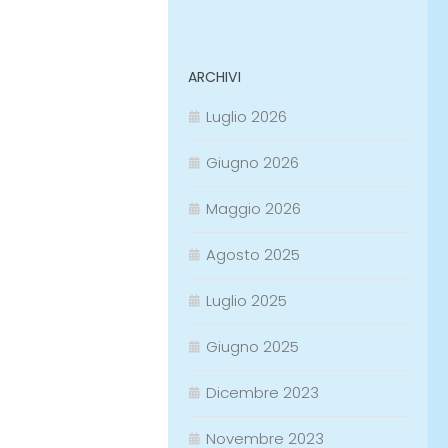
ARCHIVI
Luglio 2026
Giugno 2026
Maggio 2026
Agosto 2025
Luglio 2025
Giugno 2025
Dicembre 2023
Novembre 2023