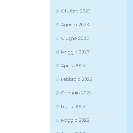
Ottobre 2023
Agosto 2023
Giugno 2023
Maggio 2023
Aprile 2023
Febbraio 2023
Gennaio 2023
Luglio 2022
Maggio 2022