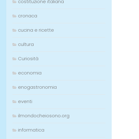
costituzione italiana
cronaca
cucina e ricette
cultura
Curiosità
economia
enogastronomia
eventi
ilmondocheiosono.org
informatica