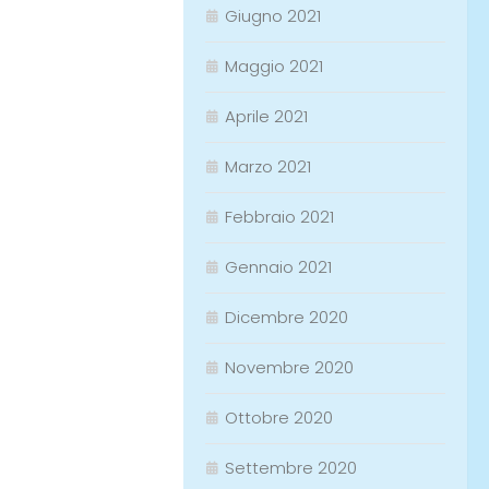
Giugno 2021
Maggio 2021
Aprile 2021
Marzo 2021
Febbraio 2021
Gennaio 2021
Dicembre 2020
Novembre 2020
Ottobre 2020
Settembre 2020