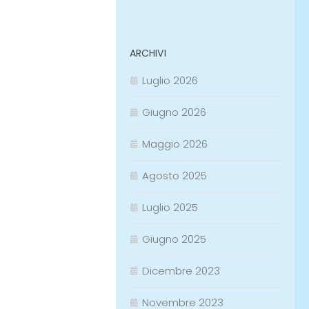
ARCHIVI
Luglio 2026
Giugno 2026
Maggio 2026
Agosto 2025
Luglio 2025
Giugno 2025
Dicembre 2023
Novembre 2023