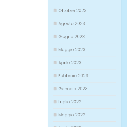
Ottobre 2023
Agosto 2023
Giugno 2023
Maggio 2023
Aprile 2023
Febbraio 2023
Gennaio 2023
Luglio 2022
Maggio 2022