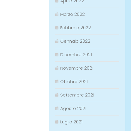
Aprile 2022
Marzo 2022
Febbraio 2022
Gennaio 2022
Dicembre 2021
Novembre 2021
Ottobre 2021
Settembre 2021
Agosto 2021
Luglio 2021