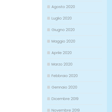
Agosto 2020
Luglio 2020
Giugno 2020
Maggio 2020
Aprile 2020
Marzo 2020
Febbraio 2020
Gennaio 2020
Dicembre 2019
Novembre 2019