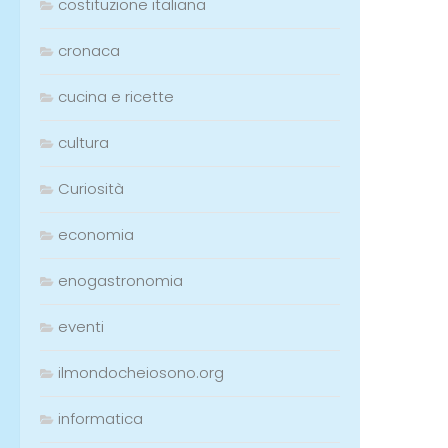
costituzione italiana
cronaca
cucina e ricette
cultura
Curiosità
economia
enogastronomia
eventi
ilmondocheiosono.org
informatica