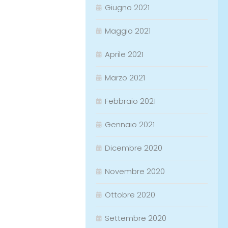
Giugno 2021
Maggio 2021
Aprile 2021
Marzo 2021
Febbraio 2021
Gennaio 2021
Dicembre 2020
Novembre 2020
Ottobre 2020
Settembre 2020