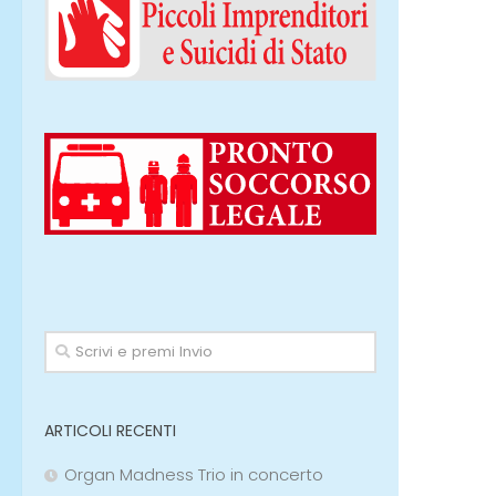
ARTICOLI RECENTI
Organ Madness Trio in concerto