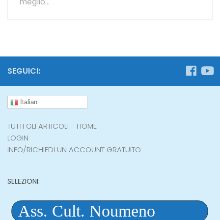
meglio...
SEGUICI:
Italian
TUTTI GLI ARTICOLI - HOME
LOGIN
INFO/RICHIEDI UN ACCOUNT GRATUITO
SELEZIONI: