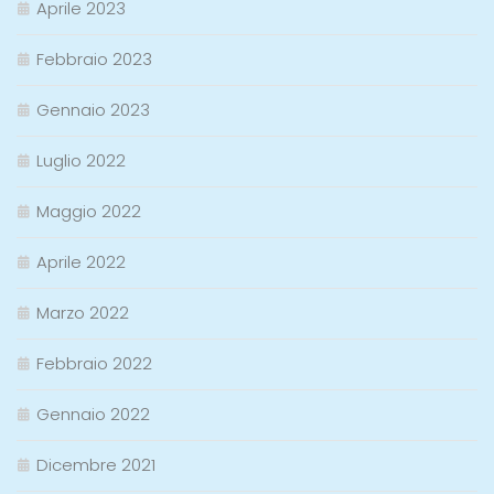
Aprile 2023
Febbraio 2023
Gennaio 2023
Luglio 2022
Maggio 2022
Aprile 2022
Marzo 2022
Febbraio 2022
Gennaio 2022
Dicembre 2021