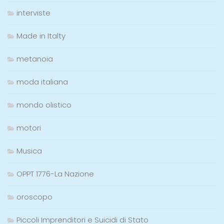
interviste
Made in Italty
metanoia
moda italiana
mondo olistico
motori
Musica
OPPT 1776-La Nazione
oroscopo
Piccoli Imprenditori e Suicidi di Stato