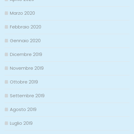
Marzo 2020
Febbraio 2020
Gennaio 2020
Dicembre 2019
Novembre 2019
Ottobre 2019
Settembre 2019
Agosto 2019
Luglio 2019