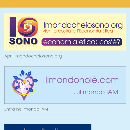
Apri ilmondocheiosono.org
Entra nel mondo IAM