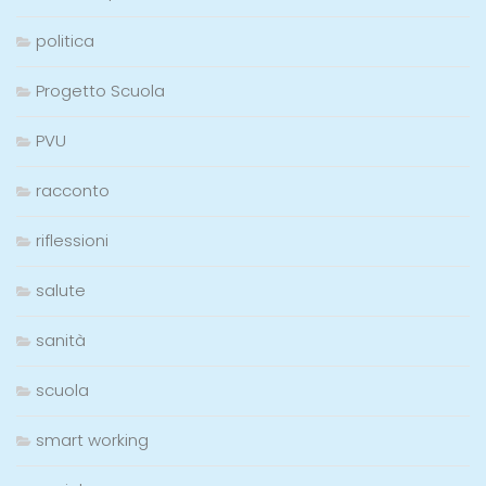
politica
Progetto Scuola
PVU
racconto
riflessioni
salute
sanità
scuola
smart working