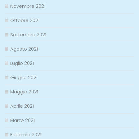
Novembre 2021
Ottobre 2021
Settembre 2021
Agosto 2021
Luglio 2021
Giugno 2021
Maggio 2021
Aprile 2021
Marzo 2021
Febbraio 2021