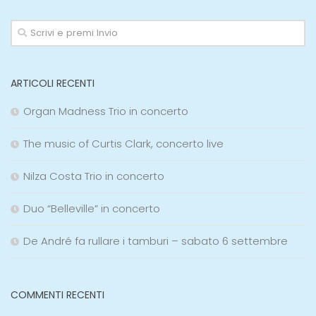
ARTICOLI RECENTI
Organ Madness Trio in concerto
The music of Curtis Clark, concerto live
Nilza Costa Trio in concerto
Duo “Belleville” in concerto
De André fa rullare i tamburi – sabato 6 settembre
COMMENTI RECENTI