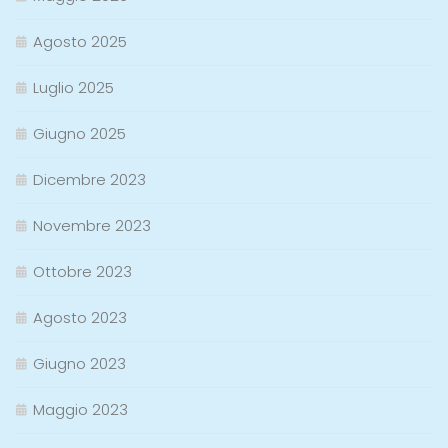
Agosto 2025
Luglio 2025
Giugno 2025
Dicembre 2023
Novembre 2023
Ottobre 2023
Agosto 2023
Giugno 2023
Maggio 2023