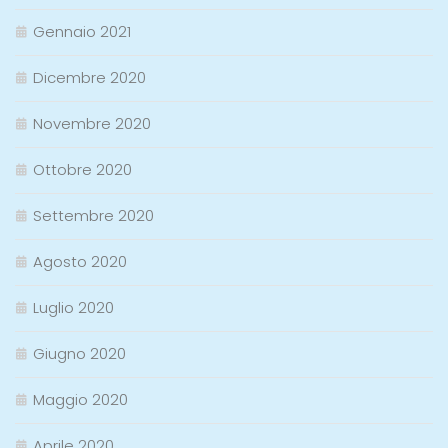
Gennaio 2021
Dicembre 2020
Novembre 2020
Ottobre 2020
Settembre 2020
Agosto 2020
Luglio 2020
Giugno 2020
Maggio 2020
Aprile 2020