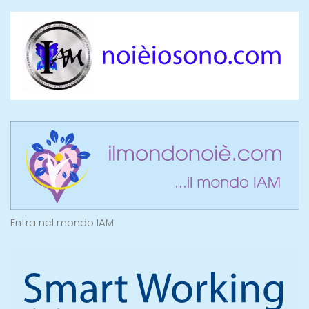
Entra nel mondo IAM