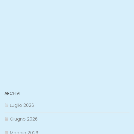
ARCHIVI
Luglio 2026
Giugno 2026
Maggio 2026