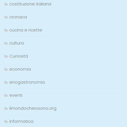
costituzione italiana
cronaca
cucina e ricette
cultura
Curiosità
economia
enogastronomia
eventi
ilmondocheiosono.org
informatica