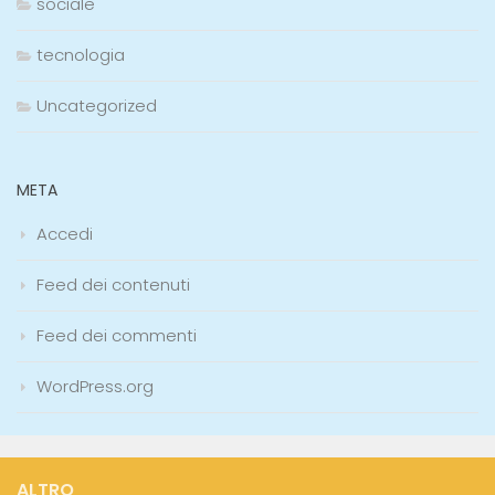
sociale
tecnologia
Uncategorized
META
Accedi
Feed dei contenuti
Feed dei commenti
WordPress.org
ALTRO