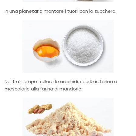
In una planetaria montare i tuorli con lo zucchero.
Nel frattempo frullare le arachidi, ridurle in farina e
mescolarle alla farina di mandorle.