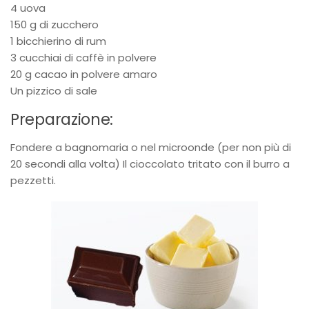
4 uova
150 g di zucchero
1 bicchierino di rum
3 cucchiai di caffè in polvere
20 g cacao in polvere amaro
Un pizzico di sale
Preparazione:
Fondere a bagnomaria o nel microonde (per non più di
20 secondi alla volta) Il cioccolato tritato con il burro a
pezzetti.