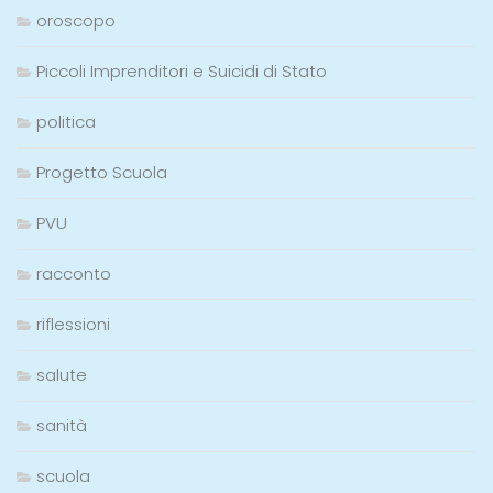
oroscopo
Piccoli Imprenditori e Suicidi di Stato
politica
Progetto Scuola
PVU
racconto
riflessioni
salute
sanità
scuola