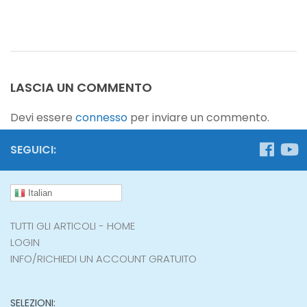
LASCIA UN COMMENTO
Devi essere
connesso
per inviare un commento.
SEGUICI:
Italian
TUTTI GLI ARTICOLI - HOME
LOGIN
INFO/RICHIEDI UN ACCOUNT GRATUITO
SELEZIONI: