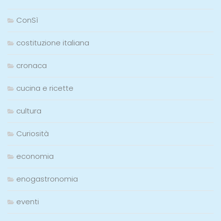
ConSì
costituzione italiana
cronaca
cucina e ricette
cultura
Curiosità
economia
enogastronomia
eventi