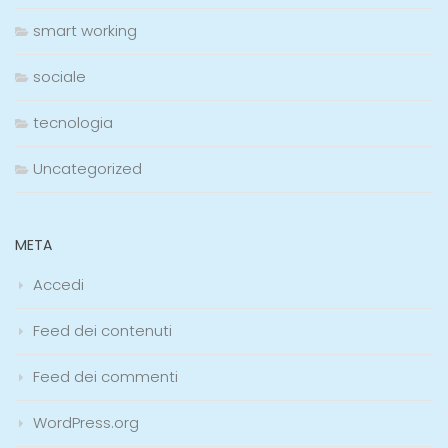
smart working
sociale
tecnologia
Uncategorized
META
Accedi
Feed dei contenuti
Feed dei commenti
WordPress.org