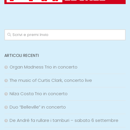
ARTICOLI RECENTI
Organ Madness Trio in concerto
The music of Curtis Clark, concerto live
Nilza Costa Trio in concerto
Duo “Belleville” in concerto
De André fa rullare i tamburi – sabato 6 settembre