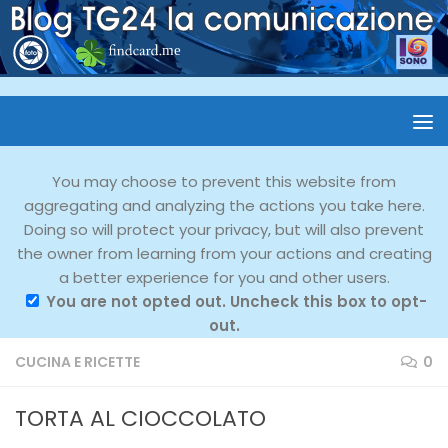
You may choose to prevent this website from
aggregating and analyzing the actions you take here.
Doing so will protect your privacy, but will also prevent
the owner from learning from your actions and creating
a better experience for you and other users.
You are not opted out. Uncheck this box to opt-
out.
CUCINA E RICETTE
0
TORTA AL CIOCCOLATO