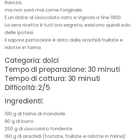
Barozzi,
ma non sarà mai come l’originale.
È un dolce al cioccolato nato a Vignola a fine 1800.
La vera ricetta è tutt’ora segreta, esistono quindi solo
delle ipotesi.
Il sapore particolare è dato dalle arachidi frullate e
ridotte in farina.
Categoria: dolci
Tempo di preparazione: 30 minuti
Tempo di cottura: 30 minuti
Difficoltà: 2/5
Ingredienti:
100 g di farina di mandorle
80 g di burro
250 g di cioccolato fondente
160 g di arachidi (tostate, frullate e ridotte in farina)