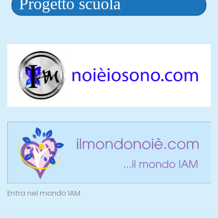
Entra nel mondo IAM