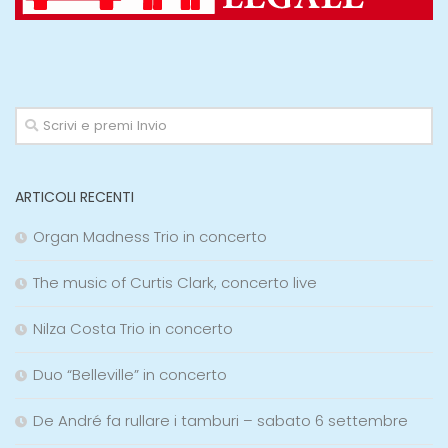
ARTICOLI RECENTI
Organ Madness Trio in concerto
The music of Curtis Clark, concerto live
Nilza Costa Trio in concerto
Duo “Belleville” in concerto
De André fa rullare i tamburi – sabato 6 settembre