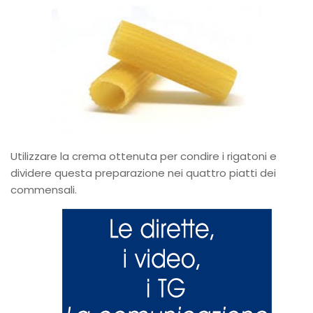
Utilizzare la crema ottenuta per condire i rigatoni e
dividere questa preparazione nei quattro piatti dei
commensali.