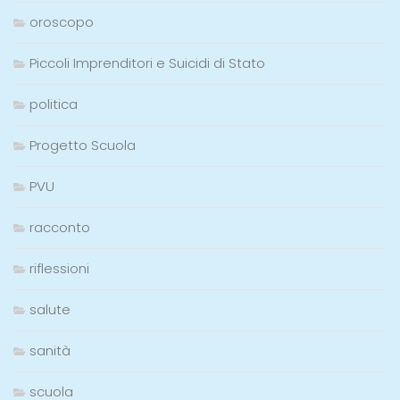
oroscopo
Piccoli Imprenditori e Suicidi di Stato
politica
Progetto Scuola
PVU
racconto
riflessioni
salute
sanità
scuola