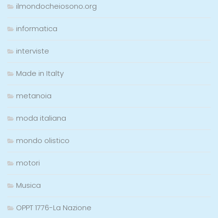
ilmondocheiosono.org
informatica
interviste
Made in Italty
metanoia
moda italiana
mondo olistico
motori
Musica
OPPT 1776-La Nazione