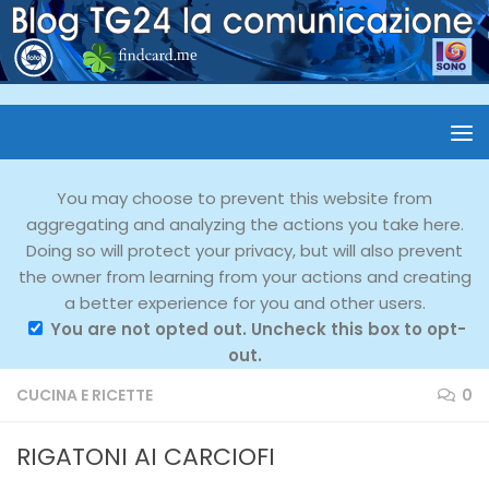
You may choose to prevent this website from
aggregating and analyzing the actions you take here.
Doing so will protect your privacy, but will also prevent
the owner from learning from your actions and creating
a better experience for you and other users.
You are not opted out. Uncheck this box to opt-
out.
CUCINA E RICETTE
0
RIGATONI AI CARCIOFI