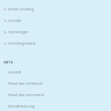
smart working
sociale
tecnologia
Uncategorized
META
Accedi
Feed dei contenuti
Feed dei commenti
WordPress.org