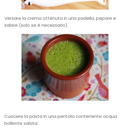
Versare la crema ottenuta in una padella, pepare e
salare (solo se è necessario).
Cuocere la pasta in una pentola contenente acqua
bollente salata.