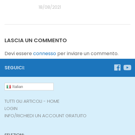
20
18/08/2021
LASCIA UN COMMENTO
Devi essere
connesso
per inviare un commento.
SEGUICI:
Italian
TUTTI GLI ARTICOLI - HOME
LOGIN
INFO/RICHIEDI UN ACCOUNT GRATUITO