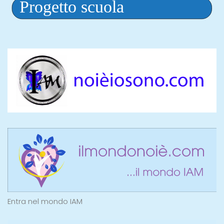
Entra nel mondo IAM