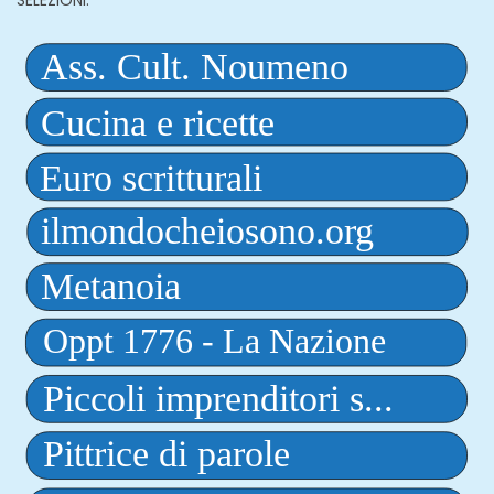
SELEZIONI: