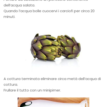
dell’acqua salata.
Quando l’acqua bolle cuocervi i carciofi per circa 20
minuti.
A cottura terminata eliminare circa metà dell’acqua di
cottura.
Frullare il tutto con un minipimer.