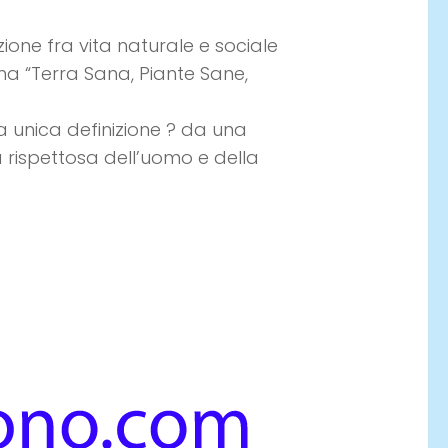
ione fra vita naturale e sociale
una “Terra Sana, Piante Sane,
a unica definizione ? da una
 rispettosa dell’uomo e della