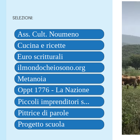
SELEZIONI: