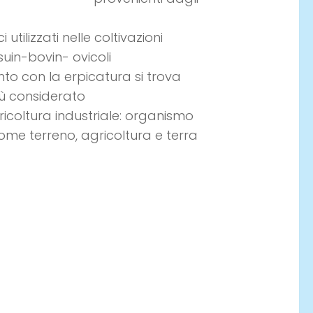
utilizzati nelle coltivazioni
suin-bovin- ovicoli
nto con la erpicatura si trova
iù considerato
ricoltura industriale: organismo
ome terreno, agricoltura e terra