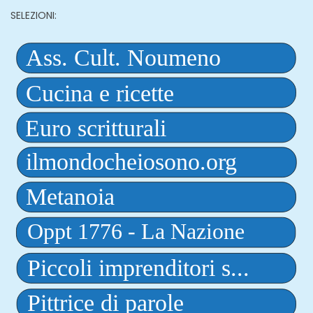
SELEZIONI: