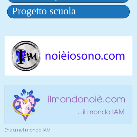
Entra nel mondo IAM