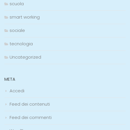
scuola
smart working
sociale
tecnologia
Uncategorized
META
Accedi
Feed dei contenuti
Feed dei commenti