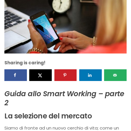
Sharing is caring!
Guida allo Smart Working – parte
2
La selezione del mercato
Siamo di fronte ad un nuovo cerchio di vita; come un