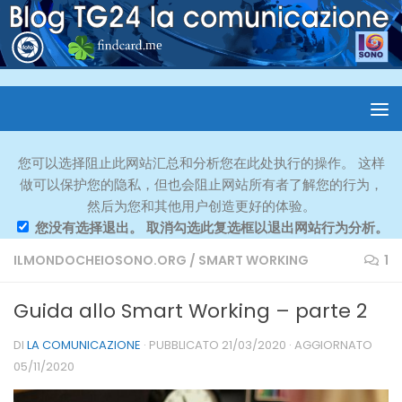
您可以选择阻止此网站汇总和分析您在此处执行的操作。 这样
做可以保护您的隐私，但也会阻止网站所有者了解您的行为，
然后为您和其他用户创造更好的体验。
您没有选择退出。 取消勾选此复选框以退出网站行为分析。
ILMONDOCHEIOSONO.ORG
/
SMART WORKING
1
Guida allo Smart Working – parte 2
DI
LA COMUNICAZIONE
· PUBBLICATO
21/03/2020
· AGGIORNATO
05/11/2020