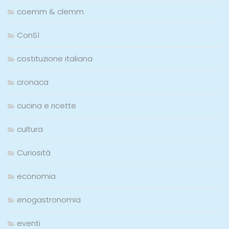
coemm & clemm
ConSì
costituzione italiana
cronaca
cucina e ricette
cultura
Curiosità
economia
enogastronomia
eventi