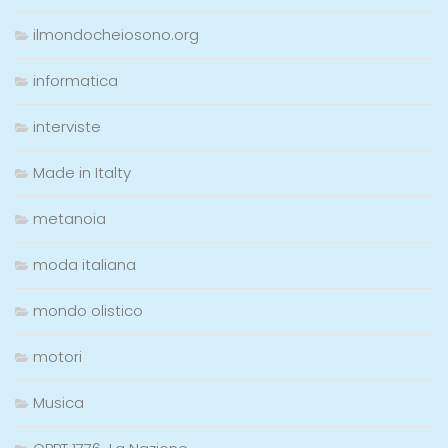
ilmondocheiosono.org
informatica
interviste
Made in Italty
metanoia
moda italiana
mondo olistico
motori
Musica