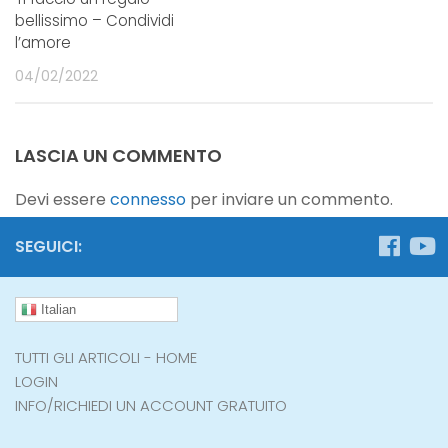
bellissimo – Condividi
l’amore
04/02/2022
LASCIA UN COMMENTO
Devi essere
connesso
per inviare un commento.
SEGUICI:
Italian
TUTTI GLI ARTICOLI - HOME
LOGIN
INFO/RICHIEDI UN ACCOUNT GRATUITO