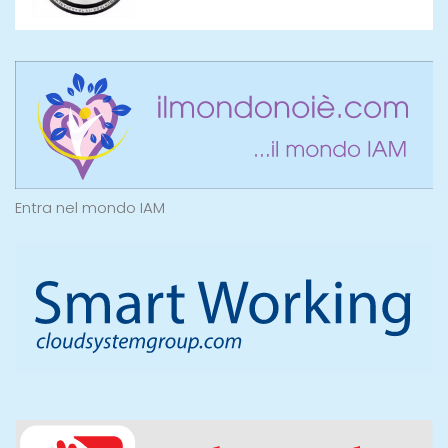
Entra nel mondo IAM