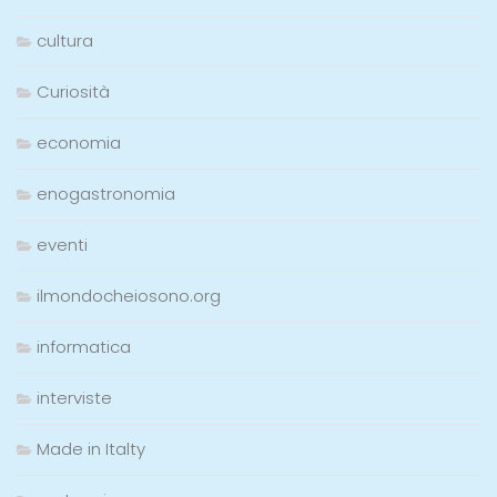
cultura
Curiosità
economia
enogastronomia
eventi
ilmondocheiosono.org
informatica
interviste
Made in Italty