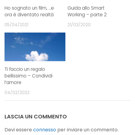
Ho sognato un film, …e
Guida allo Smart
ora è diventato realtà
Working – parte 2
05/04/2021
21/03/2020
Ti faccio un regalo
bellissimo – Condividi
l’amore
04/02/2022
LASCIA UN COMMENTO
Devi essere
connesso
per inviare un commento.