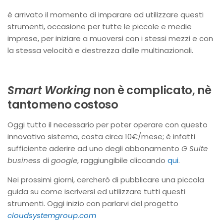
è arrivato il momento di imparare ad utilizzare questi
strumenti, occasione per tutte le piccole e medie
imprese, per iniziare a muoversi con i stessi mezzi e con
la stessa velocità e destrezza dalle multinazionali.
Smart Working
non è complicato, nè
tantomeno costoso
Oggi tutto il necessario per poter operare con questo
innovativo sistema, costa circa 10€/mese; è infatti
sufficiente aderire ad uno degli abbonamento
G Suite
business
di
google
, raggiungibile cliccando
qui
.
Nei prossimi giorni, cercherò di pubblicare una piccola
guida su come iscriversi ed utilizzare tutti questi
strumenti. Oggi inizio con parlarvi del progetto
cloudsystemgroup.com