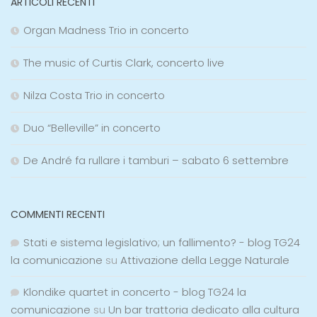
ARTICOLI RECENTI
Organ Madness Trio in concerto
The music of Curtis Clark, concerto live
Nilza Costa Trio in concerto
Duo “Belleville” in concerto
De André fa rullare i tamburi – sabato 6 settembre
COMMENTI RECENTI
Stati e sistema legislativo; un fallimento? - blog TG24
la comunicazione
su
Attivazione della Legge Naturale
Klondike quartet in concerto - blog TG24 la
comunicazione
su
Un bar trattoria dedicato alla cultura