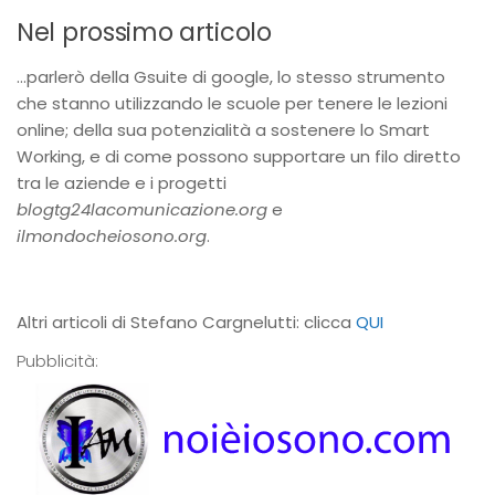
Nel prossimo articolo
…parlerò della Gsuite di google, lo stesso strumento
che stanno utilizzando le scuole per tenere le lezioni
online; della sua potenzialità a sostenere lo Smart
Working, e di come possono supportare un filo diretto
tra le aziende e i progetti
blogtg24lacomunicazione.org
e
ilmondocheiosono.org
.
Altri articoli di Stefano Cargnelutti: clicca
QUI
Pubblicità: