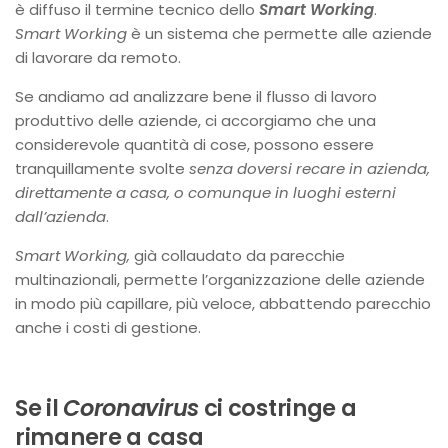
è diffuso il termine tecnico dello
Smart Working
.
Smart Working
è un sistema che permette alle aziende
di lavorare da remoto.
Se andiamo ad analizzare bene il flusso di lavoro
produttivo delle aziende, ci accorgiamo che una
considerevole quantità di cose, possono essere
tranquillamente svolte
senza doversi recare in azienda,
direttamente a casa, o comunque in luoghi esterni
dall’azienda
.
Smart Working,
già collaudato da parecchie
multinazionali, permette l’organizzazione delle aziende
in modo più capillare, più veloce, abbattendo parecchio
anche i costi di gestione.
Se il
Coronavirus
ci costringe a
rimanere a casa