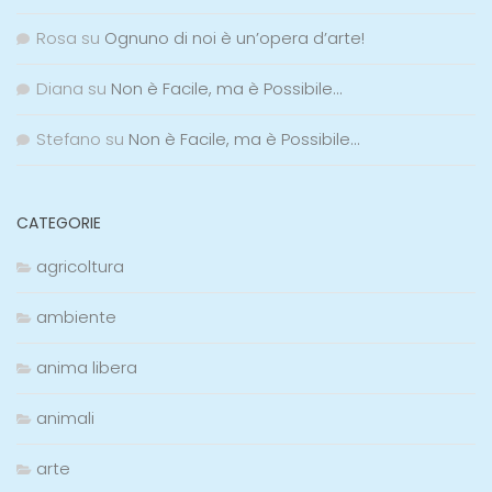
Rosa
su
Ognuno di noi è un’opera d’arte!
Diana
su
Non è Facile, ma è Possibile…
Stefano
su
Non è Facile, ma è Possibile…
CATEGORIE
agricoltura
ambiente
anima libera
animali
arte