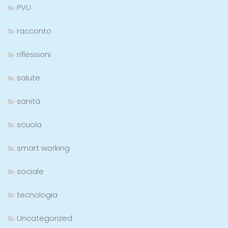
PVU
racconto
riflessioni
salute
sanità
scuola
smart working
sociale
tecnologia
Uncategorized