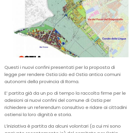
Questi i nuovi confini presentati per la proposta di
legge per rendere Ostia Lido ed Ostia antica comuni
autonomi della provincia di Roma.
E’ partita già da un po di tempo la raccolta firme per le
adesioni ai nuovi confini del comune di Ostia per
richiedere un referendum consultivo e ridare ai cittadini
ostiensi la loro dignità e storia.
L’iniziativa è partita da alcuni volontari (a cui mi sono