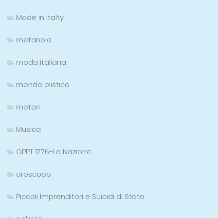
Made in Italty
metanoia
moda italiana
mondo olistico
motori
Musica
OPPT 1776-La Nazione
oroscopo
Piccoli Imprenditori e Suicidi di Stato