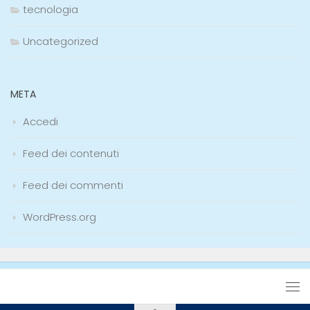
tecnologia
Uncategorized
META
Accedi
Feed dei contenuti
Feed dei commenti
WordPress.org