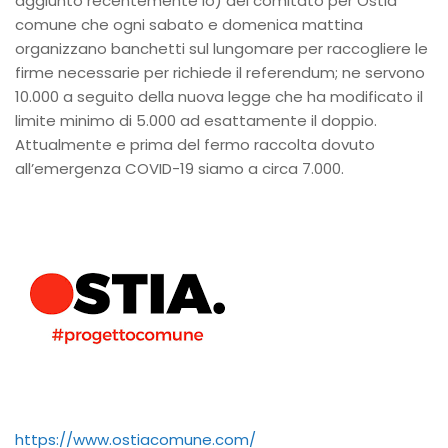
aggiunto recentemente io) del comitato per Ostia
comune che ogni sabato e domenica mattina
organizzano banchetti sul lungomare per raccogliere le
firme necessarie per richiede il referendum; ne servono
10.000 a seguito della nuova legge che ha modificato il
limite minimo di 5.000 ad esattamente il doppio.
Attualmente e prima del fermo raccolta dovuto
all’emergenza COVID-19 siamo a circa 7.000.
https://www.ostiacomune.com/