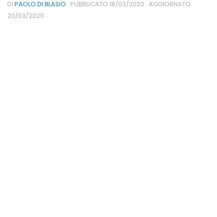
DI
PAOLO DI BLASIO
· PUBBLICATO
18/03/2020
· AGGIORNATO
20/03/2020