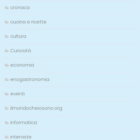
cronaca
cucina e ricette
cultura
Curiosità
economia
enogastronomia
eventi
ilmondocheiosono.org
informatica
interviste