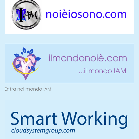
Entra nel mondo IAM