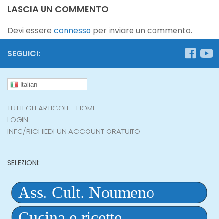
LASCIA UN COMMENTO
Devi essere
connesso
per inviare un commento.
SEGUICI:
Italian
TUTTI GLI ARTICOLI - HOME
LOGIN
INFO/RICHIEDI UN ACCOUNT GRATUITO
SELEZIONI: