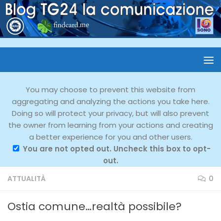
You may choose to prevent this website from
aggregating and analyzing the actions you take here.
Doing so will protect your privacy, but will also prevent
the owner from learning from your actions and creating
a better experience for you and other users.
You are not opted out. Uncheck this box to opt-
out.
ATTUALITÀ
0
Ostia comune…realtà possibile?