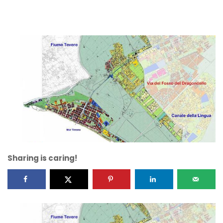
Sharing is caring!