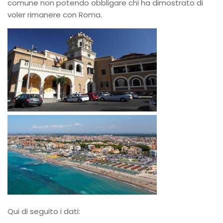
comune non potendo obbligare chi ha dimostrato di
voler rimanere con Roma.
Qui di seguito i dati: