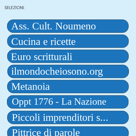
SELEZIONI: