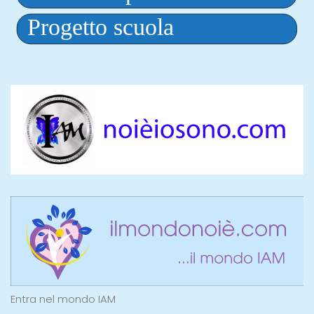
Entra nel mondo IAM