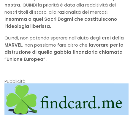
nostra.
QUINDI la priorità è data alla redditività dei
nostri titoli di stato, alla razionalità dei mercati.
Insomma a quei Sacri Dogmi che costituiscono
l’ideologia liberista.
Quindi, non potendo sperare nell’aiuto degli
eroi della
MARVEL,
non possiamo fare altro che
lavorare per la
distruzione di quella gabbia finanziaria chiamata
“Unione Europea”.
Pubblicità: