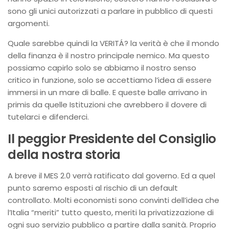
sono gli unici autorizzati a parlare in pubblico di questi
argomenti.
Quale sarebbe quindi la VERITÁ? la verità è che il mondo
della finanza è il nostro principale nemico. Ma questo
possiamo capirlo solo se abbiamo il nostro senso
critico in funzione, solo se accettiamo l’idea di essere
immersi in un mare di balle. E queste balle arrivano in
primis da quelle Istituzioni che avrebbero il dovere di
tutelarci e difenderci.
Il peggior Presidente del Consiglio
della nostra storia
A breve il MES 2.0 verrà ratificato dal governo. Ed a quel
punto saremo esposti al rischio di un default
controllato. Molti economisti sono convinti dell’idea che
l’Italia “meriti” tutto questo, meriti la privatizzazione di
ogni suo servizio pubblico a partire dalla sanità. Proprio