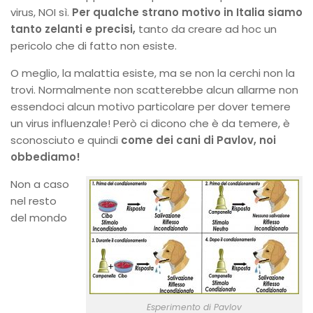
virus, NOI sì.
Per qualche strano motivo in Italia siamo
tanto zelanti e precisi,
tanto da creare ad hoc un
pericolo che di fatto non esiste.
O meglio, la malattia esiste, ma se non la cerchi non la
trovi. Normalmente non scatterebbe alcun allarme non
essendoci alcun motivo particolare per dover temere
un virus influenzale! Però ci dicono che è da temere, è
sconosciuto e quindi
come dei cani di Pavlov, noi
obbediamo!
Non a caso
nel resto
del mondo
Esperimento di Pavlov