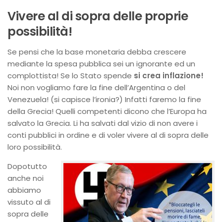
Vivere al di sopra delle proprie
possibilità!
Se pensi che la base monetaria debba crescere
mediante la spesa pubblica sei un ignorante ed un
complottista! Se lo Stato spende
si crea inflazione!
Noi non vogliamo fare la fine dell’Argentina o del
Venezuela! (si capisce l’ironia?) Infatti faremo la fine
della Grecia! Quelli competenti dicono che l’Europa ha
salvato la Grecia. Li ha salvati dal vizio di non avere i
conti pubblici in ordine e di voler vivere al di sopra delle
loro possibilità.
Dopotutto
anche noi
abbiamo
vissuto al di
sopra delle