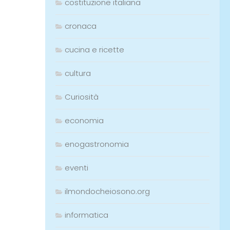
costituzione italiana
cronaca
cucina e ricette
cultura
Curiosità
economia
enogastronomia
eventi
ilmondocheiosono.org
informatica