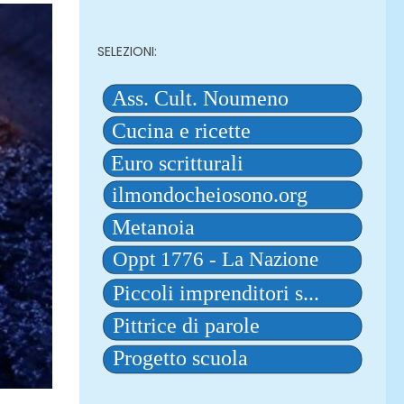
SELEZIONI: