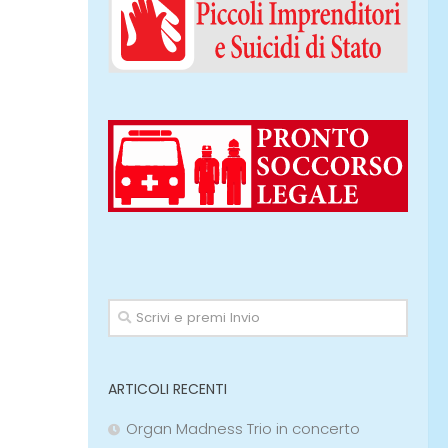
ARTICOLI RECENTI
Organ Madness Trio in concerto