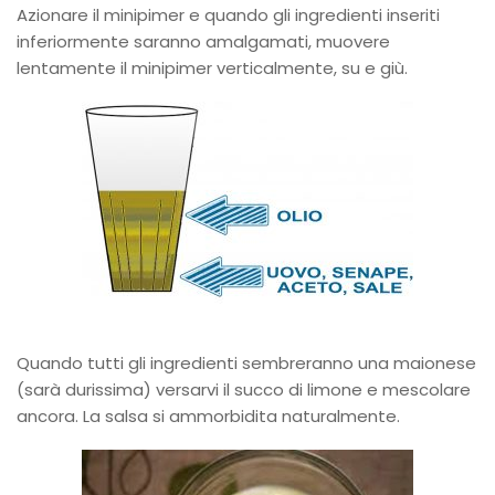
Azionare il minipimer e quando gli ingredienti inseriti
inferiormente saranno amalgamati, muovere
lentamente il minipimer verticalmente, su e giù.
Quando tutti gli ingredienti sembreranno una maionese
(sarà durissima) versarvi il succo di limone e mescolare
ancora. La salsa si ammorbidita naturalmente.