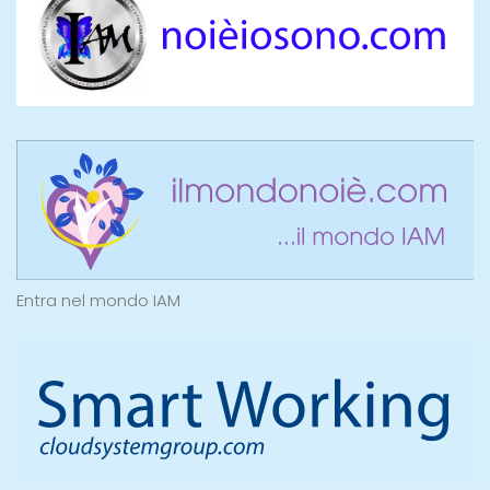
Entra nel mondo IAM