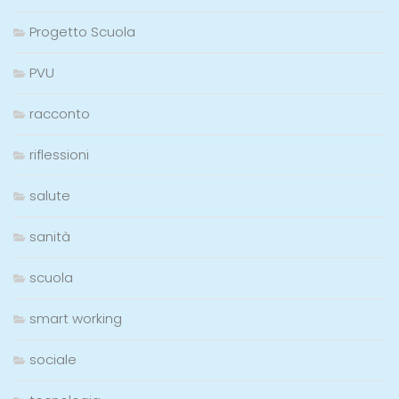
Progetto Scuola
PVU
racconto
riflessioni
salute
sanità
scuola
smart working
sociale