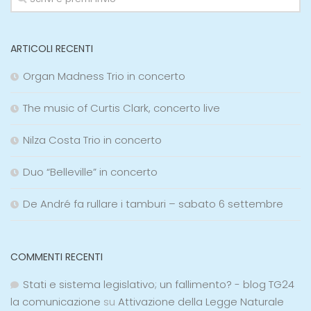
ARTICOLI RECENTI
Organ Madness Trio in concerto
The music of Curtis Clark, concerto live
Nilza Costa Trio in concerto
Duo “Belleville” in concerto
De André fa rullare i tamburi – sabato 6 settembre
COMMENTI RECENTI
Stati e sistema legislativo; un fallimento? - blog TG24
la comunicazione
su
Attivazione della Legge Naturale