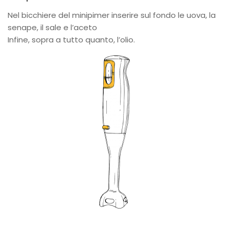
Nel bicchiere del minipimer inserire sul fondo le uova, la
senape, il sale e l’aceto
Infine, sopra a tutto quanto, l’olio.