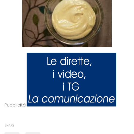
Pubblicità:
SHARE