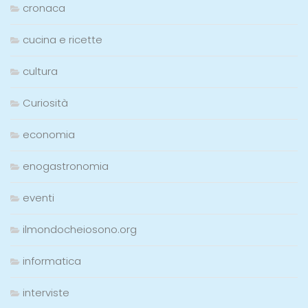
cronaca
cucina e ricette
cultura
Curiosità
economia
enogastronomia
eventi
ilmondocheiosono.org
informatica
interviste