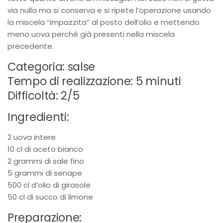
via nulla ma si conserva e si ripete l’operazione usando
la miscela “impazzita” al posto dell’olio e mettendo
meno uova perché già presenti nella miscela
precedente.
Categoria: salse
Tempo di realizzazione: 5 minuti
Difficoltà: 2/5
Ingredienti:
2 uova intere
10 cl di aceto bianco
2 grammi di sale fino
5 grammi di senape
500 cl d’olio di girasole
50 cl di succo di limone
Preparazione: