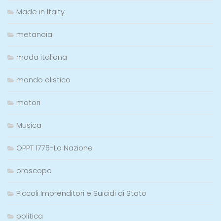
Made in Italty
metanoia
moda italiana
mondo olistico
motori
Musica
OPPT 1776-La Nazione
oroscopo
Piccoli Imprenditori e Suicidi di Stato
politica