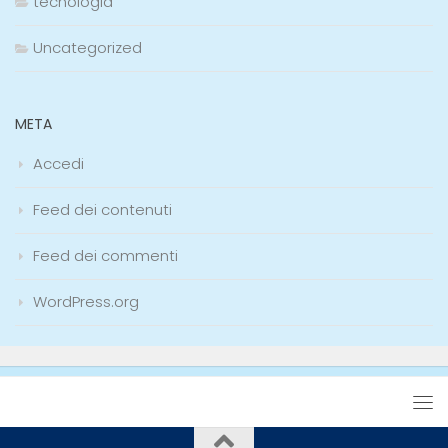
tecnologia
Uncategorized
META
Accedi
Feed dei contenuti
Feed dei commenti
WordPress.org