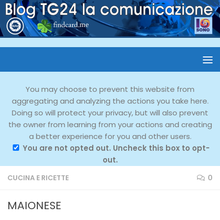
You may choose to prevent this website from
aggregating and analyzing the actions you take here.
Doing so will protect your privacy, but will also prevent
the owner from learning from your actions and creating
a better experience for you and other users.
You are not opted out. Uncheck this box to opt-
out.
CUCINA E RICETTE
0
MAIONESE