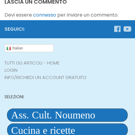
LASCIA UN COMMENTO
Devi essere
connesso
per inviare un commento.
SEGUICI:
Italian
TUTTI GLI ARTICOLI - HOME
LOGIN
INFO/RICHIEDI UN ACCOUNT GRATUITO
SELEZIONI: