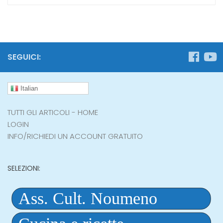
SEGUICI:
Italian
TUTTI GLI ARTICOLI - HOME
LOGIN
INFO/RICHIEDI UN ACCOUNT GRATUITO
SELEZIONI: