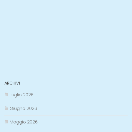
ARCHIVI
Luglio 2026
Giugno 2026
Maggio 2026