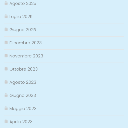
Agosto 2025
Luglio 2025
Giugno 2025
Dicembre 2023
Novembre 2023
Ottobre 2023
Agosto 2023
Giugno 2023
Maggio 2023
Aprile 2023