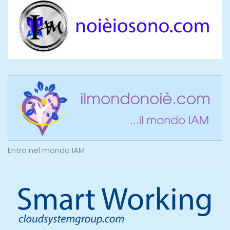
Entra nel mondo IAM