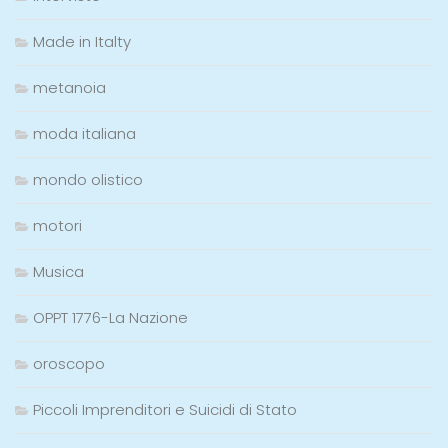
Made in Italty
metanoia
moda italiana
mondo olistico
motori
Musica
OPPT 1776-La Nazione
oroscopo
Piccoli Imprenditori e Suicidi di Stato