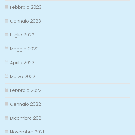
Febbraio 2023
Gennaio 2023
Luglio 2022
Maggio 2022
Aprile 2022
Marzo 2022
Febbraio 2022
Gennaio 2022
Dicembre 2021
Novembre 2021