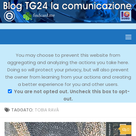
You may choose to prevent this website from
aggregating and analyzing the actions you take here.
Doing so will protect your privacy, but will also prevent
the owner from learning from your actions and creating
a better experience for you and other users.
You are not opted out. Uncheck this box to opt-
out.
TAGGATO:
TOBIA RAVÀ
0