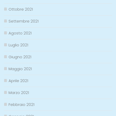
Ottobre 2021
Settembre 2021
Agosto 2021
Luglio 2021
Giugno 2021
Maggio 2021
Aprile 2021
Marzo 2021
Febbraio 2021