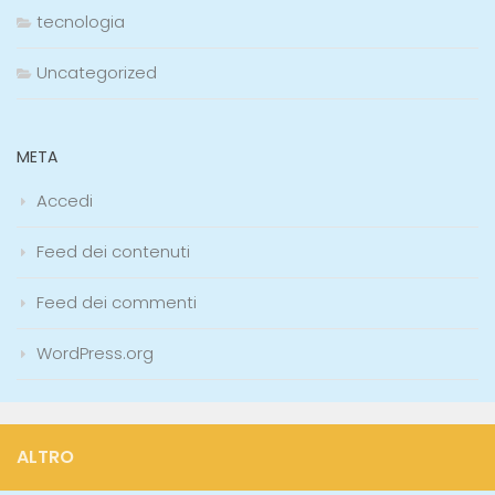
tecnologia
Uncategorized
META
Accedi
Feed dei contenuti
Feed dei commenti
WordPress.org
ALTRO