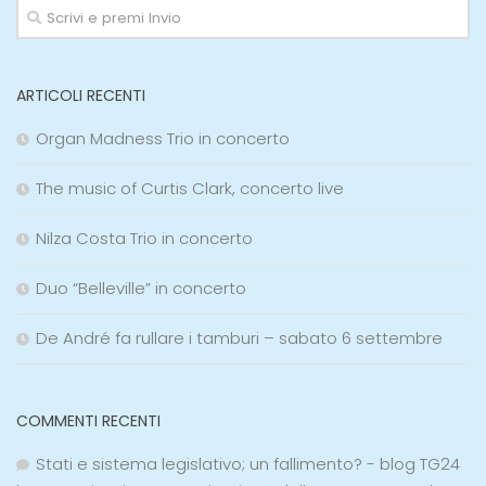
ARTICOLI RECENTI
Organ Madness Trio in concerto
The music of Curtis Clark, concerto live
Nilza Costa Trio in concerto
Duo “Belleville” in concerto
De André fa rullare i tamburi – sabato 6 settembre
COMMENTI RECENTI
Stati e sistema legislativo; un fallimento? - blog TG24