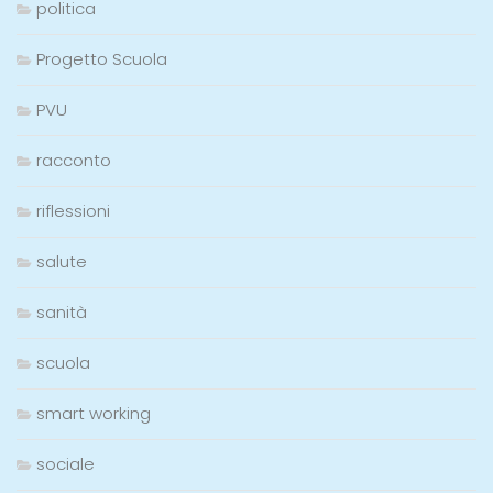
politica
Progetto Scuola
PVU
racconto
riflessioni
salute
sanità
scuola
smart working
sociale