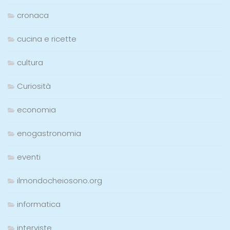
cronaca
cucina e ricette
cultura
Curiosità
economia
enogastronomia
eventi
ilmondocheiosono.org
informatica
interviste