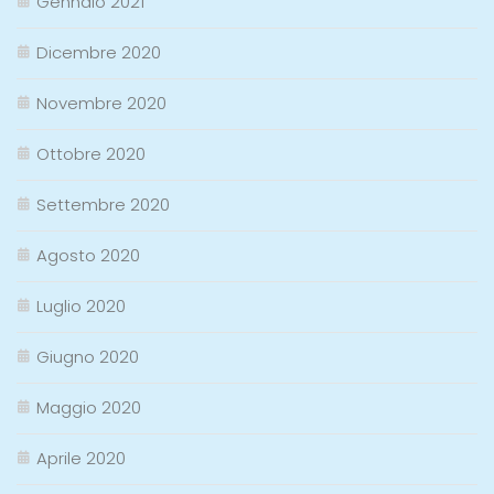
Gennaio 2021
Dicembre 2020
Novembre 2020
Ottobre 2020
Settembre 2020
Agosto 2020
Luglio 2020
Giugno 2020
Maggio 2020
Aprile 2020