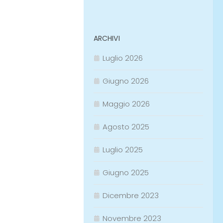
ARCHIVI
Luglio 2026
Giugno 2026
Maggio 2026
Agosto 2025
Luglio 2025
Giugno 2025
Dicembre 2023
Novembre 2023