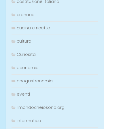
costituzione italiana
cronaca
cucina e ricette
cultura
Curiosità
economia
enogastronomia
eventi
ilmondocheiosono.org
informatica