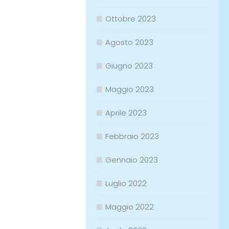
Ottobre 2023
Agosto 2023
Giugno 2023
Maggio 2023
Aprile 2023
Febbraio 2023
Gennaio 2023
Luglio 2022
Maggio 2022