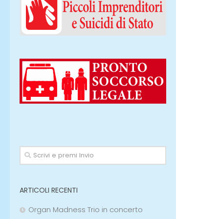
ARTICOLI RECENTI
Organ Madness Trio in concerto