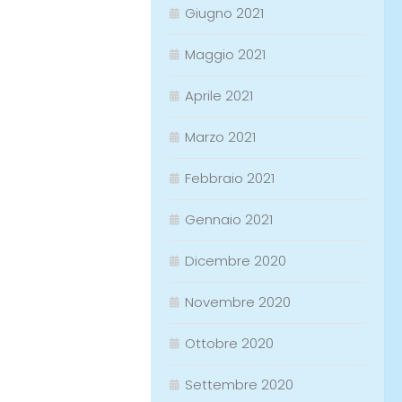
Giugno 2021
Maggio 2021
Aprile 2021
Marzo 2021
Febbraio 2021
Gennaio 2021
Dicembre 2020
Novembre 2020
Ottobre 2020
Settembre 2020