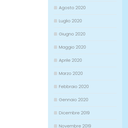
Agosto 2020
Luglio 2020
Giugno 2020
Maggio 2020
Aprile 2020
Marzo 2020
Febbraio 2020
Gennaio 2020
Dicembre 2019
Novembre 2019