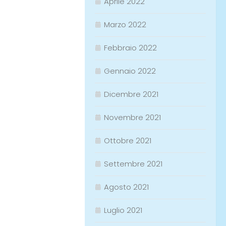
Aprile 2022
Marzo 2022
Febbraio 2022
Gennaio 2022
Dicembre 2021
Novembre 2021
Ottobre 2021
Settembre 2021
Agosto 2021
Luglio 2021