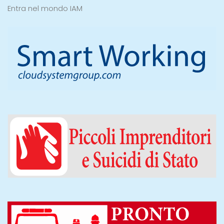
Entra nel mondo IAM