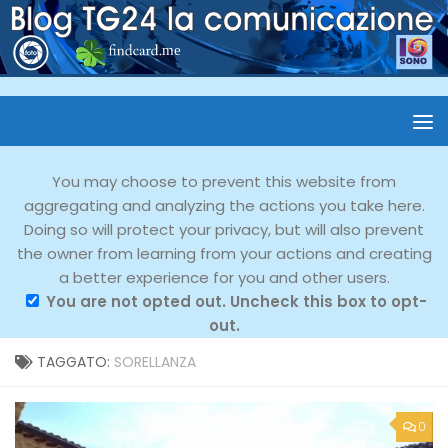
You may choose to prevent this website from
aggregating and analyzing the actions you take here.
Doing so will protect your privacy, but will also prevent
the owner from learning from your actions and creating
a better experience for you and other users.
You are not opted out. Uncheck this box to opt-
out.
TAGGATO:
SORELLANZA
0