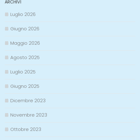
ARCHIVI
Luglio 2026
Giugno 2026
Maggio 2026
Agosto 2025
Luglio 2025
Giugno 2025
Dicembre 2023
Novembre 2023
Ottobre 2023