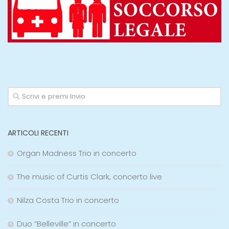
ARTICOLI RECENTI
Organ Madness Trio in concerto
The music of Curtis Clark, concerto live
Nilza Costa Trio in concerto
Duo “Belleville” in concerto