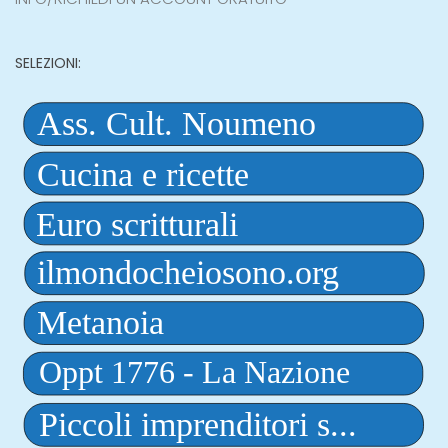
SELEZIONI: