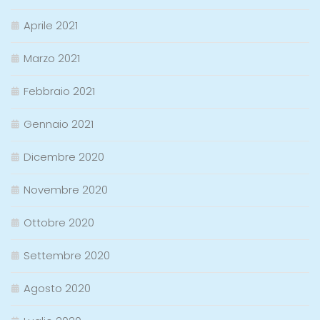
Aprile 2021
Marzo 2021
Febbraio 2021
Gennaio 2021
Dicembre 2020
Novembre 2020
Ottobre 2020
Settembre 2020
Agosto 2020