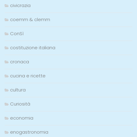
civicrazia
coemm & clemm
ConSì
costituzione italiana
cronaca
cucina e ricette
cultura
Curiosità
economia
enogastronomia