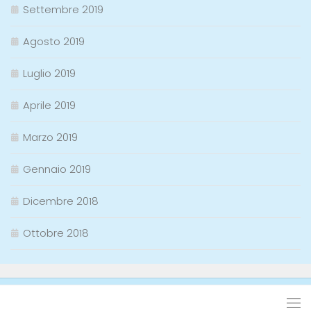
Settembre 2019
Agosto 2019
Luglio 2019
Aprile 2019
Marzo 2019
Gennaio 2019
Dicembre 2018
Ottobre 2018