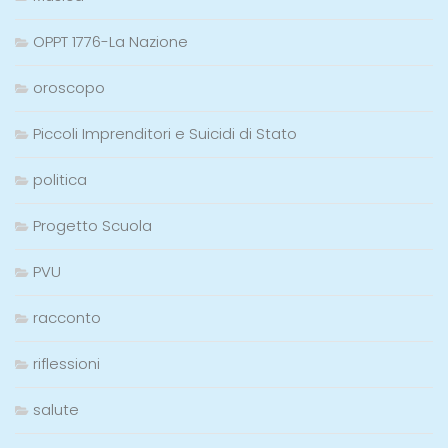
OPPT 1776-La Nazione
oroscopo
Piccoli Imprenditori e Suicidi di Stato
politica
Progetto Scuola
PVU
racconto
riflessioni
salute