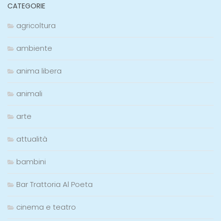
CATEGORIE
agricoltura
ambiente
anima libera
animali
arte
attualità
bambini
Bar Trattoria Al Poeta
cinema e teatro