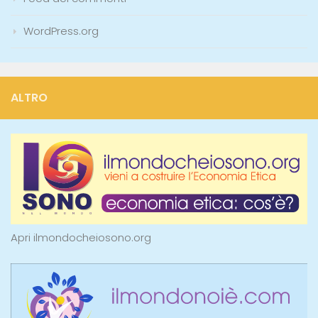
WordPress.org
ALTRO
Apri ilmondocheiosono.org