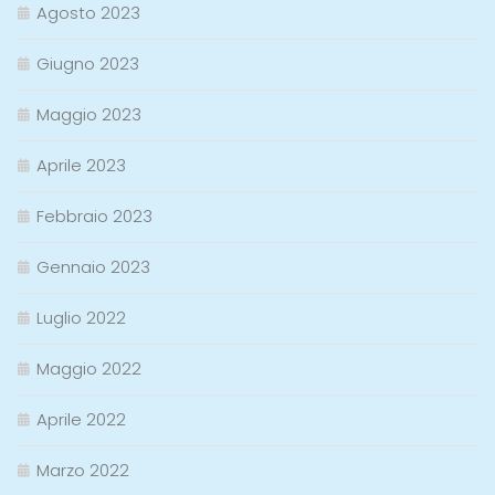
Agosto 2023
Giugno 2023
Maggio 2023
Aprile 2023
Febbraio 2023
Gennaio 2023
Luglio 2022
Maggio 2022
Aprile 2022
Marzo 2022