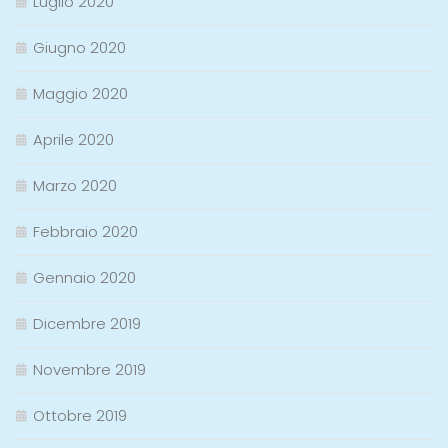
Luglio 2020
Giugno 2020
Maggio 2020
Aprile 2020
Marzo 2020
Febbraio 2020
Gennaio 2020
Dicembre 2019
Novembre 2019
Ottobre 2019