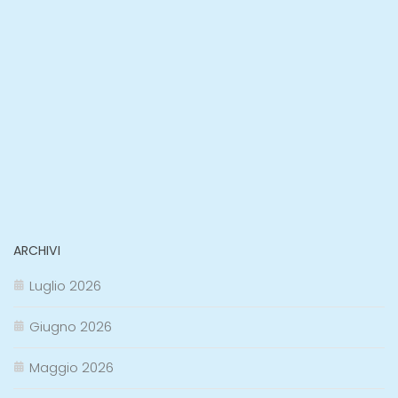
ARCHIVI
Luglio 2026
Giugno 2026
Maggio 2026