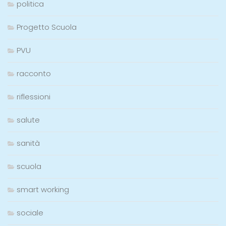
politica
Progetto Scuola
PVU
racconto
riflessioni
salute
sanità
scuola
smart working
sociale