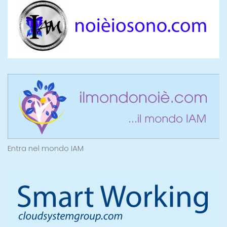
Entra nel mondo IAM