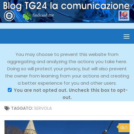
You may choose to prevent this website from
aggregating and analyzing the actions you take here.
Doing so will protect your privacy, but will also prevent
the owner from learning from your actions and creating
a better experience for you and other users.
You are not opted out. Uncheck this box to opt-
out.
TAGGATO:
SERVOLA
0