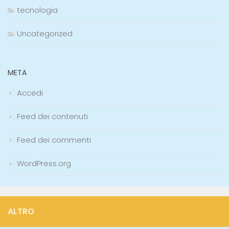
tecnologia
Uncategorized
META
Accedi
Feed dei contenuti
Feed dei commenti
WordPress.org
ALTRO