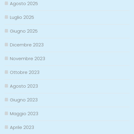
Agosto 2025
Luglio 2025
Giugno 2025
Dicembre 2023
Novembre 2023
Ottobre 2023
Agosto 2023
Giugno 2023
Maggio 2023
Aprile 2023