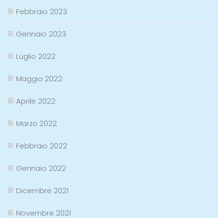
Febbraio 2023
Gennaio 2023
Luglio 2022
Maggio 2022
Aprile 2022
Marzo 2022
Febbraio 2022
Gennaio 2022
Dicembre 2021
Novembre 2021