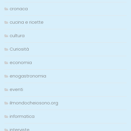
cronaca
cucina e ricette
cultura
Curiosità
economia
enogastronomia
eventi
ilmondocheiosono.org
informatica
interviste