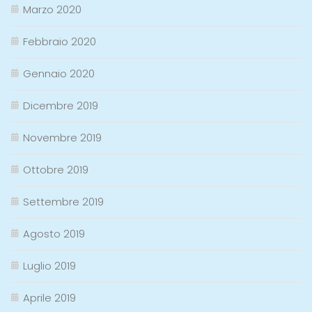
Marzo 2020
Febbraio 2020
Gennaio 2020
Dicembre 2019
Novembre 2019
Ottobre 2019
Settembre 2019
Agosto 2019
Luglio 2019
Aprile 2019