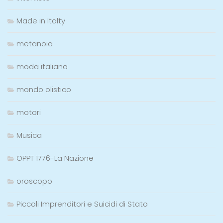
Made in Italty
metanoia
moda italiana
mondo olistico
motori
Musica
OPPT 1776-La Nazione
oroscopo
Piccoli Imprenditori e Suicidi di Stato