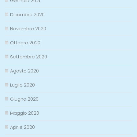
Gennaio 2021
Dicembre 2020
Novembre 2020
Ottobre 2020
Settembre 2020
Agosto 2020
Luglio 2020
Giugno 2020
Maggio 2020
Aprile 2020