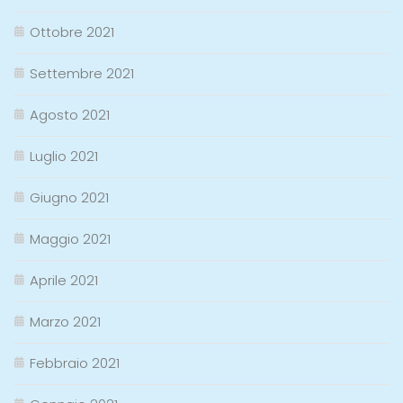
Ottobre 2021
Settembre 2021
Agosto 2021
Luglio 2021
Giugno 2021
Maggio 2021
Aprile 2021
Marzo 2021
Febbraio 2021