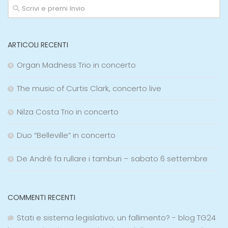
ARTICOLI RECENTI
Organ Madness Trio in concerto
The music of Curtis Clark, concerto live
Nilza Costa Trio in concerto
Duo “Belleville” in concerto
De André fa rullare i tamburi – sabato 6 settembre
COMMENTI RECENTI
Stati e sistema legislativo; un fallimento? - blog TG24