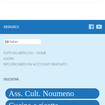
SEGUICI:
Italian
TUTTI GLI ARTICOLI - HOME
LOGIN
INFO/RICHIEDI UN ACCOUNT GRATUITO
SELEZIONI: