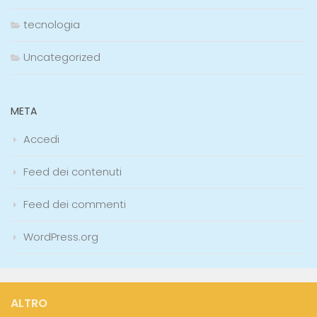
tecnologia
Uncategorized
META
Accedi
Feed dei contenuti
Feed dei commenti
WordPress.org
ALTRO