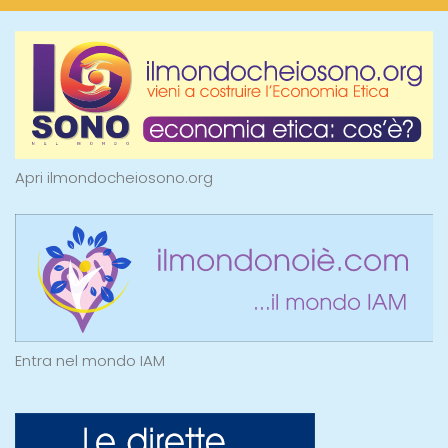
Apri ilmondocheiosono.org
Entra nel mondo IAM