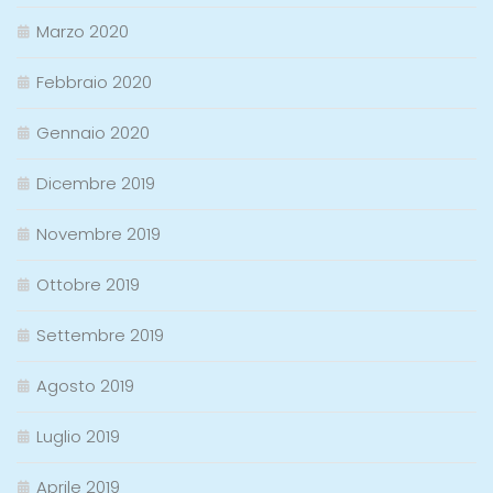
Marzo 2020
Febbraio 2020
Gennaio 2020
Dicembre 2019
Novembre 2019
Ottobre 2019
Settembre 2019
Agosto 2019
Luglio 2019
Aprile 2019