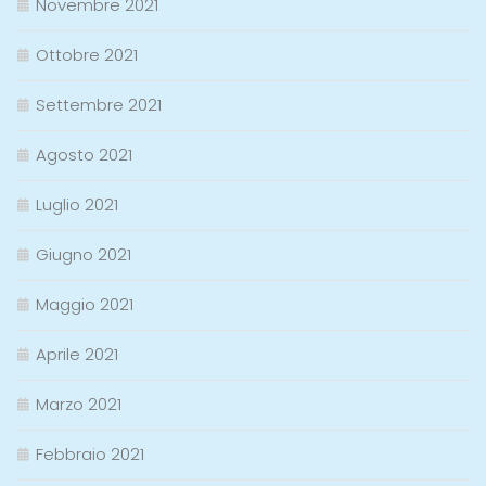
Novembre 2021
Ottobre 2021
Settembre 2021
Agosto 2021
Luglio 2021
Giugno 2021
Maggio 2021
Aprile 2021
Marzo 2021
Febbraio 2021