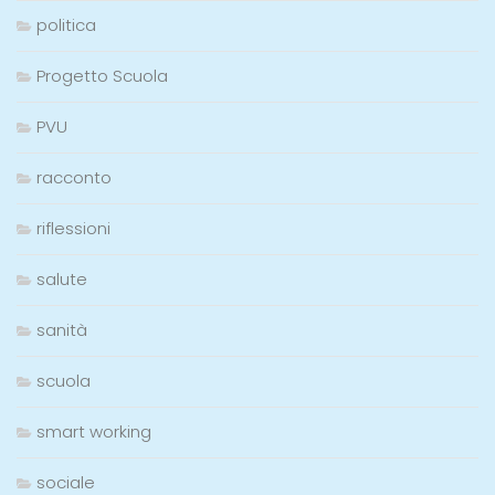
politica
Progetto Scuola
PVU
racconto
riflessioni
salute
sanità
scuola
smart working
sociale