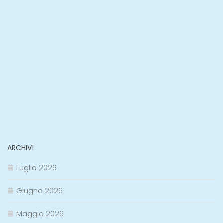
ARCHIVI
Luglio 2026
Giugno 2026
Maggio 2026