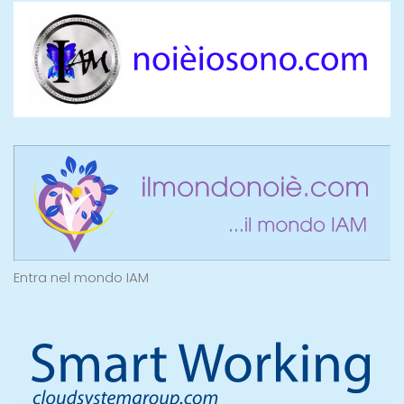
Entra nel mondo IAM