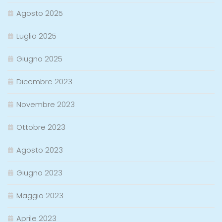
Agosto 2025
Luglio 2025
Giugno 2025
Dicembre 2023
Novembre 2023
Ottobre 2023
Agosto 2023
Giugno 2023
Maggio 2023
Aprile 2023