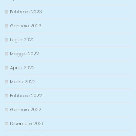
Febbraio 2023
Gennaio 2023
Luglio 2022
Maggio 2022
Aprile 2022
Marzo 2022
Febbraio 2022
Gennaio 2022
Dicembre 2021