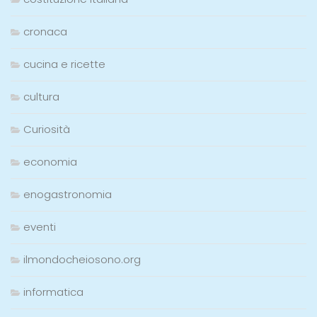
cronaca
cucina e ricette
cultura
Curiosità
economia
enogastronomia
eventi
ilmondocheiosono.org
informatica