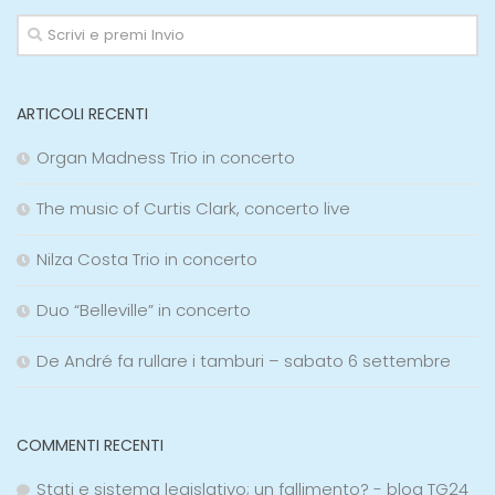
ARTICOLI RECENTI
Organ Madness Trio in concerto
The music of Curtis Clark, concerto live
Nilza Costa Trio in concerto
Duo “Belleville” in concerto
De André fa rullare i tamburi – sabato 6 settembre
COMMENTI RECENTI
Stati e sistema legislativo; un fallimento? - blog TG24