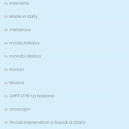
interviste
Made in Italty
metanoia
moda italiana
mondo olistico
motori
Musica
OPPT 1776-La Nazione
oroscopo
Piccoli Imprenditori e Suicidi di Stato