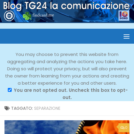
You may choose to prevent this website from
aggregating and analyzing the actions you take here.
Doing so will protect your privacy, but will also prevent
the owner from learning from your actions and creating
a better experience for you and other users.
You are not opted out. Uncheck this box to opt-
out.
TAGGATO:
SEPARAZIONE
0