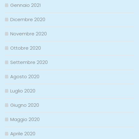
Gennaio 2021
Dicembre 2020
Novembre 2020
Ottobre 2020
Settembre 2020
Agosto 2020
Luglio 2020
Giugno 2020
Maggio 2020
Aprile 2020