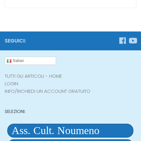
SEGUICI:
Italian
TUTTI GLI ARTICOLI - HOME
LOGIN
INFO/RICHIEDI UN ACCOUNT GRATUITO
SELEZIONI: