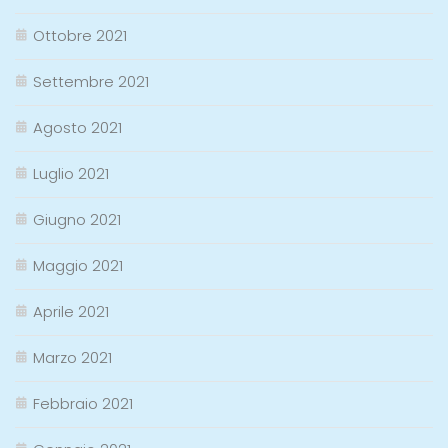
Ottobre 2021
Settembre 2021
Agosto 2021
Luglio 2021
Giugno 2021
Maggio 2021
Aprile 2021
Marzo 2021
Febbraio 2021