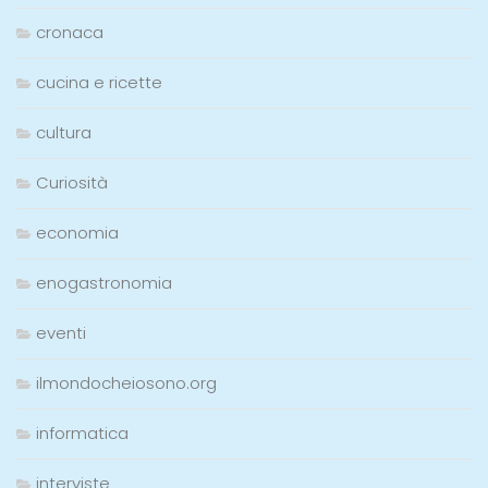
cronaca
cucina e ricette
cultura
Curiosità
economia
enogastronomia
eventi
ilmondocheiosono.org
informatica
interviste