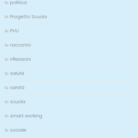
politica
Progetto Scuola
PVU
racconto
riflessioni
salute
sanità
scuola
smart working
sociale