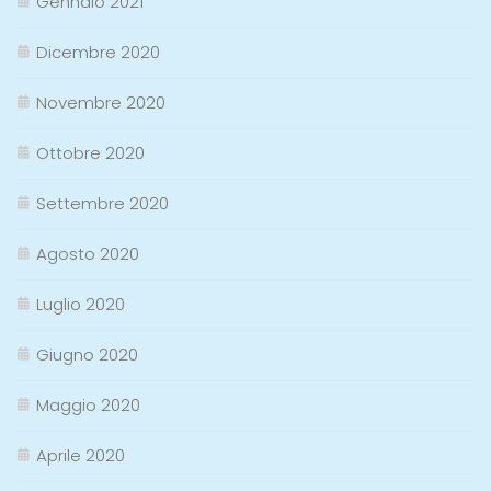
Gennaio 2021
Dicembre 2020
Novembre 2020
Ottobre 2020
Settembre 2020
Agosto 2020
Luglio 2020
Giugno 2020
Maggio 2020
Aprile 2020