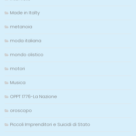
Made in Italty
metanoia
moda italiana
mondo olistico
motori
Musica
OPPT 1776-La Nazione
oroscopo
Piccoli Imprenditori e Suicidi di Stato