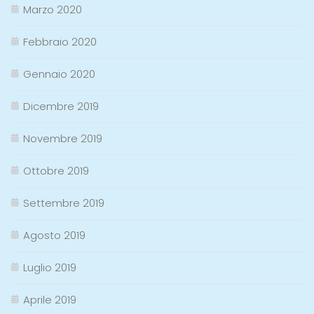
Marzo 2020
Febbraio 2020
Gennaio 2020
Dicembre 2019
Novembre 2019
Ottobre 2019
Settembre 2019
Agosto 2019
Luglio 2019
Aprile 2019