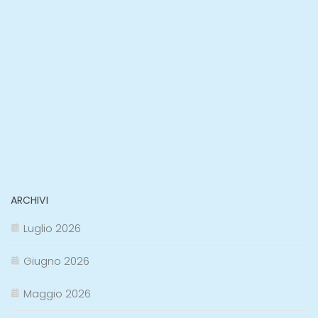
ARCHIVI
Luglio 2026
Giugno 2026
Maggio 2026