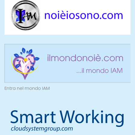
Entra nel mondo IAM