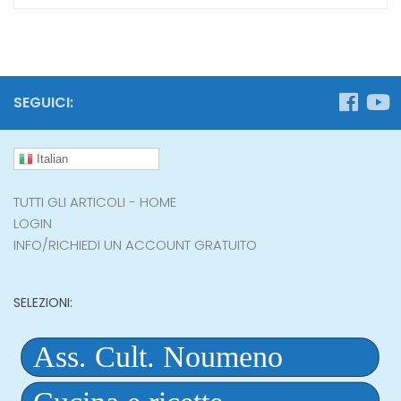
SEGUICI:
Italian
TUTTI GLI ARTICOLI - HOME
LOGIN
INFO/RICHIEDI UN ACCOUNT GRATUITO
SELEZIONI: