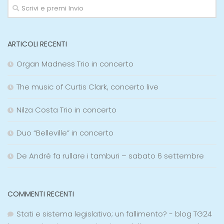
ARTICOLI RECENTI
Organ Madness Trio in concerto
The music of Curtis Clark, concerto live
Nilza Costa Trio in concerto
Duo “Belleville” in concerto
De André fa rullare i tamburi – sabato 6 settembre
COMMENTI RECENTI
Stati e sistema legislativo; un fallimento? - blog TG24