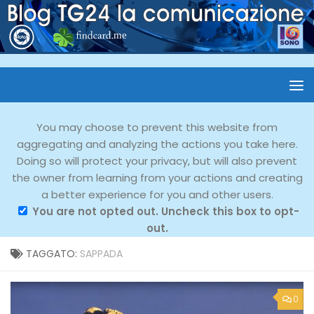
You may choose to prevent this website from
aggregating and analyzing the actions you take here.
Doing so will protect your privacy, but will also prevent
the owner from learning from your actions and creating
a better experience for you and other users.
You are not opted out. Uncheck this box to opt-
out.
TAGGATO:
SAPPADA
0