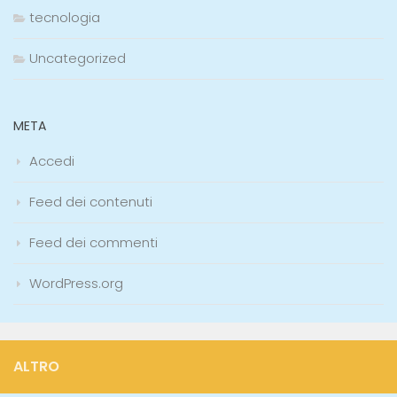
tecnologia
Uncategorized
META
Accedi
Feed dei contenuti
Feed dei commenti
WordPress.org
ALTRO