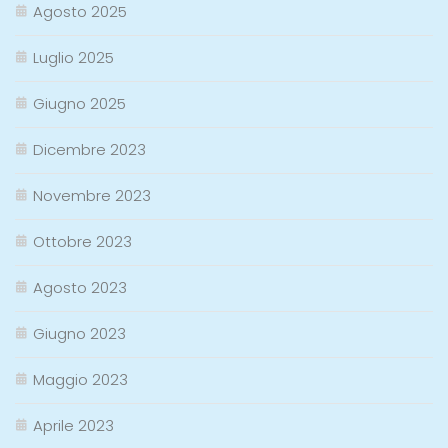
Agosto 2025
Luglio 2025
Giugno 2025
Dicembre 2023
Novembre 2023
Ottobre 2023
Agosto 2023
Giugno 2023
Maggio 2023
Aprile 2023