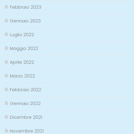
Febbraio 2023
Gennaio 2023
Luglio 2022
Maggio 2022
Aprile 2022
Marzo 2022
Febbraio 2022
Gennaio 2022
Dicembre 2021
Novembre 2021