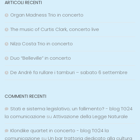
ARTICOLI RECENTI
Organ Madness Trio in concerto
The music of Curtis Clark, concerto live
Nilza Costa Trio in concerto
Duo “Belleville” in concerto
De André fa rullare i tamburi – sabato 6 settembre
COMMENTI RECENTI
Stati e sistema legislativo; un fallimento? - blog TG24
la comunicazione
su
Attivazione della Legge Naturale
Klondike quartet in concerto - blog TG24 la
comunicazione
su
Un bar trattoria dedicato alla cultura