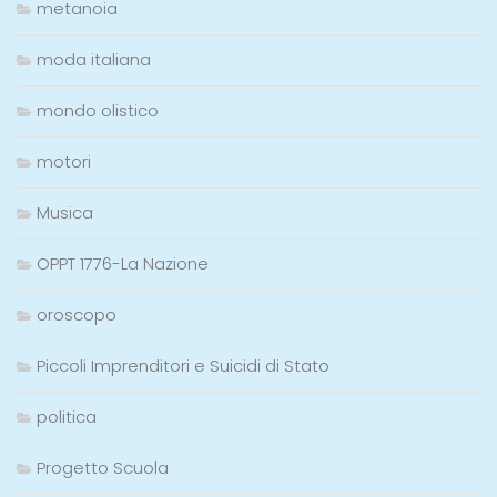
metanoia
moda italiana
mondo olistico
motori
Musica
OPPT 1776-La Nazione
oroscopo
Piccoli Imprenditori e Suicidi di Stato
politica
Progetto Scuola