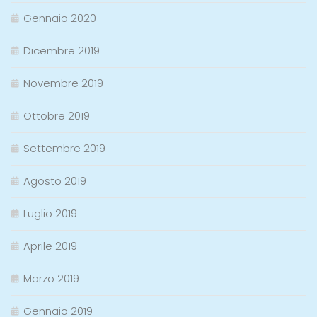
Gennaio 2020
Dicembre 2019
Novembre 2019
Ottobre 2019
Settembre 2019
Agosto 2019
Luglio 2019
Aprile 2019
Marzo 2019
Gennaio 2019