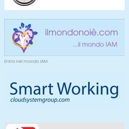
Entra nel mondo IAM