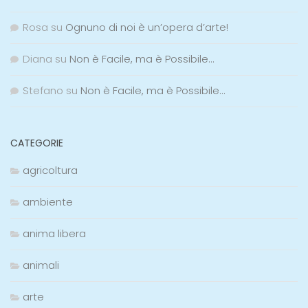
Rosa
su
Ognuno di noi è un’opera d’arte!
Diana
su
Non è Facile, ma è Possibile…
Stefano
su
Non è Facile, ma è Possibile…
CATEGORIE
agricoltura
ambiente
anima libera
animali
arte