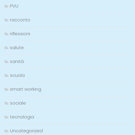
PVU
racconto
riflessioni
salute
sanità
scuola
smart working
sociale
tecnologia
Uncategorized