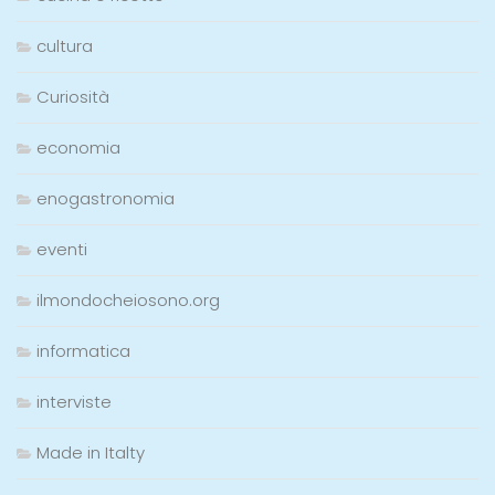
cultura
Curiosità
economia
enogastronomia
eventi
ilmondocheiosono.org
informatica
interviste
Made in Italty