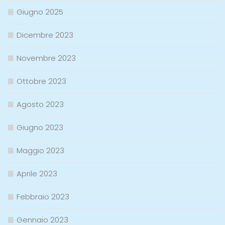
Giugno 2025
Dicembre 2023
Novembre 2023
Ottobre 2023
Agosto 2023
Giugno 2023
Maggio 2023
Aprile 2023
Febbraio 2023
Gennaio 2023