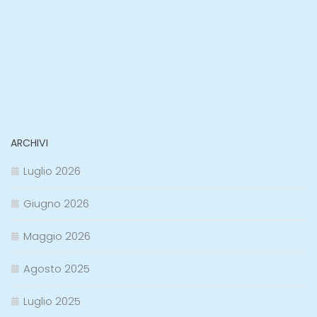
ARCHIVI
Luglio 2026
Giugno 2026
Maggio 2026
Agosto 2025
Luglio 2025