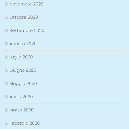
Novembre 2020
Ottobre 2020
Settembre 2020
Agosto 2020
Luglio 2020
Giugno 2020
Maggio 2020
Aprile 2020
Marzo 2020
Febbraio 2020