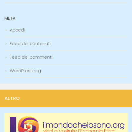
META
Accedi
Feed dei contenuti
Feed dei commenti
WordPress.org
ALTRO