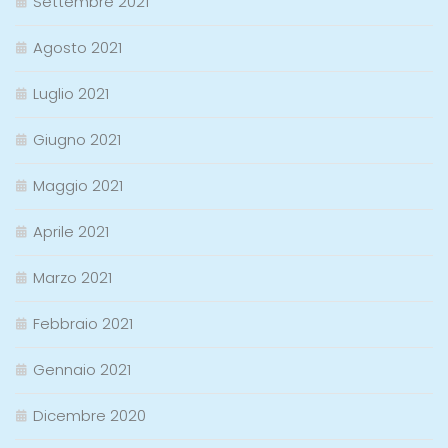
Settembre 2021
Agosto 2021
Luglio 2021
Giugno 2021
Maggio 2021
Aprile 2021
Marzo 2021
Febbraio 2021
Gennaio 2021
Dicembre 2020