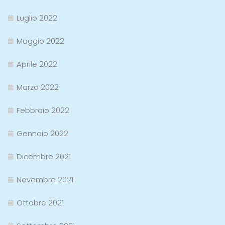
Luglio 2022
Maggio 2022
Aprile 2022
Marzo 2022
Febbraio 2022
Gennaio 2022
Dicembre 2021
Novembre 2021
Ottobre 2021