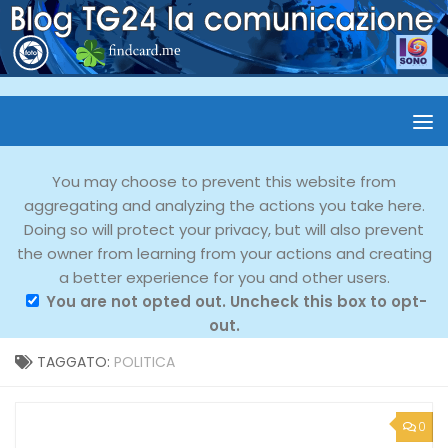
You may choose to prevent this website from
aggregating and analyzing the actions you take here.
Doing so will protect your privacy, but will also prevent
the owner from learning from your actions and creating
a better experience for you and other users.
You are not opted out. Uncheck this box to opt-
out.
TAGGATO:
POLITICA
0