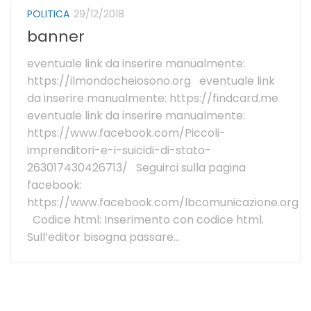
POLITICA
29/12/2018
banner
eventuale link da inserire manualmente:
https://ilmondocheiosono.org eventuale link
da inserire manualmente: https://findcard.me
eventuale link da inserire manualmente:
https://www.facebook.com/Piccoli-
imprenditori-e-i-suicidi-di-stato-
263017430426713/ Seguirci sulla pagina
facebook:
https://www.facebook.com/lbcomunicazione.org
Codice html: Inserimento con codice html.
Sull’editor bisogna passare...