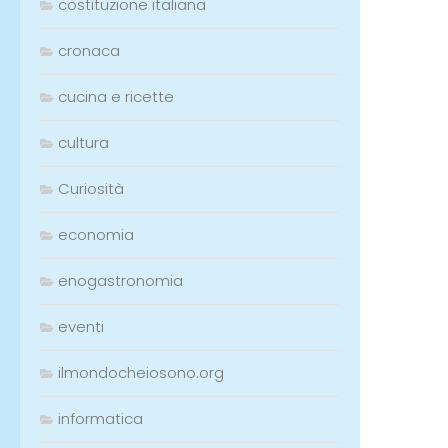
costituzione italiana
cronaca
cucina e ricette
cultura
Curiosità
economia
enogastronomia
eventi
ilmondocheiosono.org
informatica