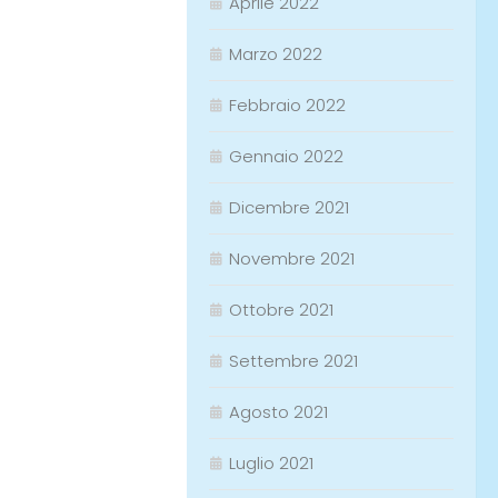
Aprile 2022
Marzo 2022
Febbraio 2022
Gennaio 2022
Dicembre 2021
Novembre 2021
Ottobre 2021
Settembre 2021
Agosto 2021
Luglio 2021