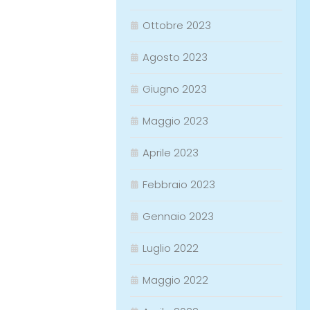
Ottobre 2023
Agosto 2023
Giugno 2023
Maggio 2023
Aprile 2023
Febbraio 2023
Gennaio 2023
Luglio 2022
Maggio 2022