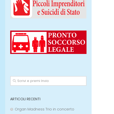
ARTICOLI RECENTI
Organ Madness Trio in concerto