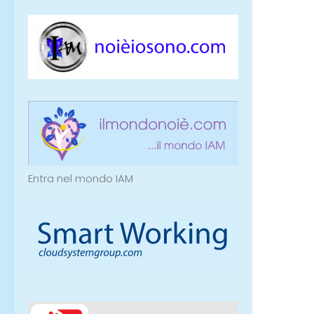
Entra nel mondo IAM