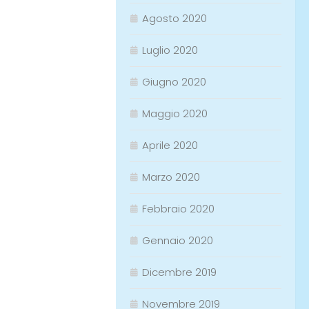
Agosto 2020
Luglio 2020
Giugno 2020
Maggio 2020
Aprile 2020
Marzo 2020
Febbraio 2020
Gennaio 2020
Dicembre 2019
Novembre 2019