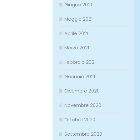
Giugno 2021
Maggio 2021
Aprile 2021
Marzo 2021
Febbraio 2021
Gennaio 2021
Dicembre 2020
Novembre 2020
Ottobre 2020
Settembre 2020