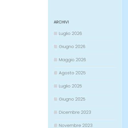
ARCHIVI
Luglio 2026
Giugno 2026
Maggio 2026
Agosto 2025
Luglio 2025
Giugno 2025
Dicembre 2023
Novembre 2023