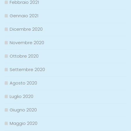
Febbraio 2021
Gennaio 2021
Dicembre 2020
Novembre 2020
Ottobre 2020
Settembre 2020
Agosto 2020
Luglio 2020
Giugno 2020
Maggio 2020