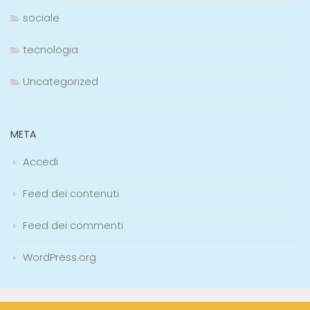
sociale
tecnologia
Uncategorized
META
Accedi
Feed dei contenuti
Feed dei commenti
WordPress.org