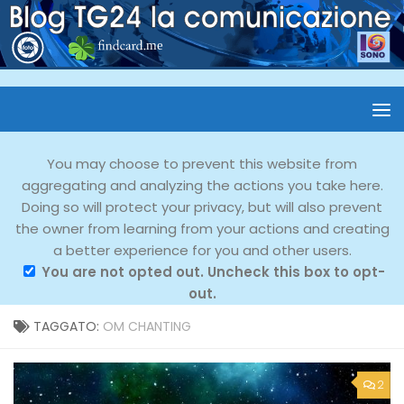
You may choose to prevent this website from
aggregating and analyzing the actions you take here.
Doing so will protect your privacy, but will also prevent
the owner from learning from your actions and creating
a better experience for you and other users.
You are not opted out. Uncheck this box to opt-
out.
TAGGATO:
OM CHANTING
2