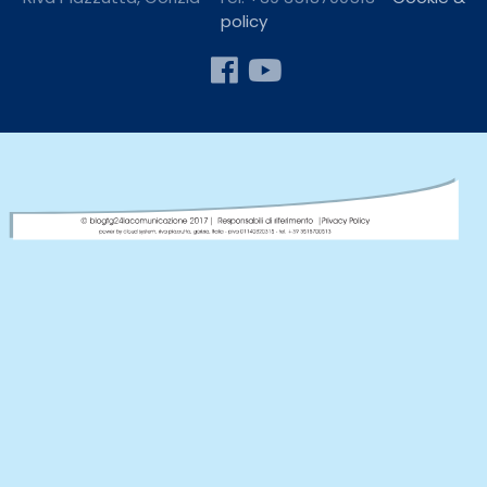
policy