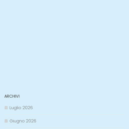
ARCHIVI
Luglio 2026
Giugno 2026