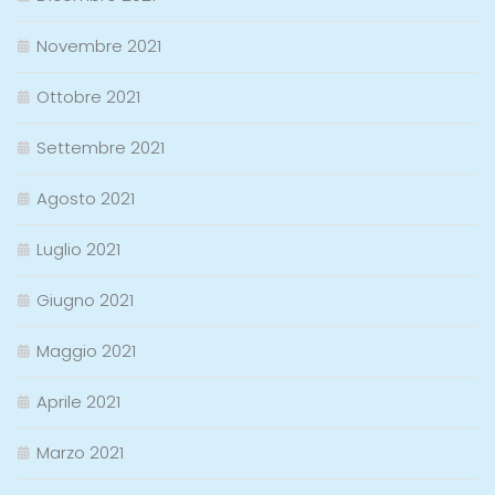
Novembre 2021
Ottobre 2021
Settembre 2021
Agosto 2021
Luglio 2021
Giugno 2021
Maggio 2021
Aprile 2021
Marzo 2021