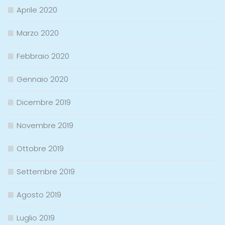
Aprile 2020
Marzo 2020
Febbraio 2020
Gennaio 2020
Dicembre 2019
Novembre 2019
Ottobre 2019
Settembre 2019
Agosto 2019
Luglio 2019