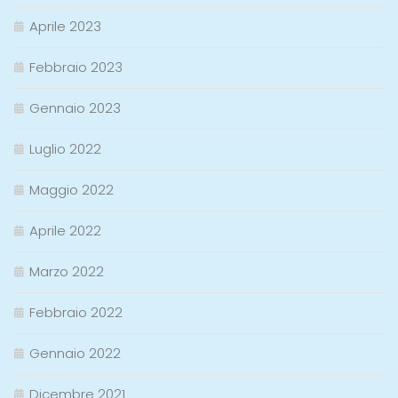
Aprile 2023
Febbraio 2023
Gennaio 2023
Luglio 2022
Maggio 2022
Aprile 2022
Marzo 2022
Febbraio 2022
Gennaio 2022
Dicembre 2021