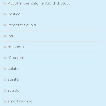
Piccoli Imprenditori e Suicidi di Stato
politica
Progetto Scuola
PVU
racconto
riflessioni
salute
sanità
scuola
smart working