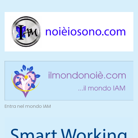
Entra nel mondo IAM