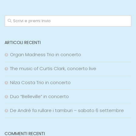
ARTICOLI RECENTI
Organ Madness Trio in concerto
The music of Curtis Clark, concerto live
Nilza Costa Trio in concerto
Duo “Belleville” in concerto
De André fa rullare i tamburi – sabato 6 settembre
COMMENTI RECENTI