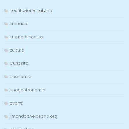
costituzione italiana
cronaca
cucina e ricette
cultura
Curiosità
economia
enogastronomia
eventi
ilmondocheiosono.org