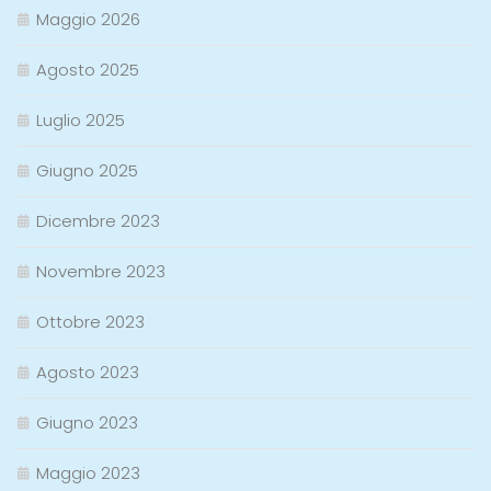
Maggio 2026
Agosto 2025
Luglio 2025
Giugno 2025
Dicembre 2023
Novembre 2023
Ottobre 2023
Agosto 2023
Giugno 2023
Maggio 2023