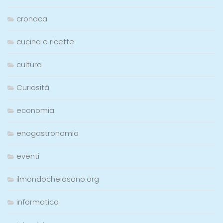
cronaca
cucina e ricette
cultura
Curiosità
economia
enogastronomia
eventi
ilmondocheiosono.org
informatica