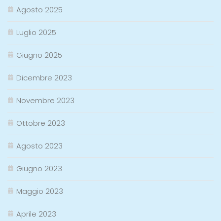
Agosto 2025
Luglio 2025
Giugno 2025
Dicembre 2023
Novembre 2023
Ottobre 2023
Agosto 2023
Giugno 2023
Maggio 2023
Aprile 2023