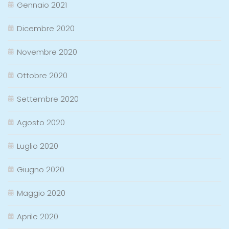
Gennaio 2021
Dicembre 2020
Novembre 2020
Ottobre 2020
Settembre 2020
Agosto 2020
Luglio 2020
Giugno 2020
Maggio 2020
Aprile 2020