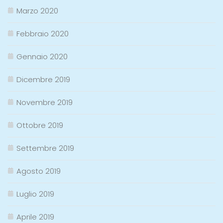
Marzo 2020
Febbraio 2020
Gennaio 2020
Dicembre 2019
Novembre 2019
Ottobre 2019
Settembre 2019
Agosto 2019
Luglio 2019
Aprile 2019