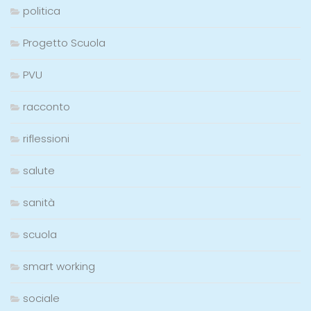
politica
Progetto Scuola
PVU
racconto
riflessioni
salute
sanità
scuola
smart working
sociale