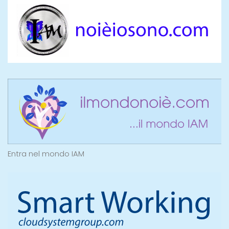
Entra nel mondo IAM