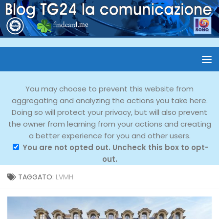
You may choose to prevent this website from
aggregating and analyzing the actions you take here.
Doing so will protect your privacy, but will also prevent
the owner from learning from your actions and creating
a better experience for you and other users.
You are not opted out. Uncheck this box to opt-
out.
TAGGATO:
LVMH