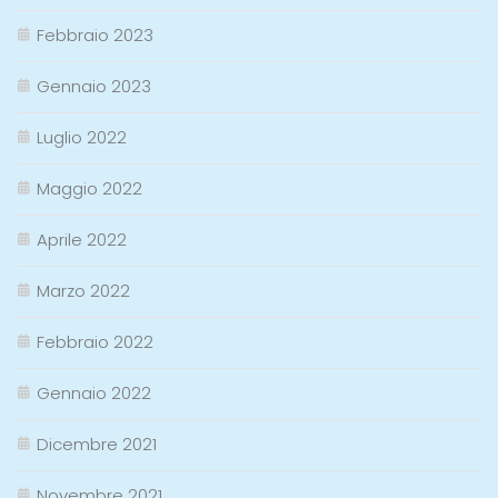
Febbraio 2023
Gennaio 2023
Luglio 2022
Maggio 2022
Aprile 2022
Marzo 2022
Febbraio 2022
Gennaio 2022
Dicembre 2021
Novembre 2021