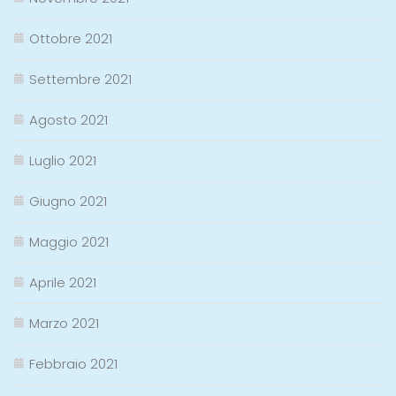
Ottobre 2021
Settembre 2021
Agosto 2021
Luglio 2021
Giugno 2021
Maggio 2021
Aprile 2021
Marzo 2021
Febbraio 2021