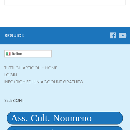
SEGUICI:
Italian
TUTTI GLI ARTICOLI - HOME
LOGIN
INFO/RICHIEDI UN ACCOUNT GRATUITO
SELEZIONI: