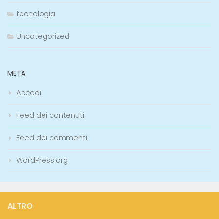
tecnologia
Uncategorized
META
Accedi
Feed dei contenuti
Feed dei commenti
WordPress.org
ALTRO