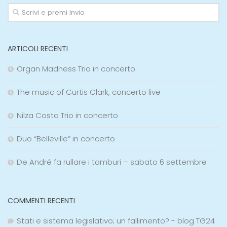
ARTICOLI RECENTI
Organ Madness Trio in concerto
The music of Curtis Clark, concerto live
Nilza Costa Trio in concerto
Duo “Belleville” in concerto
De André fa rullare i tamburi – sabato 6 settembre
COMMENTI RECENTI
Stati e sistema legislativo; un fallimento? - blog TG24