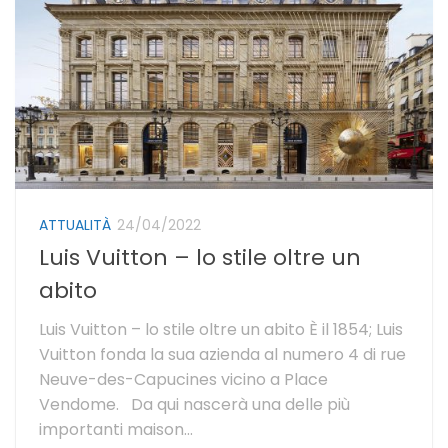
ATTUALITÀ
24/04/2022
Luis Vuitton – lo stile oltre un
abito
Luis Vuitton – lo stile oltre un abito È il 1854; Luis
Vuitton fonda la sua azienda al numero 4 di rue
Neuve-des-Capucines vicino a Place
Vendome. Da qui nascerà una delle più
importanti maison...