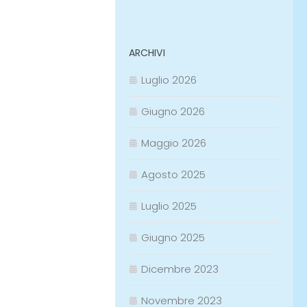
ARCHIVI
Luglio 2026
Giugno 2026
Maggio 2026
Agosto 2025
Luglio 2025
Giugno 2025
Dicembre 2023
Novembre 2023