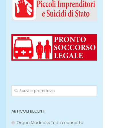
ARTICOLI RECENTI
Organ Madness Trio in concerto