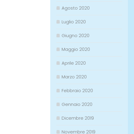
Agosto 2020
Luglio 2020
Giugno 2020
Maggio 2020
Aprile 2020
Marzo 2020
Febbraio 2020
Gennaio 2020
Dicembre 2019
Novembre 2019