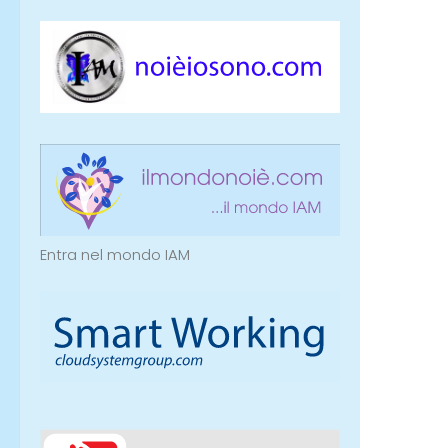
Entra nel mondo IAM