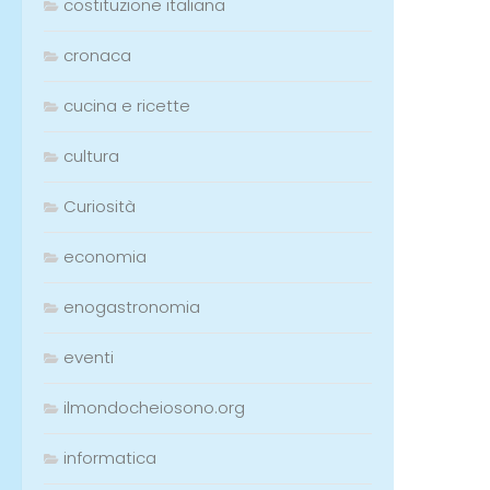
costituzione italiana
cronaca
cucina e ricette
cultura
Curiosità
economia
enogastronomia
eventi
ilmondocheiosono.org
informatica