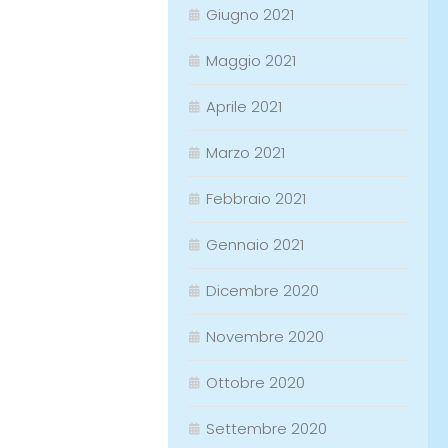
Giugno 2021
Maggio 2021
Aprile 2021
Marzo 2021
Febbraio 2021
Gennaio 2021
Dicembre 2020
Novembre 2020
Ottobre 2020
Settembre 2020