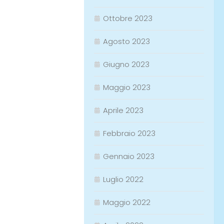
Ottobre 2023
Agosto 2023
Giugno 2023
Maggio 2023
Aprile 2023
Febbraio 2023
Gennaio 2023
Luglio 2022
Maggio 2022