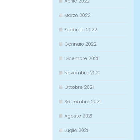
Aprile 2022
Marzo 2022
Febbraio 2022
Gennaio 2022
Dicembre 2021
Novembre 2021
Ottobre 2021
Settembre 2021
Agosto 2021
Luglio 2021