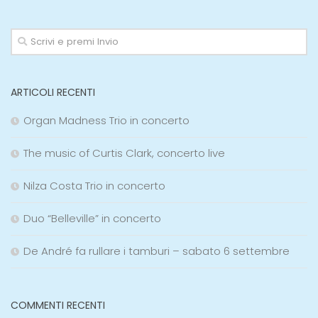
ARTICOLI RECENTI
Organ Madness Trio in concerto
The music of Curtis Clark, concerto live
Nilza Costa Trio in concerto
Duo “Belleville” in concerto
De André fa rullare i tamburi – sabato 6 settembre
COMMENTI RECENTI