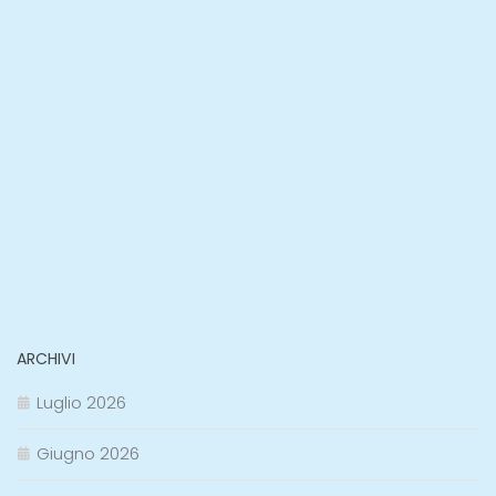
ARCHIVI
Luglio 2026
Giugno 2026