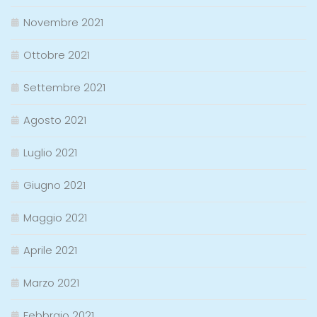
Novembre 2021
Ottobre 2021
Settembre 2021
Agosto 2021
Luglio 2021
Giugno 2021
Maggio 2021
Aprile 2021
Marzo 2021
Febbraio 2021