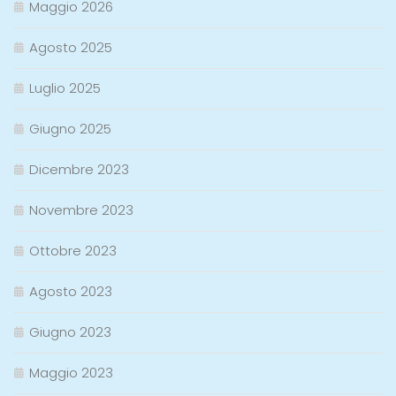
Maggio 2026
Agosto 2025
Luglio 2025
Giugno 2025
Dicembre 2023
Novembre 2023
Ottobre 2023
Agosto 2023
Giugno 2023
Maggio 2023