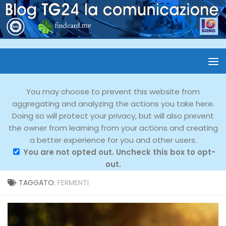
You may choose to prevent this website from
aggregating and analyzing the actions you take here.
Doing so will protect your privacy, but will also prevent
the owner from learning from your actions and creating
a better experience for you and other users.
You are not opted out. Uncheck this box to opt-
out.
TAGGATO:
FERMENTI