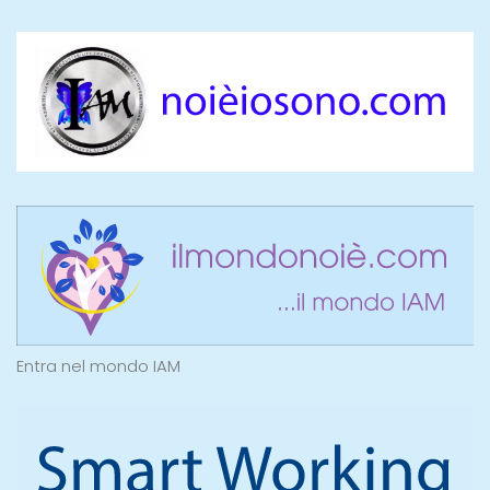
Entra nel mondo IAM