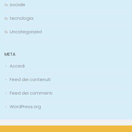
sociale
tecnologia
Uncategorized
META
Accedi
Feed dei contenuti
Feed dei commenti
WordPress.org