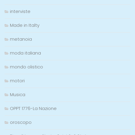
interviste
Made in Italty
metanoia
moda italiana
mondo olistico
motori
Musica
OPPT 1776-La Nazione
oroscopo