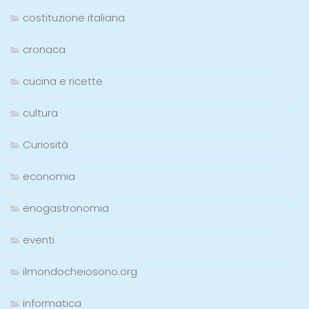
costituzione italiana
cronaca
cucina e ricette
cultura
Curiosità
economia
enogastronomia
eventi
ilmondocheiosono.org
informatica