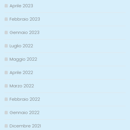
Aprile 2023
Febbraio 2023
Gennaio 2023
Luglio 2022
Maggio 2022
Aprile 2022
Marzo 2022
Febbraio 2022
Gennaio 2022
Dicembre 2021