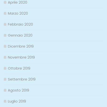
Aprile 2020
Marzo 2020
Febbraio 2020
Gennaio 2020
Dicembre 2019
Novembre 2019
Ottobre 2019
Settembre 2019
Agosto 2019
Luglio 2019