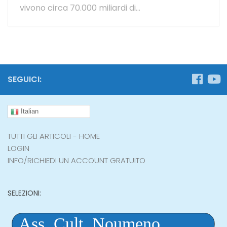
vivono circa 70.000 miliardi di...
SEGUICI:
Italian
TUTTI GLI ARTICOLI - HOME
LOGIN
INFO/RICHIEDI UN ACCOUNT GRATUITO
SELEZIONI: