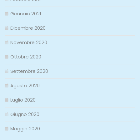
Gennaio 2021
Dicembre 2020
Novembre 2020
Ottobre 2020
Settembre 2020
Agosto 2020
Luglio 2020
Giugno 2020
Maggio 2020