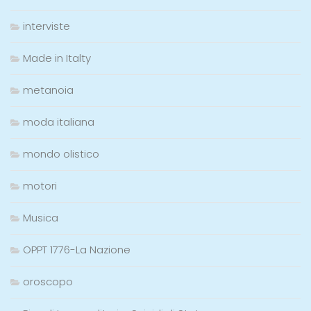
interviste
Made in Italty
metanoia
moda italiana
mondo olistico
motori
Musica
OPPT 1776-La Nazione
oroscopo