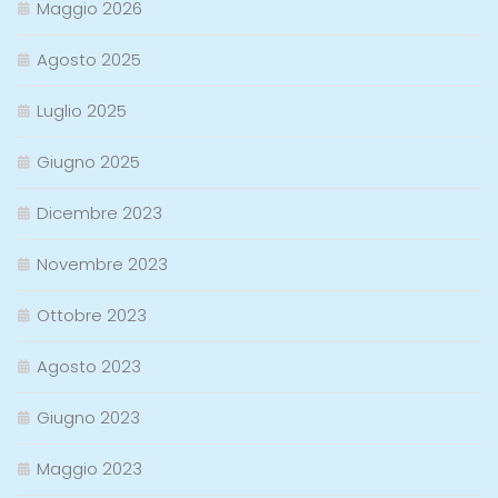
Maggio 2026
Agosto 2025
Luglio 2025
Giugno 2025
Dicembre 2023
Novembre 2023
Ottobre 2023
Agosto 2023
Giugno 2023
Maggio 2023