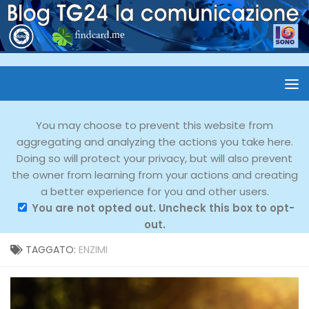
You may choose to prevent this website from
aggregating and analyzing the actions you take here.
Doing so will protect your privacy, but will also prevent
the owner from learning from your actions and creating
a better experience for you and other users.
You are not opted out. Uncheck this box to opt-
out.
TAGGATO:
ENZIMI