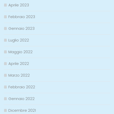
Aprile 2023
Febbraio 2023
Gennaio 2023
Luglio 2022
Maggio 2022
Aprile 2022
Marzo 2022
Febbraio 2022
Gennaio 2022
Dicembre 2021