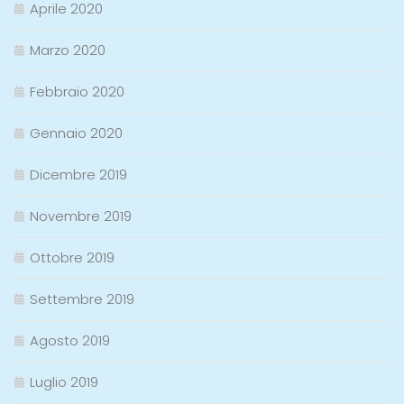
Aprile 2020
Marzo 2020
Febbraio 2020
Gennaio 2020
Dicembre 2019
Novembre 2019
Ottobre 2019
Settembre 2019
Agosto 2019
Luglio 2019