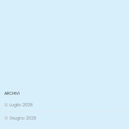
ARCHIVI
Luglio 2026
Giugno 2026