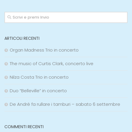
ARTICOLI RECENTI
Organ Madness Trio in concerto
The music of Curtis Clark, concerto live
Nilza Costa Trio in concerto
Duo “Belleville” in concerto
De André fa rullare i tamburi – sabato 6 settembre
COMMENTI RECENTI