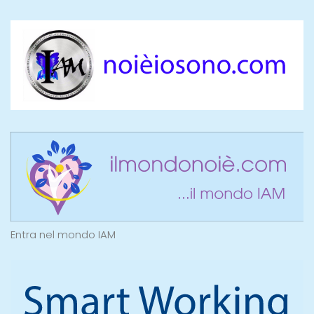
Entra nel mondo IAM