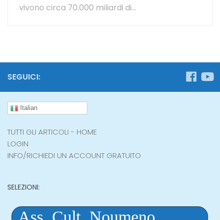
vivono circa 70.000 miliardi di...
SEGUICI:
Italian
TUTTI GLI ARTICOLI - HOME
LOGIN
INFO/RICHIEDI UN ACCOUNT GRATUITO
SELEZIONI: