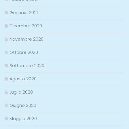
Gennaio 2021
Dicembre 2020
Novembre 2020
Ottobre 2020
Settembre 2020
Agosto 2020
Luglio 2020
Giugno 2020
Maggio 2020