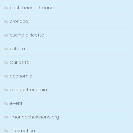
costituzione italiana
cronaca
cucina e ricette
cultura
Curiosità
economia
enogastronomia
eventi
ilmondocheiosono.org
informatica