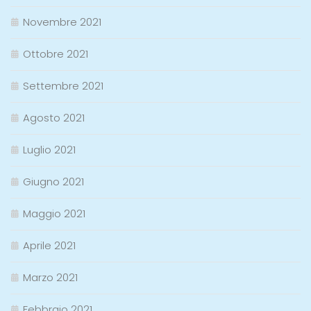
Novembre 2021
Ottobre 2021
Settembre 2021
Agosto 2021
Luglio 2021
Giugno 2021
Maggio 2021
Aprile 2021
Marzo 2021
Febbraio 2021