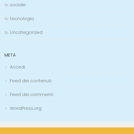
sociale
tecnologia
Uncategorized
META
Accedi
Feed dei contenuti
Feed dei commenti
WordPress.org