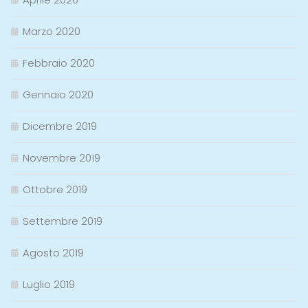
Marzo 2020
Febbraio 2020
Gennaio 2020
Dicembre 2019
Novembre 2019
Ottobre 2019
Settembre 2019
Agosto 2019
Luglio 2019