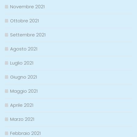
Novembre 2021
Ottobre 2021
Settembre 2021
Agosto 2021
Luglio 2021
Giugno 2021
Maggio 2021
Aprile 2021
Marzo 2021
Febbraio 2021