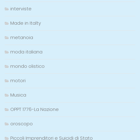
interviste
Made in Italty
metanoia
moda italiana
mondo olistico
motori
Musica
OPPT 1776-La Nazione
oroscopo
Piccoli Imprenditori e Suicidi di Stato