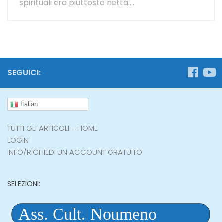
spirituali era piuttosto netta....
SEGUICI:
Italian
TUTTI GLI ARTICOLI - HOME
LOGIN
INFO/RICHIEDI UN ACCOUNT GRATUITO
SELEZIONI: