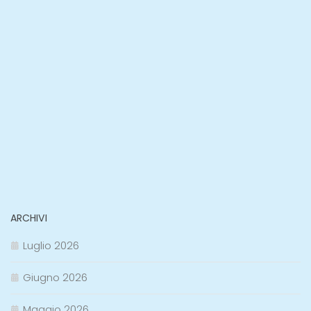
ARCHIVI
Luglio 2026
Giugno 2026
Maggio 2026