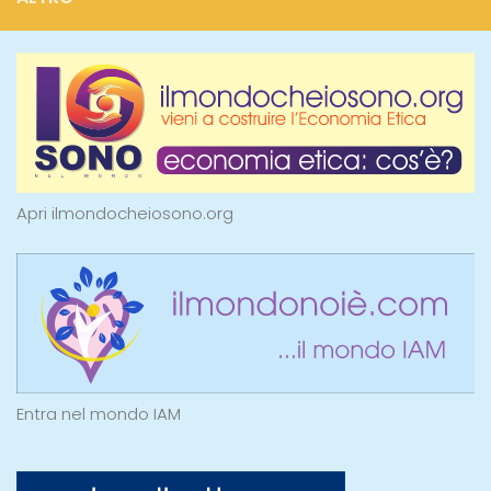
Apri ilmondocheiosono.org
Entra nel mondo IAM