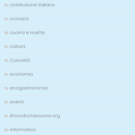
costituzione italiana
cronaca
cucina e ricette
cultura
Curiosità
economia
enogastronomia
eventi
ilmondocheiosono.org
informatica