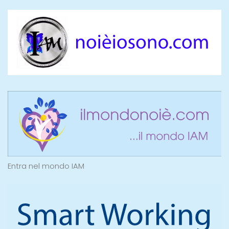
Entra nel mondo IAM