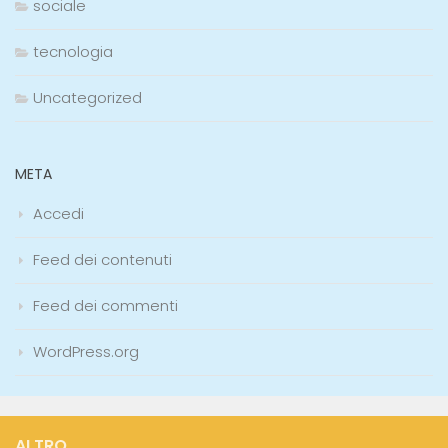
sociale
tecnologia
Uncategorized
META
Accedi
Feed dei contenuti
Feed dei commenti
WordPress.org
ALTRO