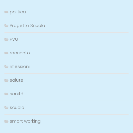
politica
Progetto Scuola
PVU
racconto
riflessioni
salute
sanità
scuola
smart working