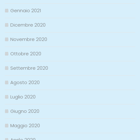
Gennaio 2021
Dicembre 2020
Novembre 2020
Ottobre 2020
Settembre 2020
Agosto 2020
Luglio 2020
Giugno 2020
Maggio 2020
Aprile 2020