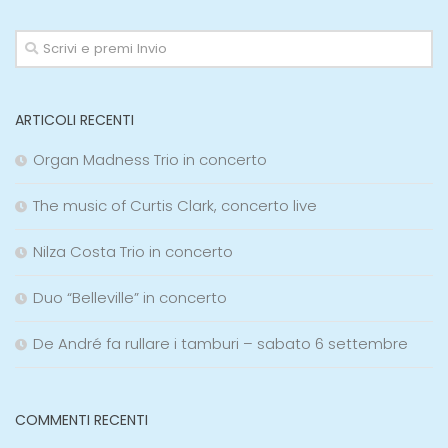
ARTICOLI RECENTI
Organ Madness Trio in concerto
The music of Curtis Clark, concerto live
Nilza Costa Trio in concerto
Duo “Belleville” in concerto
De André fa rullare i tamburi – sabato 6 settembre
COMMENTI RECENTI