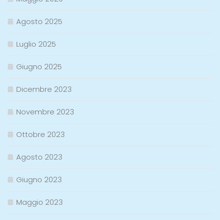
Agosto 2025
Luglio 2025
Giugno 2025
Dicembre 2023
Novembre 2023
Ottobre 2023
Agosto 2023
Giugno 2023
Maggio 2023