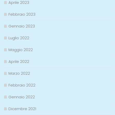
Aprile 2023
Febbraio 2023
Gennaio 2023
Luglio 2022
Maggio 2022
Aprile 2022
Marzo 2022
Febbraio 2022
Gennaio 2022
Dicembre 2021