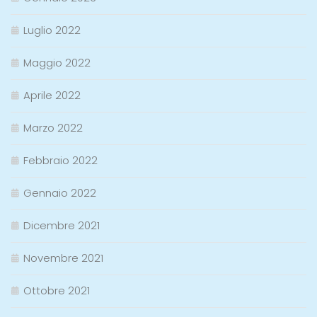
Luglio 2022
Maggio 2022
Aprile 2022
Marzo 2022
Febbraio 2022
Gennaio 2022
Dicembre 2021
Novembre 2021
Ottobre 2021