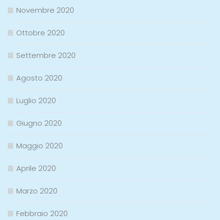
Novembre 2020
Ottobre 2020
Settembre 2020
Agosto 2020
Luglio 2020
Giugno 2020
Maggio 2020
Aprile 2020
Marzo 2020
Febbraio 2020