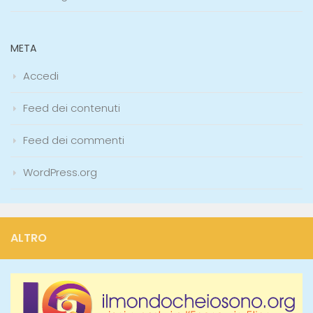
META
Accedi
Feed dei contenuti
Feed dei commenti
WordPress.org
ALTRO