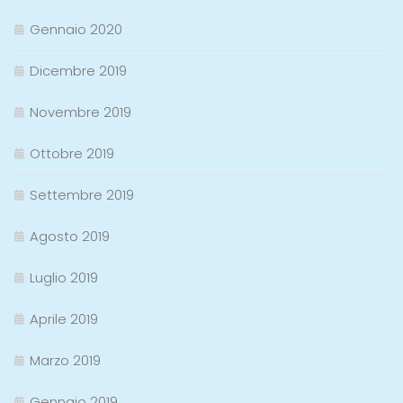
Gennaio 2020
Dicembre 2019
Novembre 2019
Ottobre 2019
Settembre 2019
Agosto 2019
Luglio 2019
Aprile 2019
Marzo 2019
Gennaio 2019