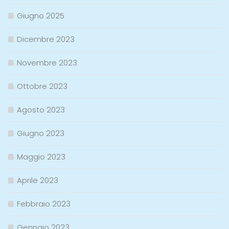
Giugno 2025
Dicembre 2023
Novembre 2023
Ottobre 2023
Agosto 2023
Giugno 2023
Maggio 2023
Aprile 2023
Febbraio 2023
Gennaio 2023