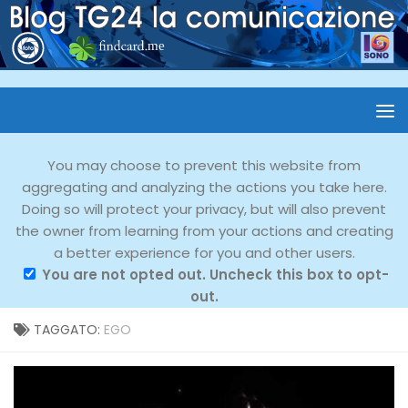
You may choose to prevent this website from
aggregating and analyzing the actions you take here.
Doing so will protect your privacy, but will also prevent
the owner from learning from your actions and creating
a better experience for you and other users.
You are not opted out. Uncheck this box to opt-
out.
TAGGATO:
EGO