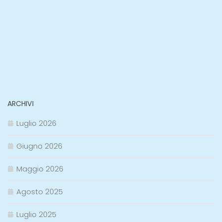
ARCHIVI
Luglio 2026
Giugno 2026
Maggio 2026
Agosto 2025
Luglio 2025