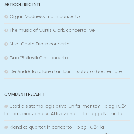
ARTICOLI RECENTI
Organ Madness Trio in concerto
The music of Curtis Clark, concerto live
Nilza Costa Trio in concerto
Duo “Belleville” in concerto
De André fa rullare i tamburi – sabato 6 settembre
COMMENTI RECENTI
Stati e sistema legislativo; un fallimento? - blog TG24
la comunicazione
su
Attivazione della Legge Naturale
Klondike quartet in concerto - blog TG24 la