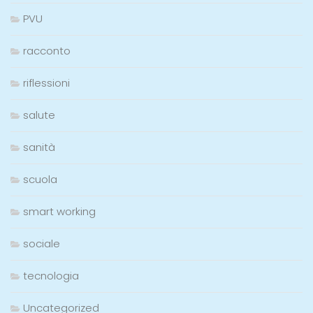
PVU
racconto
riflessioni
salute
sanità
scuola
smart working
sociale
tecnologia
Uncategorized