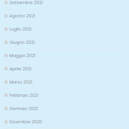
Settembre 2021
Agosto 2021
Luglio 2021
Giugno 2021
Maggio 2021
Aprile 2021
Marzo 2021
Febbraio 2021
Gennaio 2021
Dicembre 2020