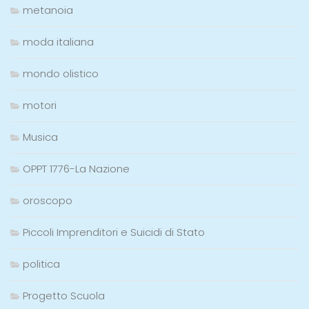
metanoia
moda italiana
mondo olistico
motori
Musica
OPPT 1776-La Nazione
oroscopo
Piccoli Imprenditori e Suicidi di Stato
politica
Progetto Scuola