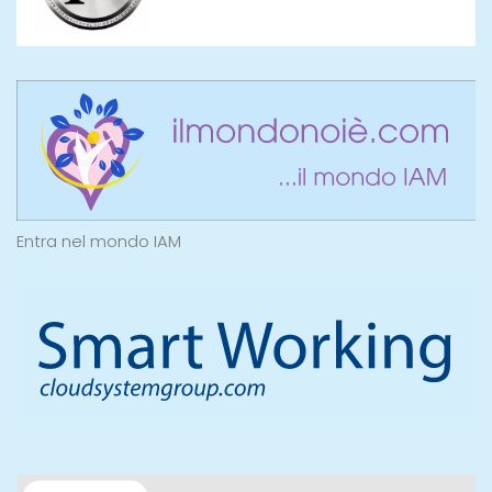
Entra nel mondo IAM