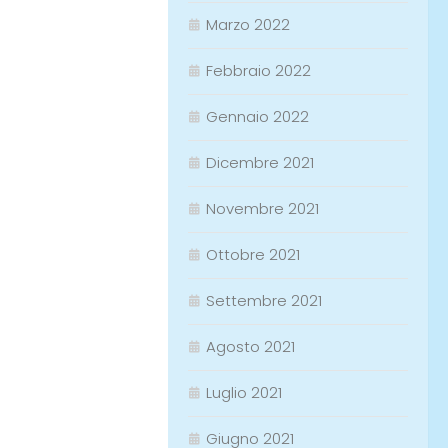
Marzo 2022
Febbraio 2022
Gennaio 2022
Dicembre 2021
Novembre 2021
Ottobre 2021
Settembre 2021
Agosto 2021
Luglio 2021
Giugno 2021