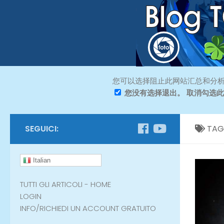
您可以选择阻止此网站汇总和分析
您没有选择退出。 取消勾选
SEGUICI:
TAG
Italian
TUTTI GLI ARTICOLI - HOME
LOGIN
INFO/RICHIEDI UN ACCOUNT GRATUITO