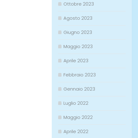
Ottobre 2023
Agosto 2023
Giugno 2023
Maggio 2023
Aprile 2023
Febbraio 2023
Gennaio 2023
Luglio 2022
Maggio 2022
Aprile 2022