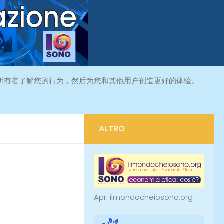
所有者了解您的行为，然后为您和其他用户创造更好的体验。
ALTRO
Apri ilmondocheiosono.org