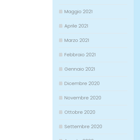
Maggio 2021
Aprile 2021
Marzo 2021
Febbraio 2021
Gennaio 2021
Dicembre 2020
Novembre 2020
Ottobre 2020
Settembre 2020