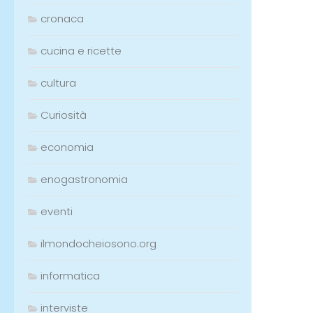
cronaca
cucina e ricette
cultura
Curiosità
economia
enogastronomia
eventi
ilmondocheiosono.org
informatica
interviste