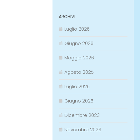
ARCHIVI
Luglio 2026
Giugno 2026
Maggio 2026
Agosto 2025
Luglio 2025
Giugno 2025
Dicembre 2023
Novembre 2023