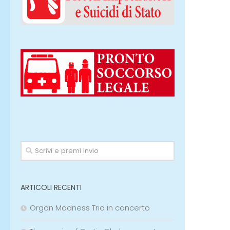
ARTICOLI RECENTI
Organ Madness Trio in concerto