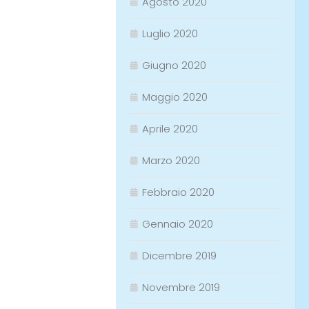
Agosto 2020
Luglio 2020
Giugno 2020
Maggio 2020
Aprile 2020
Marzo 2020
Febbraio 2020
Gennaio 2020
Dicembre 2019
Novembre 2019