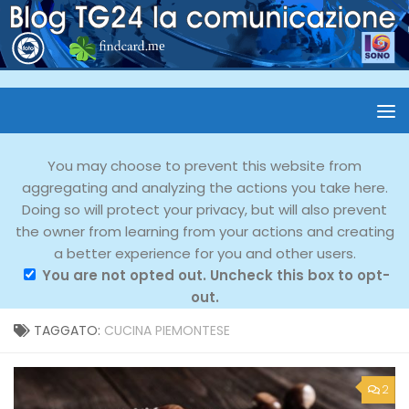
You may choose to prevent this website from
aggregating and analyzing the actions you take here.
Doing so will protect your privacy, but will also prevent
the owner from learning from your actions and creating
a better experience for you and other users.
You are not opted out. Uncheck this box to opt-
out.
TAGGATO:
CUCINA PIEMONTESE
2