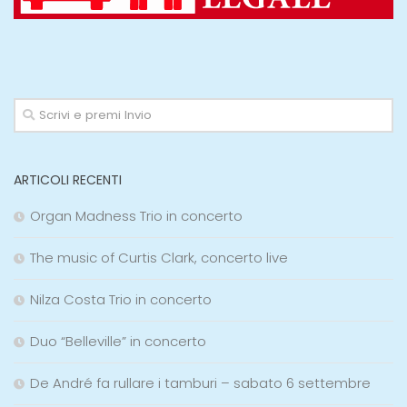
ARTICOLI RECENTI
Organ Madness Trio in concerto
The music of Curtis Clark, concerto live
Nilza Costa Trio in concerto
Duo “Belleville” in concerto
De André fa rullare i tamburi – sabato 6 settembre