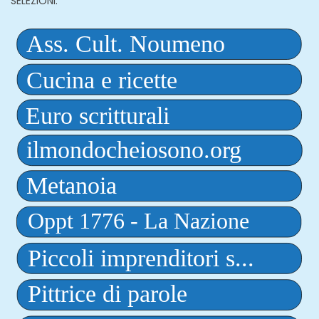
SELEZIONI: