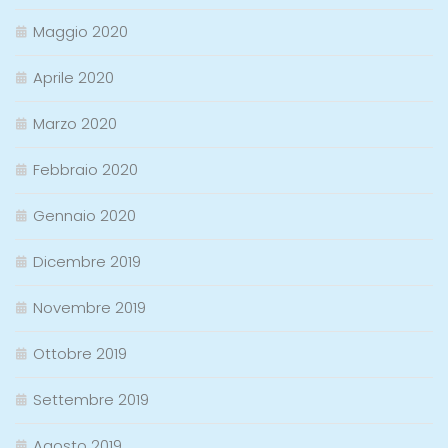
Maggio 2020
Aprile 2020
Marzo 2020
Febbraio 2020
Gennaio 2020
Dicembre 2019
Novembre 2019
Ottobre 2019
Settembre 2019
Agosto 2019