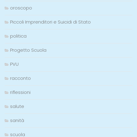
oroscopo
Piccoli Imprenditori e Suicidi di Stato
politica
Progetto Scuola
PVU
racconto
riflessioni
salute
sanità
scuola