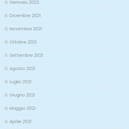
Gennaio 2022
Dicembre 2021
Novembre 2021
Ottobre 2021
Settembre 2021
Agosto 2021
Luglio 2021
Giugno 2021
Maggio 2021
Aprile 2021