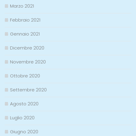
Marzo 2021
Febbraio 2021
Gennaio 2021
Dicembre 2020
Novembre 2020
Ottobre 2020
Settembre 2020
Agosto 2020
Luglio 2020
Giugno 2020