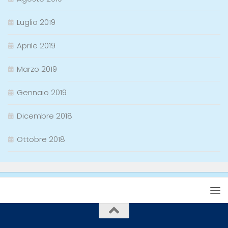
Luglio 2019
Aprile 2019
Marzo 2019
Gennaio 2019
Dicembre 2018
Ottobre 2018