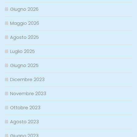
Giugno 2026
Maggio 2026
Agosto 2025
Luglio 2025
Giugno 2025
Dicembre 2023
Novembre 2023
Ottobre 2023
Agosto 2023
Giugno 2023