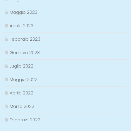
Maggio 2023
Aprile 2023
Febbraio 2023
Gennaio 2023
Luglio 2022
Maggio 2022
Aprile 2022
Marzo 2022
Febbraio 2022