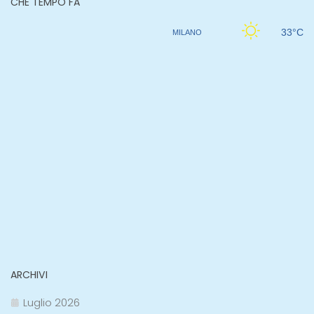
CHE TEMPO FA
ARCHIVI
Luglio 2026