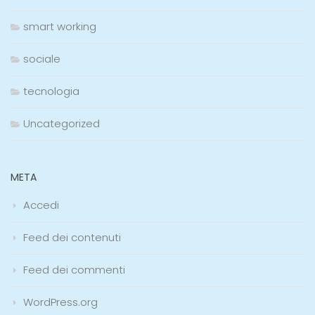
smart working
sociale
tecnologia
Uncategorized
META
Accedi
Feed dei contenuti
Feed dei commenti
WordPress.org