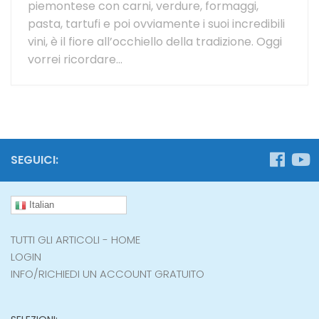
piemontese con carni, verdure, formaggi,
pasta, tartufi e poi ovviamente i suoi incredibili
vini, è il fiore all’occhiello della tradizione. Oggi
vorrei ricordare...
SEGUICI:
Italian
TUTTI GLI ARTICOLI - HOME
LOGIN
INFO/RICHIEDI UN ACCOUNT GRATUITO