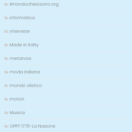
ilmondocheiosono.org
informatica
interviste
Made in Italty
metanoia
moda italiana
mondo olistico
motori
Musica
OPPT 1776-La Nazione