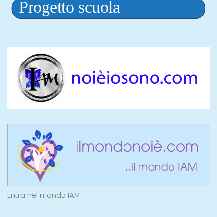
Entra nel mondo IAM